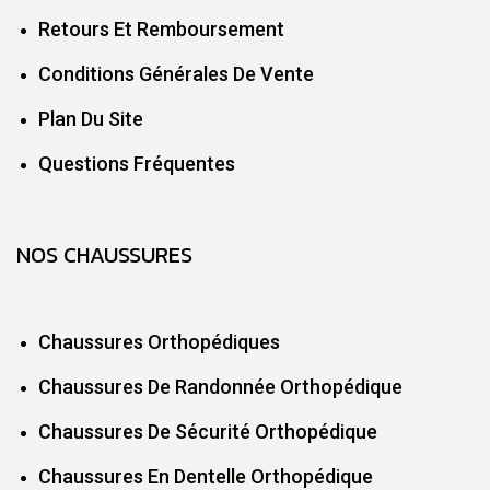
Retours Et Remboursement
Conditions Générales De Vente
Plan Du Site
Questions Fréquentes
NOS CHAUSSURES
Chaussures Orthopédiques
Chaussures De Randonnée Orthopédique
Chaussures De Sécurité Orthopédique
Chaussures En Dentelle Orthopédique