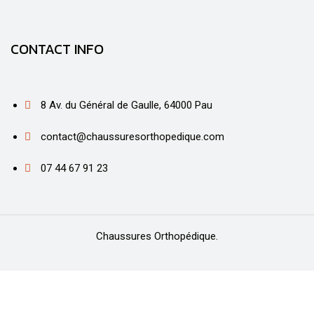
CONTACT INFO
8 Av. du Général de Gaulle, 64000 Pau
contact@chaussuresorthopedique.com
07 44 67 91 23
Chaussures Orthopédique.