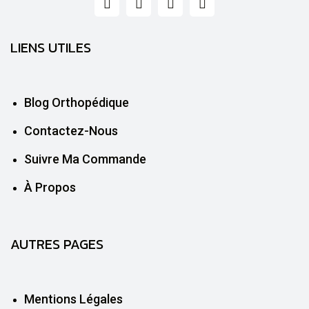
LIENS UTILES
Blog Orthopédique
Contactez-Nous
Suivre Ma Commande
À Propos
AUTRES PAGES
Mentions Légales