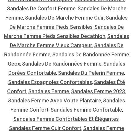
Sandales De Confort Femme
Sandales De Marche
,
Femme
Sandales De Marche Femme Cuir
Sandales
,
,
De Marche Femme Pieds Sensibles
Sandales De
,
Marche Femme Pieds Sensibles Decathlon
Sandales
,
De Marche Femme Vieux Campeur
Sandales De
,
Randonnée Femme
Sandales De Randonnée Femme
,
Geox
Sandales De Randonnées Femme
Sandales
,
,
Dorées Confortable
Sandales Du Pelerin Femme
,
,
Sandales Espagnoles Confortables
Sandales Été
,
Confort
Sandales Femme
Sandales Femme 2023
,
,
,
Sandales Femme Avec Voute Plantaire
Sandales
,
Femme Confort
Sandales Femme Confortable
,
,
Sandales Femme Confortables Et Élégantes
,
Sandales Femme Cuir Confort
Sandales Femme
,