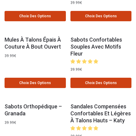
39.99
€
Choix Des Options
Choix Des Options
Mules À Talons Épais À
Sabots Confortables
Couture À Bout Ouvert
Souples Avec Motifs
Fleur
39.99
€
39.99
€
Choix Des Options
Choix Des Options
Sabots Orthopédique –
Sandales Compensées
Granada
Confortables Et Légères
À Talons Hauts – Katy
39.99
€