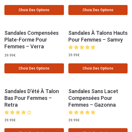
Choix Des Options
Choix Des Options
Sandales Compensées
Sandales À Talons Hauts
Plate-Forme Pour
Pour Femmes – Samvy
Femmes – Verra
39.99
€
39.99
€
Choix Des Options
Choix Des Options
Sandales D’été À Talon
Sandales Sans Lacet
Bas Pour Femmes –
Compensées Pour
Retra
Femmes – Gazonna
39.99
€
39.99
€