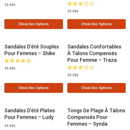
39.99
€
39.99
€
Choix Des Options
Choix Des Options
Sandales D’été Souples
Sandales Confortables
Pour Femmes – Shike
À Talons Compensés
Pour Femme – Traza
39.99
€
39.99
€
Choix Des Options
Choix Des Options
Sandales D’été Plates
Tongs De Plage À Talons
Pour Femmes – Ludy
Compensés Pour
Femmes – Synda
39.99
€