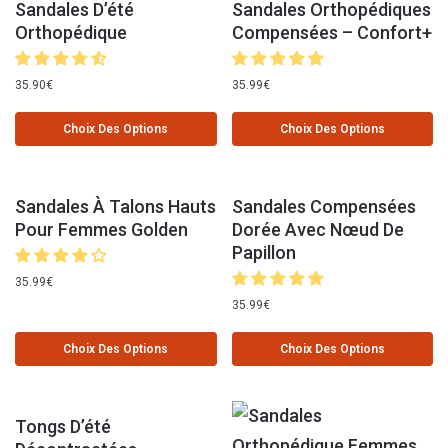
Sandales D’été
Sandales Orthopédiques
Orthopédique
Compensées – Confort+
35.90
€
35.99
€
Choix Des Options
Choix Des Options
Sandales À Talons Hauts
Sandales Compensées
Pour Femmes Golden
Dorée Avec Nœud De
Papillon
35.99
€
35.99
€
Choix Des Options
Choix Des Options
Tongs D’été