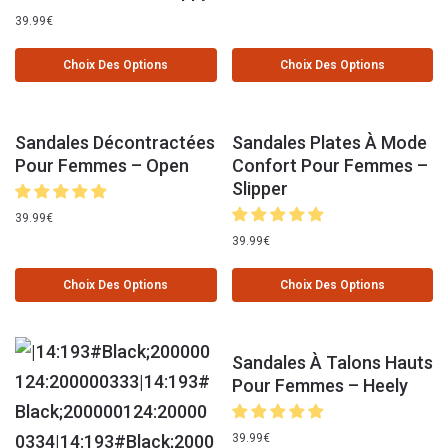
39.99
€
Choix Des Options
Choix Des Options
Sandales Décontractées
Sandales Plates À Mode
Pour Femmes – Open
Confort Pour Femmes –
Slipper
39.99
€
39.99
€
Choix Des Options
Choix Des Options
Sandales À Talons Hauts
Pour Femmes – Heely
39.99
€