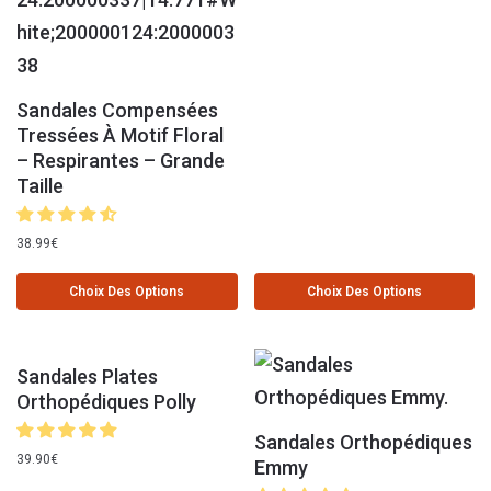
Sandales Compensées
Tressées À Motif Floral
– Respirantes – Grande
Taille
38.99
€
Choix Des Options
Choix Des Options
Sandales Plates
Orthopédiques Polly
Sandales Orthopédiques
39.90
€
Emmy