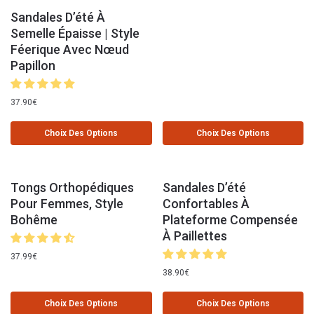
Sandales D’été À
Semelle Épaisse | Style
Féerique Avec Nœud
Papillon
37.90
€
Choix Des Options
Choix Des Options
Tongs Orthopédiques
Sandales D’été
Pour Femmes, Style
Confortables À
Bohême
Plateforme Compensée
À Paillettes
37.99
€
38.90
€
Choix Des Options
Choix Des Options