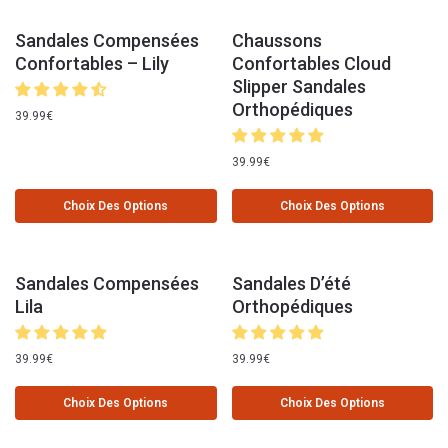
Sandales Compensées
Chaussons
Confortables – Lily
Confortables Cloud
Slipper Sandales
Orthopédiques
39.99
€
39.99
€
Choix Des Options
Choix Des Options
Sandales Compensées
Sandales D’été
Lila
Orthopédiques
39.99
€
39.99
€
Choix Des Options
Choix Des Options