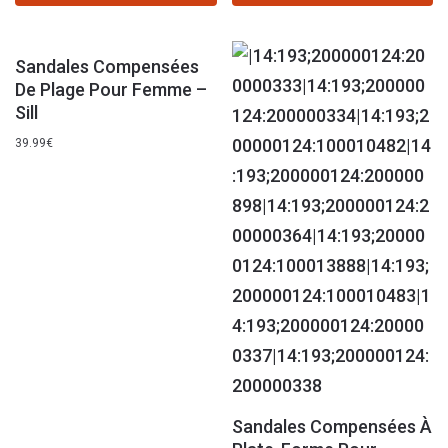
Sandales Compensées
De Plage Pour Femme –
Sill
39.99
€
Sandales Compensées À