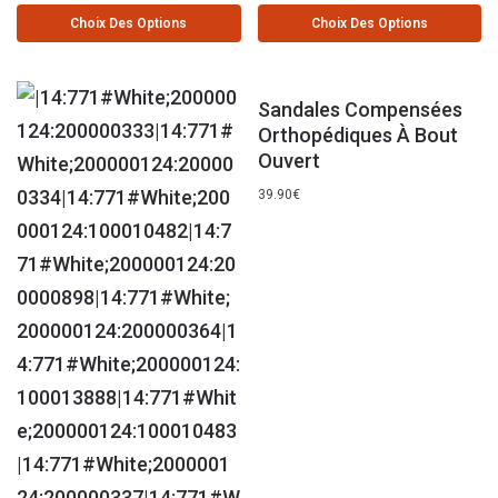
Choix Des Options
Choix Des Options
Sandales Compensées
Orthopédiques À Bout
Ouvert
39.90
€