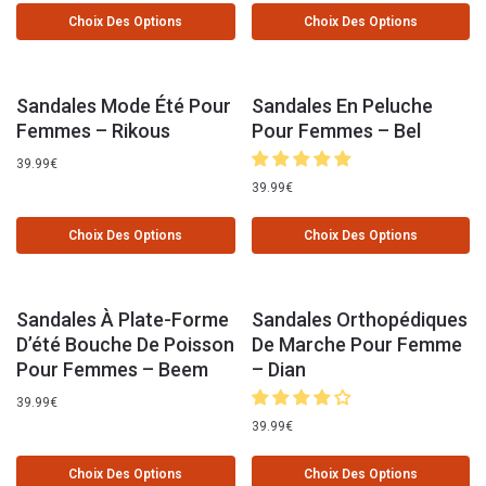
Choix Des Options
Choix Des Options
Sandales Mode Été Pour
Sandales En Peluche
Femmes – Rikous
Pour Femmes – Bel
39.99
€
39.99
€
Choix Des Options
Choix Des Options
Sandales À Plate-Forme
Sandales Orthopédiques
D’été Bouche De Poisson
De Marche Pour Femme
Pour Femmes – Beem
– Dian
39.99
€
39.99
€
Choix Des Options
Choix Des Options