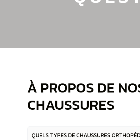
À PROPOS DE NO
CHAUSSURES
QUELS TYPES DE CHAUSSURES ORTHOPÉD