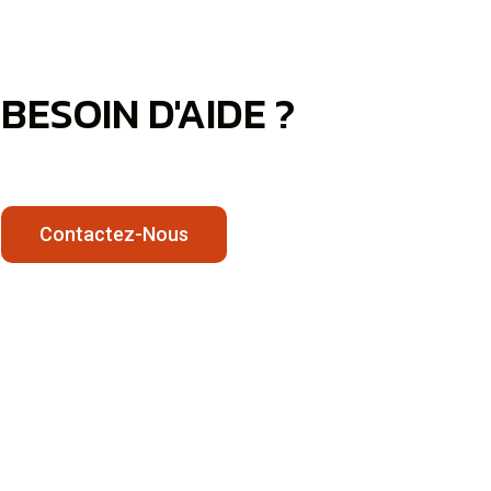
BESOIN D'AIDE ?
Contactez-Nous