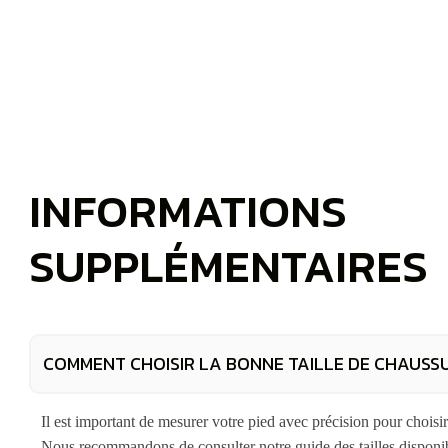
INFORMATIONS
SUPPLÉMENTAIRES
COMMENT CHOISIR LA BONNE TAILLE DE CHAUSS
Il est important de mesurer votre pied avec précision pour choisi
Nous recommandons de consulter notre guide des tailles disponibl