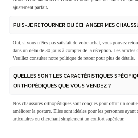
ajustement parfait.
PUIS-JE RETOURNER OU ÉCHANGER MES CHAUSS
Oui, si vous n'êtes pas satisfait de votre achat, vous pouvez re
dans un délai de 30 jours à compter de la réception. Les articles d
Veuillez consulter notre politique de retour pour plus de détails.
QUELLES SONT LES CARACTÉRISTIQUES SPÉCIFI
ORTHOPÉDIQUES QUE VOUS VENDEZ ?
Nos chaussures orthopédiques sont conçues pour offrir un soutien
améliorer la posture. Elles sont idéales pour les personnes ayant
articulaires ou cherchant simplement un confort supérieur.