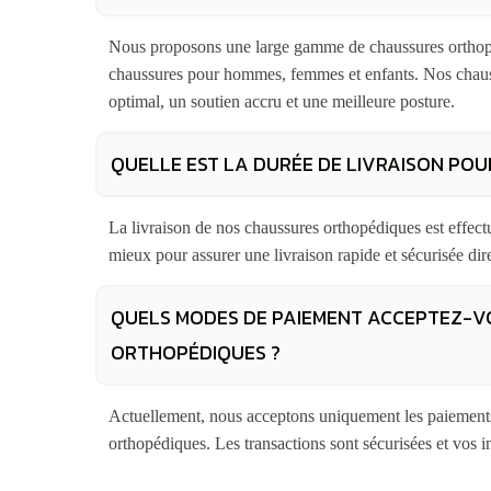
Nous proposons une large gamme de chaussures orthopé
chaussures pour hommes, femmes et enfants. Nos chauss
optimal, un soutien accru et une meilleure posture.
QUELLE EST LA DURÉE DE LIVRAISON PO
La livraison de nos chaussures orthopédiques est effect
mieux pour assurer une livraison rapide et sécurisée dir
QUELS MODES DE PAIEMENT ACCEPTEZ-V
ORTHOPÉDIQUES ?
Actuellement, nous acceptons uniquement les paiements 
orthopédiques. Les transactions sont sécurisées et vos i