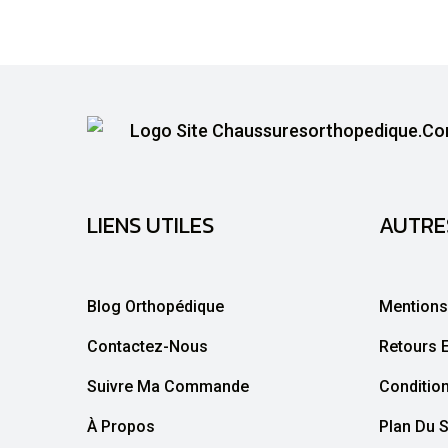
LIENS UTILES
AUTRE
Blog Orthopédique
Mentions
Contactez-Nous
Retours 
Suivre Ma Commande
Conditio
À Propos
Plan Du S