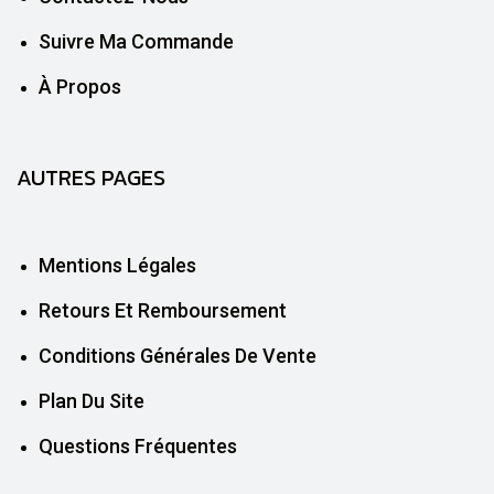
Suivre Ma Commande
À Propos
AUTRES PAGES
Mentions Légales
Retours Et Remboursement
Conditions Générales De Vente
Plan Du Site
Questions Fréquentes