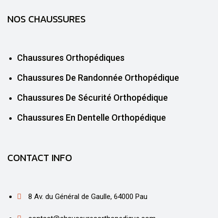
NOS CHAUSSURES
Chaussures Orthopédiques
Chaussures De Randonnée Orthopédique
Chaussures De Sécurité Orthopédique
Chaussures En Dentelle Orthopédique
CONTACT INFO
8 Av. du Général de Gaulle, 64000 Pau