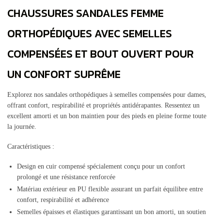
CHAUSSURES SANDALES FEMME
ORTHOPÉDIQUES AVEC SEMELLES
COMPENSÉES ET BOUT OUVERT POUR
UN CONFORT SUPRÊME
Explorez nos sandales orthopédiques à semelles compensées pour dames,
offrant confort, respirabilité et propriétés antidérapantes. Ressentez un
excellent amorti et un bon maintien pour des pieds en pleine forme toute
la journée.
Caractéristiques :
Design en cuir compensé spécialement conçu pour un confort
prolongé et une résistance renforcée
Matériau extérieur en PU flexible assurant un parfait équilibre entre
confort, respirabilité et adhérence
Semelles épaisses et élastiques garantissant un bon amorti, un soutien