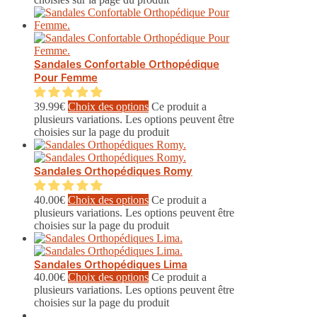
Sandales Confortable Orthopédique
Pour Femme
39.99
€
Choix des options
Ce produit a
plusieurs variations. Les options peuvent être
choisies sur la page du produit
Sandales Orthopédiques Romy
40.00
€
Choix des options
Ce produit a
plusieurs variations. Les options peuvent être
choisies sur la page du produit
Sandales Orthopédiques Lima
40.00
€
Choix des options
Ce produit a
plusieurs variations. Les options peuvent être
choisies sur la page du produit