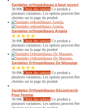
Sandales orthopédiques à bout ouvert
39.99
€
Choix des options
Ce produit a
plusieurs variations. Les options peuvent être
choisies sur la page du produit
Sandales orthopédiques Angela
39.99
€
Choix des options
Ce produit a
plusieurs variations. Les options peuvent être
choisies sur la page du produit
Sandales Orthopédiques De Massage
39.99
€
Choix des options
Ce produit a
plusieurs variations. Les options peuvent être
choisies sur la page du produit
Sandales Orthopédiques Décontracté
Pour Femme
39.99
€
Choix des options
Ce produit a
plusieurs variations. Les options peuvent être
choisies sur la page du produit