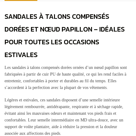
SANDALES À TALONS COMPENSÉS
DORÉES ET NŒUD PAPILLON – IDÉALES
POUR TOUTES LES OCCASIONS
ESTIVALES
Les sandales à talons compensés dorées ornées d’un nœud papillon sont
fabriquées à partir de cuir PU de haute qualité, ce qui les rend faciles à
entretenir, confortables à porter et durables au fil du temps. Elles
s’accordent à la perfection avec la plupart de vos vêtements.
Légères et estivales, ces sandales disposent d’une semelle intérieure
légèrement rembourrée, antidérapante, respirante et à séchage rapide,
évitant ainsi les mauvaises odeurs et maintenant vos pieds frais et
confortables. Leur semelle intermédiaire en MD ultra-douce, avec un
support de voûte plantaire, aide à réduire la pression et la douleur
associée aux affections des pieds.