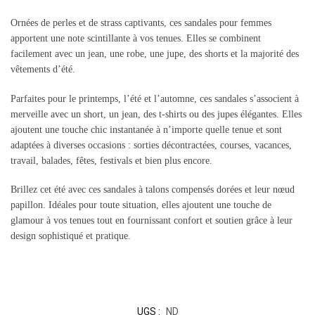
Ornées de perles et de strass captivants, ces sandales pour femmes
apportent une note scintillante à vos tenues. Elles se combinent
facilement avec un jean, une robe, une jupe, des shorts et la majorité des
vêtements d’été.
Parfaites pour le printemps, l’été et l’automne, ces sandales s’associent à
merveille avec un short, un jean, des t-shirts ou des jupes élégantes. Elles
ajoutent une touche chic instantanée à n’importe quelle tenue et sont
adaptées à diverses occasions : sorties décontractées, courses, vacances,
travail, balades, fêtes, festivals et bien plus encore.
Brillez cet été avec ces sandales à talons compensés dorées et leur nœud
papillon. Idéales pour toute situation, elles ajoutent une touche de
glamour à vos tenues tout en fournissant confort et soutien grâce à leur
design sophistiqué et pratique.
UGS :
ND