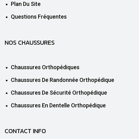
Plan Du Site
Questions Fréquentes
NOS CHAUSSURES
Chaussures Orthopédiques
Chaussures De Randonnée Orthopédique
Chaussures De Sécurité Orthopédique
Chaussures En Dentelle Orthopédique
CONTACT INFO