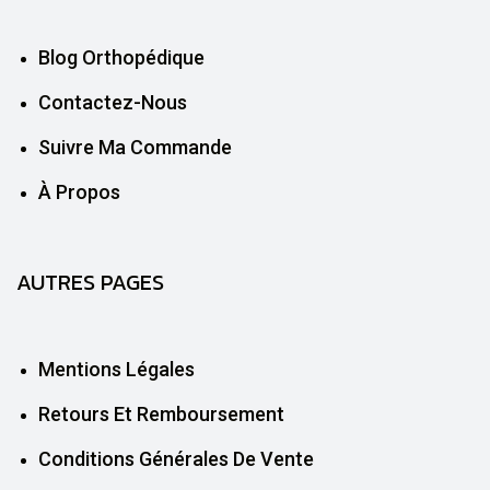
Blog Orthopédique
Contactez-Nous
Suivre Ma Commande
À Propos
AUTRES PAGES
Mentions Légales
Retours Et Remboursement
Conditions Générales De Vente