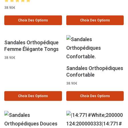
38.90
€
Choix Des Options
Choix Des Options
Sandales Orthopédique
Femme Élégante Tongs
38.90
€
Sandales Orthopédiques
Confortable
38.90
€
Choix Des Options
Choix Des Options