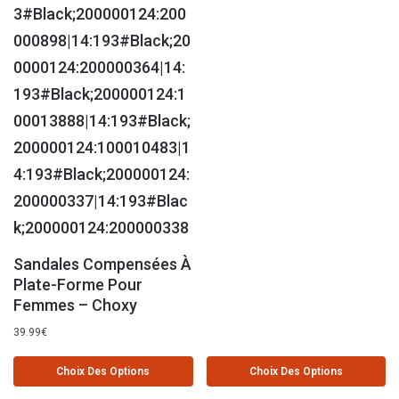
Sandales Compensées À
Plate-Forme Pour
Femmes – Choxy
39.99
€
Choix Des Options
Choix Des Options