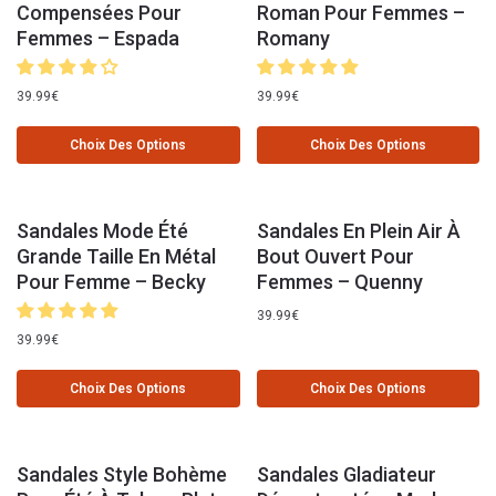
Compensées Pour
Roman Pour Femmes –
Femmes – Espada
Romany
39.99
€
39.99
€
Choix Des Options
Choix Des Options
Sandales Mode Été
Sandales En Plein Air À
Grande Taille En Métal
Bout Ouvert Pour
Pour Femme – Becky
Femmes – Quenny
39.99
€
39.99
€
Choix Des Options
Choix Des Options
Sandales Style Bohème
Sandales Gladiateur