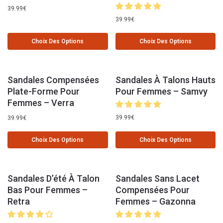
39.99
€
39.99
€
Choix Des Options
Choix Des Options
Sandales Compensées
Sandales À Talons Hauts
Plate-Forme Pour
Pour Femmes – Samvy
Femmes – Verra
39.99
€
39.99
€
Choix Des Options
Choix Des Options
Sandales D’été À Talon
Sandales Sans Lacet
Bas Pour Femmes –
Compensées Pour
Retra
Femmes – Gazonna