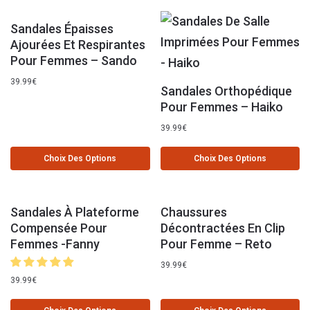
Sandales Épaisses
Ajourées Et Respirantes
Pour Femmes – Sando
39.99
€
Sandales Orthopédique
Pour Femmes – Haiko
39.99
€
Choix Des Options
Choix Des Options
Sandales À Plateforme
Chaussures
Compensée Pour
Décontractées En Clip
Femmes -Fanny
Pour Femme – Reto
39.99
€
39.99
€