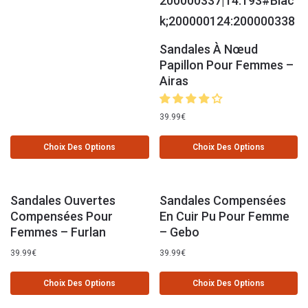
Sandales À Nœud
Papillon Pour Femmes –
Airas
39.99
€
Choix Des Options
Choix Des Options
Sandales Ouvertes
Sandales Compensées
Compensées Pour
En Cuir Pu Pour Femme
Femmes – Furlan
– Gebo
39.99
€
39.99
€
Choix Des Options
Choix Des Options