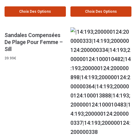
Choix Des Options
Choix Des Options
Sandales Compensées
De Plage Pour Femme –
Sill
39.99
€