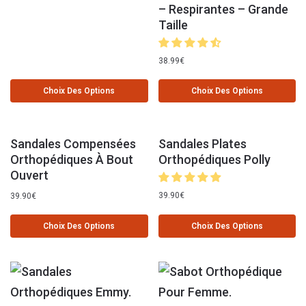
– Respirantes – Grande
Taille
38.99
€
Choix Des Options
Choix Des Options
Sandales Compensées
Sandales Plates
Orthopédiques À Bout
Orthopédiques Polly
Ouvert
39.90
€
39.90
€
Choix Des Options
Choix Des Options