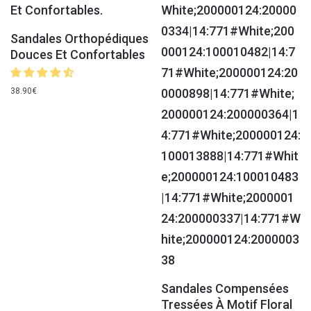
Sandales Orthopédiques
Douces Et Confortables
38.90
€
Sandales Compensées
Tressées À Motif Floral