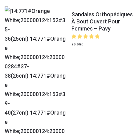
Sandales Orthopédiques
À Bout Ouvert Pour
Femmes – Pavy
39.99
€