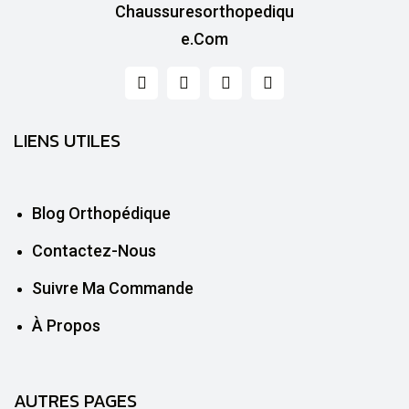
LIENS UTILES
Blog Orthopédique
Contactez-Nous
Suivre Ma Commande
À Propos
AUTRES PAGES