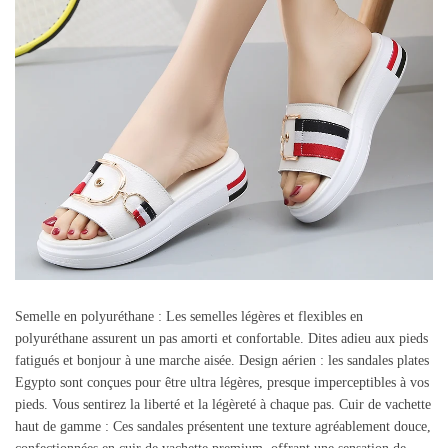
Semelle en polyuréthane : Les semelles légères et flexibles en
polyuréthane assurent un pas amorti et confortable. Dites adieu aux pieds
fatigués et bonjour à une marche aisée. Design aérien : les sandales plates
Egypto sont conçues pour être ultra légères, presque imperceptibles à vos
pieds. Vous sentirez la liberté et la légèreté à chaque pas. Cuir de vachette
haut de gamme : Ces sandales présentent une texture agréablement douce,