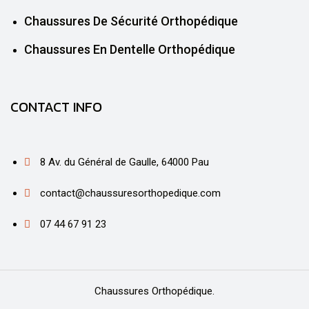
Chaussures De Sécurité Orthopédique
Chaussures En Dentelle Orthopédique
CONTACT INFO
8 Av. du Général de Gaulle, 64000 Pau
contact@chaussuresorthopedique.com
07 44 67 91 23
Chaussures Orthopédique.