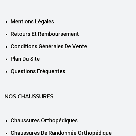
Mentions Légales
Retours Et Remboursement
Conditions Générales De Vente
Plan Du Site
Questions Fréquentes
NOS CHAUSSURES
Chaussures Orthopédiques
Chaussures De Randonnée Orthopédique