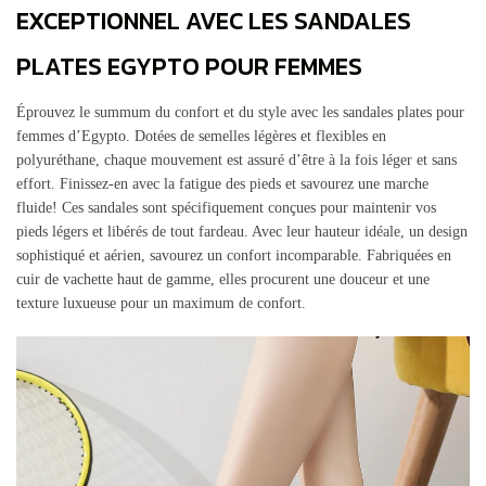
EXCEPTIONNEL AVEC LES SANDALES
PLATES EGYPTO POUR FEMMES
Éprouvez le summum du confort et du style avec les sandales plates pour
femmes d’Egypto. Dotées de semelles légères et flexibles en
polyuréthane, chaque mouvement est assuré d’être à la fois léger et sans
effort. Finissez-en avec la fatigue des pieds et savourez une marche
fluide! Ces sandales sont spécifiquement conçues pour maintenir vos
pieds légers et libérés de tout fardeau. Avec leur hauteur idéale, un design
sophistiqué et aérien, savourez un confort incomparable. Fabriquées en
cuir de vachette haut de gamme, elles procurent une douceur et une
texture luxueuse pour un maximum de confort.