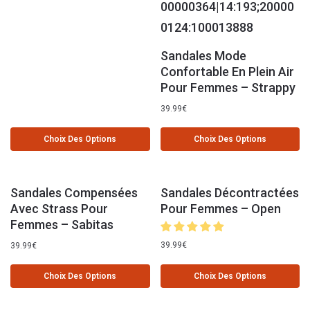
Sandales Mode
Confortable En Plein Air
Pour Femmes – Strappy
39.99
€
Choix Des Options
Choix Des Options
Sandales Compensées
Sandales Décontractées
Avec Strass Pour
Pour Femmes – Open
Femmes – Sabitas
39.99
€
39.99
€
Choix Des Options
Choix Des Options