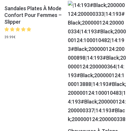
Sandales Plates À Mode
Confort Pour Femmes –
Slipper
39.99
€