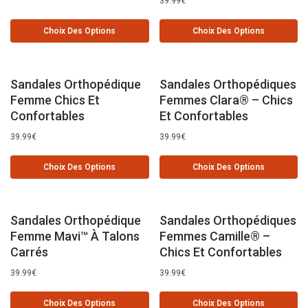
39.99
€
Choix Des Options
Choix Des Options
Sandales Orthopédique
Sandales Orthopédiques
Femme Chics Et
Femmes Clara® – Chics
Confortables
Et Confortables
39.99
€
39.99
€
Choix Des Options
Choix Des Options
Sandales Orthopédique
Sandales Orthopédiques
Femme Mavi™ À Talons
Femmes Camille® –
Carrés
Chics Et Confortables
39.99
€
39.99
€
Choix Des Options
Choix Des Options