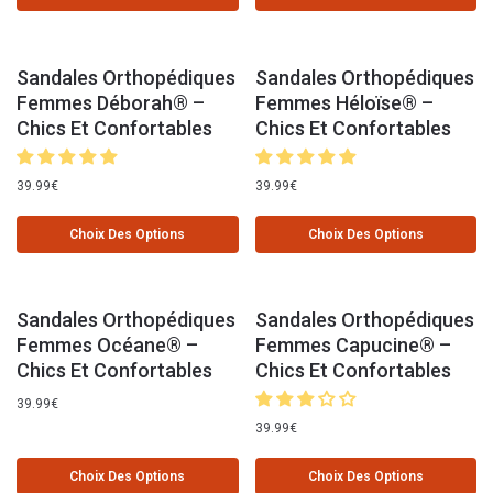
Sandales Orthopédiques
Sandales Orthopédiques
Femmes Déborah® –
Femmes Héloïse® –
Chics Et Confortables
Chics Et Confortables
39.99
€
39.99
€
Choix Des Options
Choix Des Options
Sandales Orthopédiques
Sandales Orthopédiques
Femmes Océane® –
Femmes Capucine® –
Chics Et Confortables
Chics Et Confortables
39.99
€
39.99
€
Choix Des Options
Choix Des Options