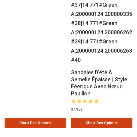
Sandales D’été À
Semelle Épaisse | Style
Féerique Avec Nœud
Papillon
37.90
€
Choix Des Options
Choix Des Options