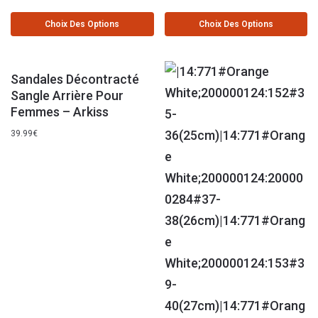
Choix Des Options
Choix Des Options
Sandales Décontracté
Sangle Arrière Pour
Femmes – Arkiss
39.99
€