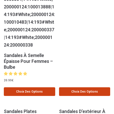
Sandales À Semelle
Épaisse Pour Femmes –
Bulbe
39.99
€
Choix Des Options
Choix Des Options
Sandales Plates
Sandales D’extérieur À