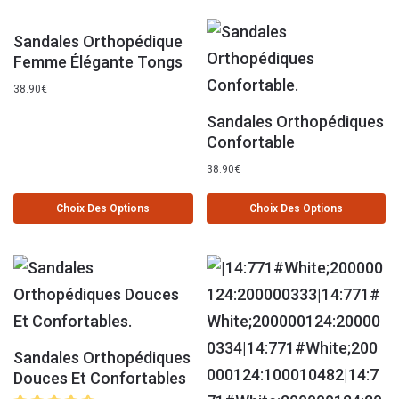
Sandales Orthopédique
Femme Élégante Tongs
38.90
€
Sandales Orthopédiques
Confortable
38.90
€
Choix Des Options
Choix Des Options
Sandales Orthopédiques
Douces Et Confortables