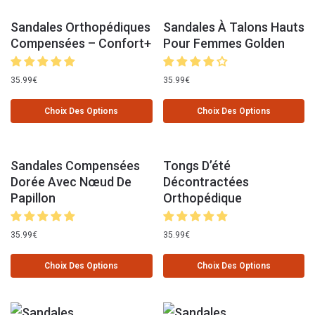
Sandales Orthopédiques
Sandales À Talons Hauts
Compensées – Confort+
Pour Femmes Golden
35.99
€
35.99
€
Choix Des Options
Choix Des Options
Sandales Compensées
Tongs D’été
Dorée Avec Nœud De
Décontractées
Papillon
Orthopédique
35.99
€
35.99
€
Choix Des Options
Choix Des Options