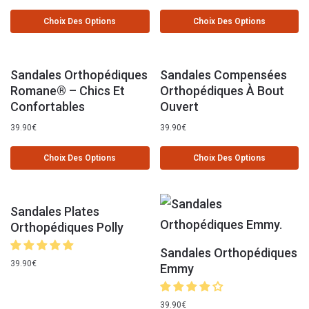
Choix Des Options
Choix Des Options
Sandales Orthopédiques
Sandales Compensées
Romane® – Chics Et
Orthopédiques À Bout
Confortables
Ouvert
39.90
€
39.90
€
Choix Des Options
Choix Des Options
Sandales Plates
Orthopédiques Polly
Sandales Orthopédiques
39.90
€
Emmy
39.90
€