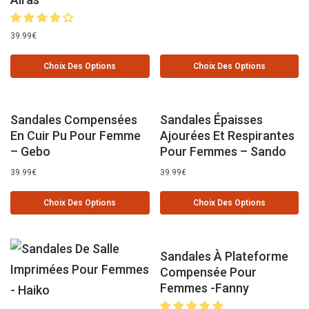
39.99
€
Choix Des Options
Choix Des Options
Sandales Compensées
Sandales Épaisses
En Cuir Pu Pour Femme
Ajourées Et Respirantes
– Gebo
Pour Femmes – Sando
39.99
€
39.99
€
Choix Des Options
Choix Des Options
Sandales À Plateforme
Compensée Pour
Femmes -Fanny