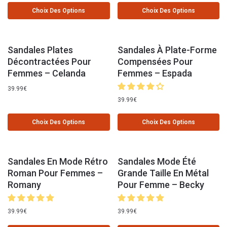
Choix Des Options
Choix Des Options
Sandales Plates
Sandales À Plate-Forme
Décontractées Pour
Compensées Pour
Femmes – Celanda
Femmes – Espada
39.99
€
39.99
€
Choix Des Options
Choix Des Options
Sandales En Mode Rétro
Sandales Mode Été
Roman Pour Femmes –
Grande Taille En Métal
Romany
Pour Femme – Becky
39.99
€
39.99
€