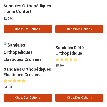
Sandales Orthopédiques
Home Confort
32.99
€
Choix Des Options
Choix Des Options
Sandales D’été
Orthopédique
35.90
€
Sandales Orthopédiques
Élastiques Croisées
34.99
€
Choix Des Options
Choix Des Options