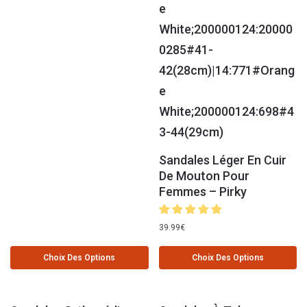
Sandales Léger En Cuir
De Mouton Pour
Femmes – Pirky
39.99
€
Choix Des Options
Choix Des Options