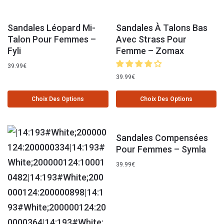
Sandales Léopard Mi-
Sandales À Talons Bas
Talon Pour Femmes –
Avec Strass Pour
Fyli
Femme – Zomax
39.99
€
39.99
€
Choix Des Options
Choix Des Options
Sandales Compensées
Pour Femmes – Symla
39.99
€