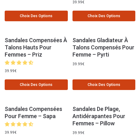
39.99
€
Choix Des Options
Choix Des Options
Sandales Compensées À
Sandales Gladiateur À
Talons Hauts Pour
Talons Compensés Pour
Femmes – Priz
Femme – Pyrti
39.99
€
39.99
€
Choix Des Options
Choix Des Options
Sandales Compensées
Sandales De Plage,
Pour Femme – Sapa
Antidérapantes Pour
Femmes – Pillow
39.99
€
39.99
€