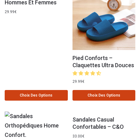
Hommes Et Femmes
29.99
€
Pied Conforts –
Claquettes Ultra Douces
29.99
€
Choix Des Options
Choix Des Options
Sandales Casual
Confortables – C&O
33.00
€