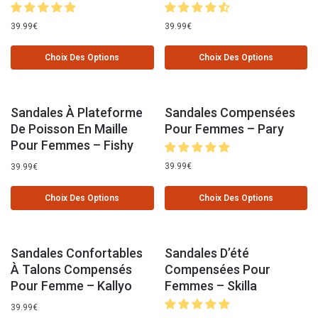
39.99
€
39.99
€
Choix Des Options
Choix Des Options
Sandales À Plateforme
Sandales Compensées
De Poisson En Maille
Pour Femmes – Pary
Pour Femmes – Fishy
39.99
€
39.99
€
Choix Des Options
Choix Des Options
Sandales Confortables
Sandales D’été
À Talons Compensés
Compensées Pour
Pour Femme – Kallyo
Femmes – Skilla
39.99
€