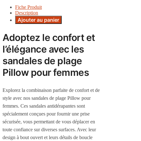
Fiche Produit
Description
Ajouter au panier
Adoptez le confort et
l’élégance avec les
sandales de plage
Pillow pour femmes
Explorez la combinaison parfaite de confort et de
style avec nos sandales de plage Pillow pour
femmes. Ces sandales antidérapantes sont
spécialement conçues pour fournir une prise
sécurisée, vous permettant de vous déplacer en
toute confiance sur diverses surfaces. Avec leur
design à bout ouvert et leurs détails de boucle