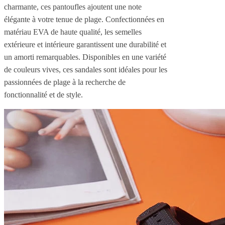
charmante, ces pantoufles ajoutent une note
élégante à votre tenue de plage. Confectionnées en
matériau EVA de haute qualité, les semelles
extérieure et intérieure garantissent une durabilité et
un amorti remarquables. Disponibles en une variété
de couleurs vives, ces sandales sont idéales pour les
passionnées de plage à la recherche de
fonctionnalité et de style.