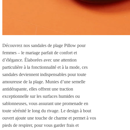
Découvrez nos sandales de plage Pillow pour
femmes – le mariage parfait de confort et
d’élégance. Élaborées avec une attention
particulière à la fonctionnalité et à la mode, ces
sandales deviennent indispensables pour toute
amoureuse de la plage. Munies d’une semelle
antidérapante, elles offrent une traction
exceptionnelle sur les surfaces humides ou
sablonneuses, vous assurant une promenade en
toute sérénité le long du rivage. Le design à bout
ouvert ajoute une touche de charme et permet à vos
pieds de respirer, pour vous garder frais et