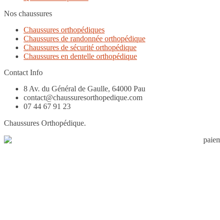
Nos chaussures
Chaussures orthopédiques
Chaussures de randonnée orthopédique
Chaussures de sécurité orthopédique
Chaussures en dentelle orthopédique
Contact Info
8 Av. du Général de Gaulle, 64000 Pau
contact@chaussuresorthopedique.com
07 44 67 91 23
Chaussures Orthopédique.