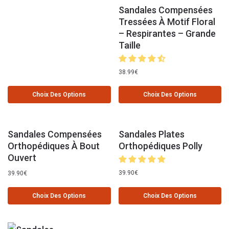
Sandales Compensées
Tressées À Motif Floral
– Respirantes – Grande
Taille
38.99
€
Choix Des Options
Choix Des Options
Sandales Compensées
Sandales Plates
Orthopédiques À Bout
Orthopédiques Polly
Ouvert
39.90
€
39.90
€
Choix Des Options
Choix Des Options