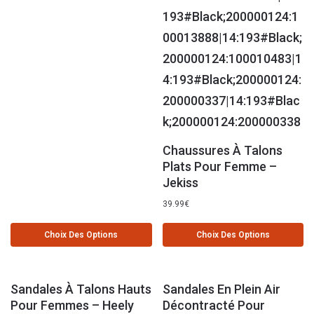
Chaussures À Talons
Plats Pour Femme –
Jekiss
39.99
€
Choix Des Options
Choix Des Options
Sandales À Talons Hauts
Sandales En Plein Air
Pour Femmes – Heely
Décontracté Pour