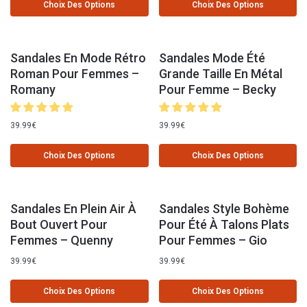
Choix Des Options
Choix Des Options
Sandales En Mode Rétro
Sandales Mode Été
Roman Pour Femmes –
Grande Taille En Métal
Romany
Pour Femme – Becky
39.99
€
39.99
€
Choix Des Options
Choix Des Options
Sandales En Plein Air À
Sandales Style Bohème
Bout Ouvert Pour
Pour Été À Talons Plats
Femmes – Quenny
Pour Femmes – Gio
39.99
€
39.99
€
Choix Des Options
Choix Des Options