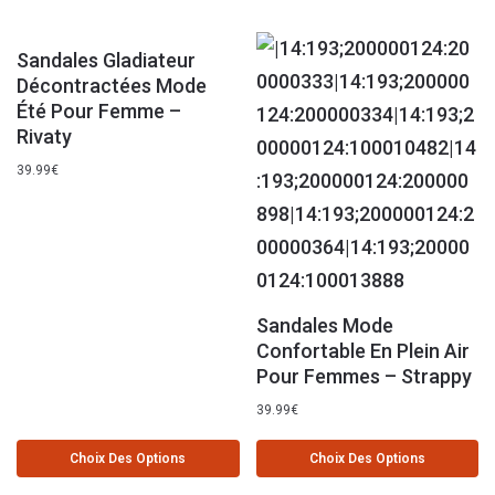
Sandales Gladiateur
Décontractées Mode
Été Pour Femme –
Rivaty
39.99
€
Sandales Mode
Confortable En Plein Air
Pour Femmes – Strappy
39.99
€
Choix Des Options
Choix Des Options