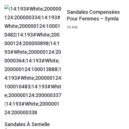
Sandales Compensées
Pour Femmes – Symla
39.99
€
Sandales À Semelle