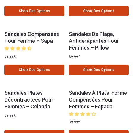
Choix Des Options
Choix Des Options
Sandales Compensées
Sandales De Plage,
Pour Femme – Sapa
Antidérapantes Pour
Femmes – Pillow
39.99
€
39.99
€
Choix Des Options
Choix Des Options
Sandales Plates
Sandales À Plate-Forme
Décontractées Pour
Compensées Pour
Femmes – Celanda
Femmes – Espada
39.99
€
39.99
€