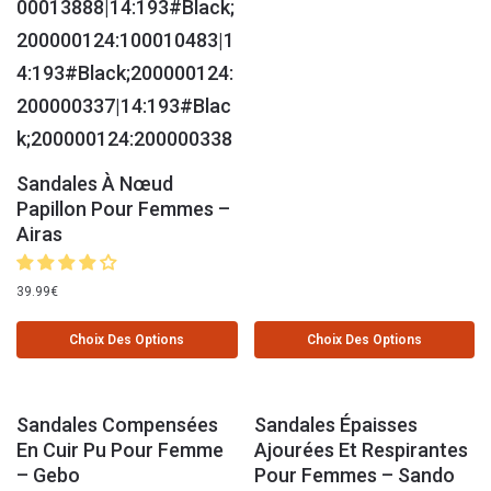
Sandales À Nœud
Papillon Pour Femmes –
Airas
39.99
€
Choix Des Options
Choix Des Options
Sandales Compensées
Sandales Épaisses
En Cuir Pu Pour Femme
Ajourées Et Respirantes
– Gebo
Pour Femmes – Sando