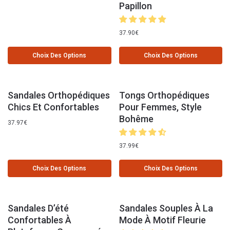
Papillon
37.90
€
Choix Des Options
Choix Des Options
Sandales Orthopédiques
Tongs Orthopédiques
Chics Et Confortables
Pour Femmes, Style
Bohême
37.97
€
37.99
€
Choix Des Options
Choix Des Options
Sandales D’été
Sandales Souples À La
Confortables À
Mode À Motif Fleurie