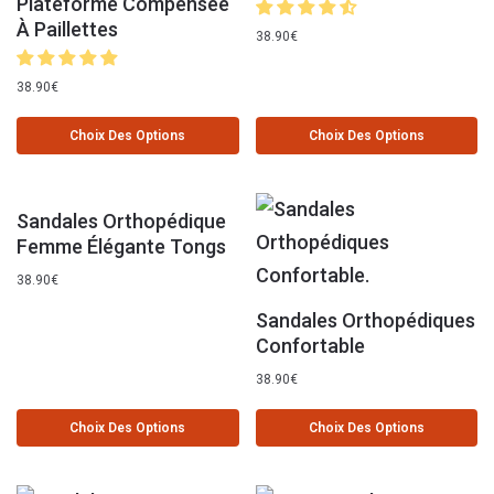
Plateforme Compensée
À Paillettes
38.90
€
38.90
€
Choix Des Options
Choix Des Options
Sandales Orthopédique
Femme Élégante Tongs
38.90
€
Sandales Orthopédiques
Confortable
38.90
€
Choix Des Options
Choix Des Options