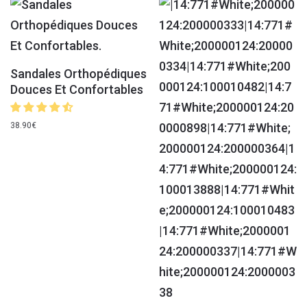
Sandales Orthopédiques
Douces Et Confortables
38.90
€