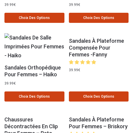
39.99
€
39.99
€
Choix Des Options
Choix Des Options
Sandales À Plateforme
Compensée Pour
Femmes -Fanny
Sandales Orthopédique
39.99
€
Pour Femmes – Haiko
39.99
€
Choix Des Options
Choix Des Options
Chaussures
Sandales À Plateforme
Décontractées En Clip
Pour Femmes – Briskory