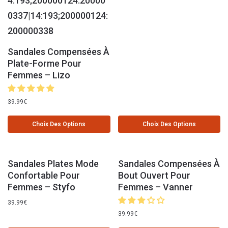
Sandales Compensées À
Plate-Forme Pour
Femmes – Lizo
39.99
€
Choix Des Options
Choix Des Options
Sandales Plates Mode
Sandales Compensées À
Confortable Pour
Bout Ouvert Pour
Femmes – Styfo
Femmes – Vanner
39.99
€
39.99
€