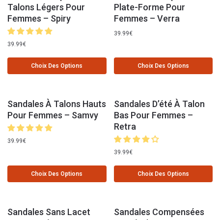
Talons Légers Pour
Plate-Forme Pour
Femmes – Spiry
Femmes – Verra
39.99
€
39.99
€
Choix Des Options
Choix Des Options
Sandales À Talons Hauts
Sandales D’été À Talon
Pour Femmes – Samvy
Bas Pour Femmes –
Retra
39.99
€
39.99
€
Choix Des Options
Choix Des Options
Sandales Sans Lacet
Sandales Compensées