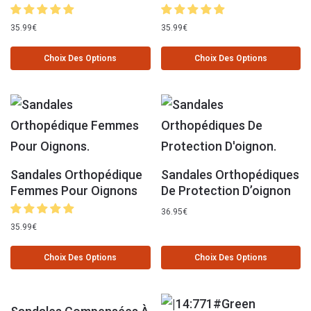
35.99
€
35.99
€
Choix Des Options
Choix Des Options
Sandales Orthopédique
Sandales Orthopédiques
Femmes Pour Oignons
De Protection D’oignon
36.95
€
35.99
€
Choix Des Options
Choix Des Options