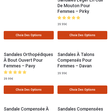
De Mouton Pour
Femmes – Pirky
39.99
€
Choix Des Options
Choix Des Options
Sandales Orthopédiques
Sandales À Talons
À Bout Ouvert Pour
Compensés Pour
Femmes – Pavy
Femmes – Davan
39.99
€
39.99
€
Choix Des Options
Choix Des Options
Sandale Compensée À
Sandales Compensées