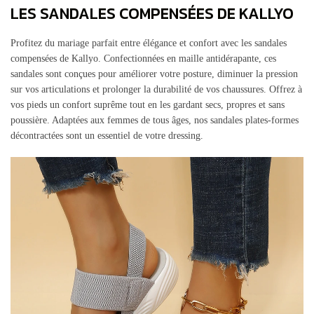
LES SANDALES COMPENSÉES DE KALLYO
Profitez du mariage parfait entre élégance et confort avec les sandales
compensées de Kallyo. Confectionnées en maille antidérapante, ces
sandales sont conçues pour améliorer votre posture, diminuer la pression
sur vos articulations et prolonger la durabilité de vos chaussures. Offrez à
vos pieds un confort suprême tout en les gardant secs, propres et sans
poussière. Adaptées aux femmes de tous âges, nos sandales plates-formes
décontractées sont un essentiel de votre dressing.