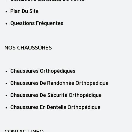
Plan Du Site
Questions Fréquentes
NOS CHAUSSURES
Chaussures Orthopédiques
Chaussures De Randonnée Orthopédique
Chaussures De Sécurité Orthopédique
Chaussures En Dentelle Orthopédique
CONTACT INFO