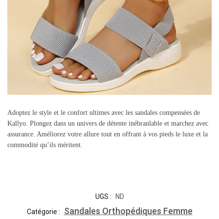
Adoptez le style et le confort ultimes avec les sandales compensées de
Kallyo. Plongez dans un univers de détente inébranlable et marchez avec
assurance. Améliorez votre allure tout en offrant à vos pieds le luxe et la
commodité qu’ils méritent.
UGS :
ND
Sandales Orthopédiques Femme
Catégorie :