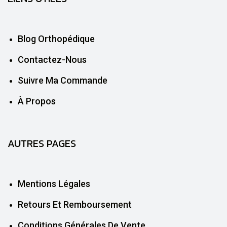
Blog Orthopédique
Contactez-Nous
Suivre Ma Commande
À Propos
AUTRES PAGES
Mentions Légales
Retours Et Remboursement
Conditions Générales De Vente