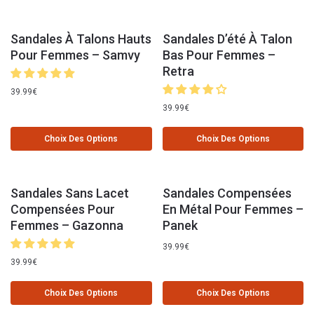
Sandales À Talons Hauts
Sandales D’été À Talon
Pour Femmes – Samvy
Bas Pour Femmes –
Retra
39.99
€
39.99
€
Choix Des Options
Choix Des Options
Sandales Sans Lacet
Sandales Compensées
Compensées Pour
En Métal Pour Femmes –
Femmes – Gazonna
Panek
39.99
€
39.99
€
Choix Des Options
Choix Des Options