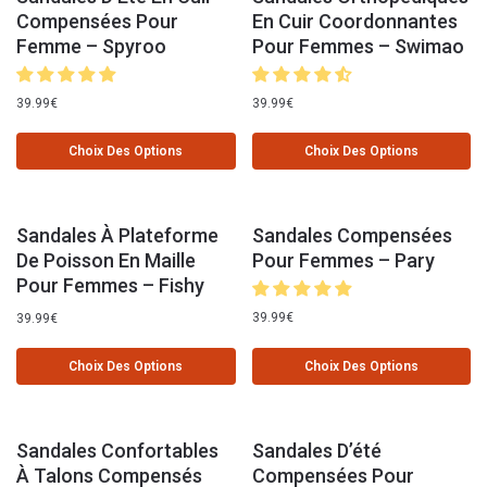
Compensées Pour
En Cuir Coordonnantes
Femme – Spyroo
Pour Femmes – Swimao
39.99
€
39.99
€
Choix Des Options
Choix Des Options
Sandales À Plateforme
Sandales Compensées
De Poisson En Maille
Pour Femmes – Pary
Pour Femmes – Fishy
39.99
€
39.99
€
Choix Des Options
Choix Des Options
Sandales Confortables
Sandales D’été
À Talons Compensés
Compensées Pour