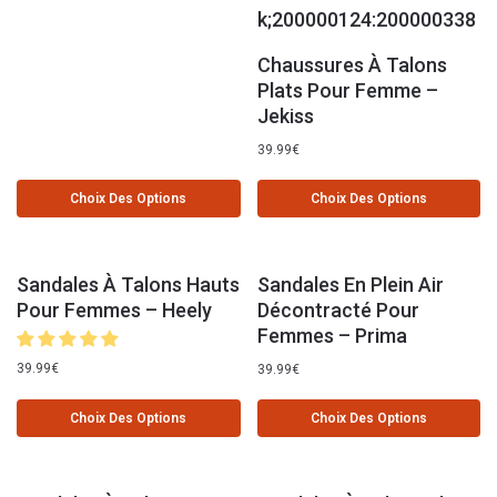
Chaussures À Talons
Plats Pour Femme –
Jekiss
39.99
€
Choix Des Options
Choix Des Options
Sandales À Talons Hauts
Sandales En Plein Air
Pour Femmes – Heely
Décontracté Pour
Femmes – Prima
39.99
€
39.99
€
Choix Des Options
Choix Des Options