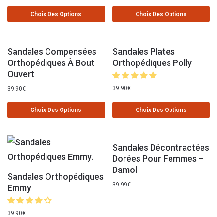
Choix Des Options
Choix Des Options
Sandales Compensées
Sandales Plates
Orthopédiques À Bout
Orthopédiques Polly
Ouvert
39.90
€
39.90
€
Choix Des Options
Choix Des Options
Sandales Décontractées
Dorées Pour Femmes –
Damol
Sandales Orthopédiques
39.99
€
Emmy
39.90
€