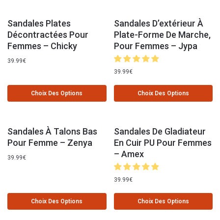
Sandales Plates
Sandales D’extérieur À
Décontractées Pour
Plate-Forme De Marche,
Femmes – Chicky
Pour Femmes – Jypa
39.99
€
39.99
€
Choix Des Options
Choix Des Options
Sandales À Talons Bas
Sandales De Gladiateur
Pour Femme – Zenya
En Cuir PU Pour Femmes
– Amex
39.99
€
39.99
€
Choix Des Options
Choix Des Options