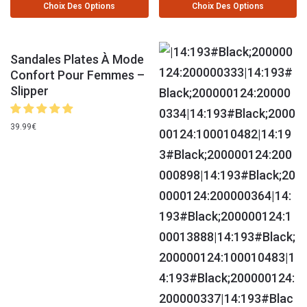
Choix Des Options
Choix Des Options
Sandales Plates À Mode
Confort Pour Femmes –
Slipper
39.99
€