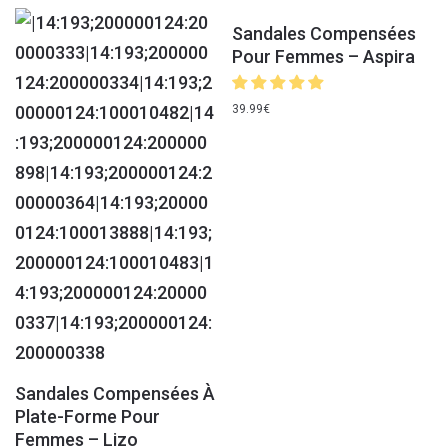
Sandales Compensées
Pour Femmes – Aspira
39.99
€
Sandales Compensées À
Plate-Forme Pour
Femmes – Lizo