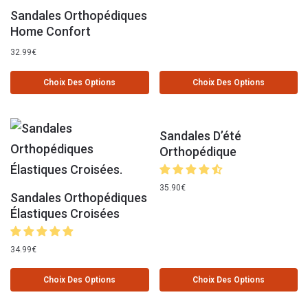
Sandales Orthopédiques
Home Confort
32.99
€
Choix Des Options
Choix Des Options
Sandales D’été
Orthopédique
35.90
€
Sandales Orthopédiques
Élastiques Croisées
34.99
€
Choix Des Options
Choix Des Options