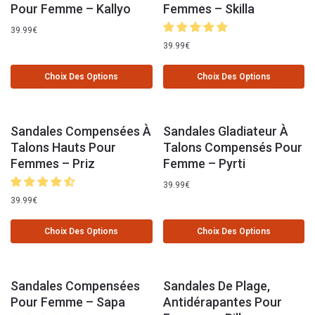
Pour Femme – Kallyo
Femmes – Skilla
39.99
€
39.99
€
Choix Des Options
Choix Des Options
Sandales Compensées À
Sandales Gladiateur À
Talons Hauts Pour
Talons Compensés Pour
Femmes – Priz
Femme – Pyrti
39.99
€
39.99
€
Choix Des Options
Choix Des Options
Sandales Compensées
Sandales De Plage,
Pour Femme – Sapa
Antidérapantes Pour