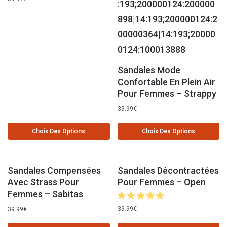
Sandales Mode
Confortable En Plein Air
Pour Femmes – Strappy
39.99
€
Choix Des Options
Choix Des Options
Sandales Compensées
Sandales Décontractées
Avec Strass Pour
Pour Femmes – Open
Femmes – Sabitas
39.99
€
39.99
€