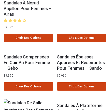
Sandales À Nœud
Papillon Pour Femmes –
Airas
39.99
€
Choix Des Options
Choix Des Options
Sandales Compensées
Sandales Épaisses
En Cuir Pu Pour Femme
Ajourées Et Respirantes
– Gebo
Pour Femmes – Sando
39.99
€
39.99
€
Choix Des Options
Choix Des Options
Sandales À Plateforme