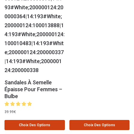
Sandales À Semelle
Épaisse Pour Femmes –
Bulbe
39.99
€
Choix Des Options
Choix Des Options