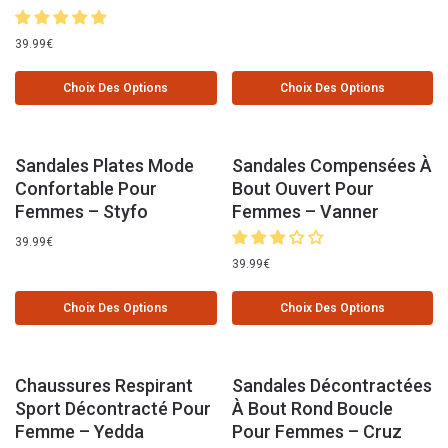
39.99
€
Choix Des Options
Choix Des Options
Sandales Plates Mode
Sandales Compensées À
Confortable Pour
Bout Ouvert Pour
Femmes – Styfo
Femmes – Vanner
39.99
€
39.99
€
Choix Des Options
Choix Des Options
Chaussures Respirant
Sandales Décontractées
Sport Décontracté Pour
À Bout Rond Boucle
Femme – Yedda
Pour Femmes – Cruz