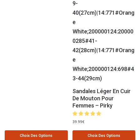
Sandales Léger En Cuir
De Mouton Pour
Femmes – Pirky
39.99
€
Choix Des Options
Choix Des Options