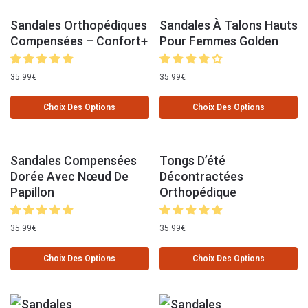
Sandales Orthopédiques
Sandales À Talons Hauts
Compensées – Confort+
Pour Femmes Golden
35.99
€
35.99
€
Choix Des Options
Choix Des Options
Sandales Compensées
Tongs D’été
Dorée Avec Nœud De
Décontractées
Papillon
Orthopédique
35.99
€
35.99
€
Choix Des Options
Choix Des Options