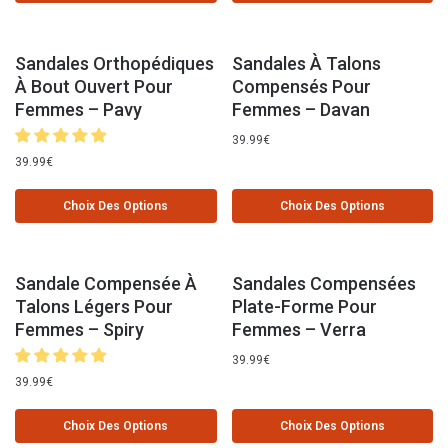
Sandales Orthopédiques
Sandales À Talons
À Bout Ouvert Pour
Compensés Pour
Femmes – Pavy
Femmes – Davan
39.99
€
39.99
€
Choix Des Options
Choix Des Options
Sandale Compensée À
Sandales Compensées
Talons Légers Pour
Plate-Forme Pour
Femmes – Spiry
Femmes – Verra
39.99
€
39.99
€
Choix Des Options
Choix Des Options