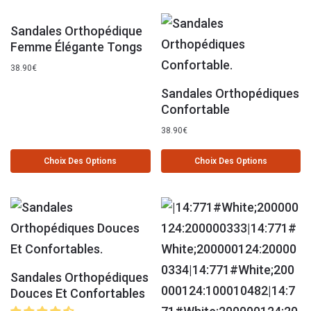
Sandales Orthopédique
Femme Élégante Tongs
38.90
€
Sandales Orthopédiques
Confortable
38.90
€
Choix Des Options
Choix Des Options
Sandales Orthopédiques
Douces Et Confortables