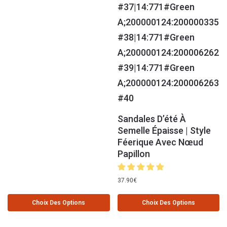
Sandales D’été À
Semelle Épaisse | Style
Féerique Avec Nœud
Papillon
37.90
€
Choix Des Options
Choix Des Options