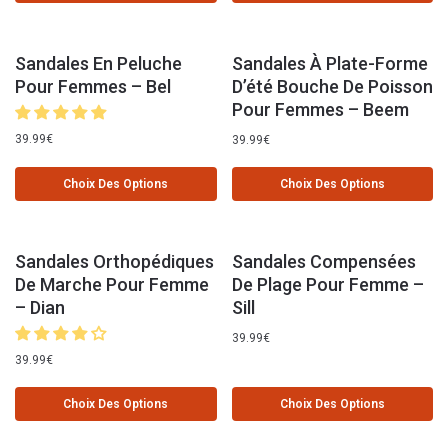
Sandales En Peluche
Sandales À Plate-Forme
Pour Femmes – Bel
D’été Bouche De Poisson
Pour Femmes – Beem
39.99
€
39.99
€
Choix Des Options
Choix Des Options
Sandales Orthopédiques
Sandales Compensées
De Marche Pour Femme
De Plage Pour Femme –
– Dian
Sill
39.99
€
39.99
€
Choix Des Options
Choix Des Options