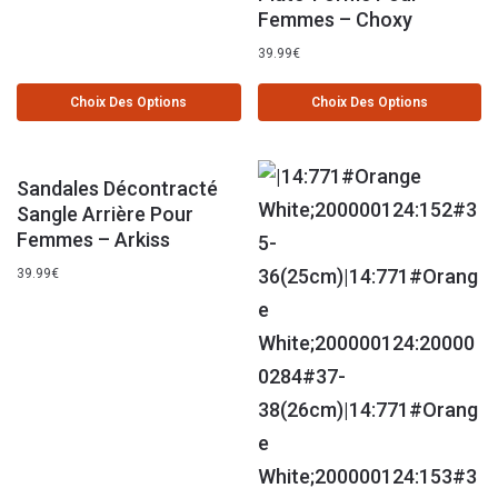
Femmes – Choxy
39.99
€
Choix Des Options
Choix Des Options
Sandales Décontracté
Sangle Arrière Pour
Femmes – Arkiss
39.99
€