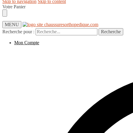
Skip to navigation
Skip to content
Votre Panier
MENU
Recherche pour :
Recherche
Mon Compte