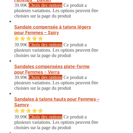
39.99
€
Choix des options
Ce produit a
plusieurs variations. Les options peuvent être
choisies sur la page du produit
Sandale compensée à talons légers
pour Femmes – Spiry
39.99
€
Choix des options
Ce produit a
plusieurs variations. Les options peuvent être
choisies sur la page du produit
Sandales compensées plate-forme
pour Femmes – Verra
39.99
€
Choix des options
Ce produit a
plusieurs variations. Les options peuvent être
choisies sur la page du produit
Sandales à talons hauts pour Femmes –
Samvy
39.99
€
Choix des options
Ce produit a
plusieurs variations. Les options peuvent être
choisies sur la page du produit