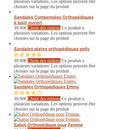
plusieurs variations. Les options peuvent être
choisies sur la page du produit
Sandales Compensées Orthopédiques
à bout ouvert
39.90
€
Choix des options
Ce produit a
plusieurs variations. Les options peuvent être
choisies sur la page du produit
Sandales plates orthopédiques polly
39.90
€
Choix des options
Ce produit a
plusieurs variations. Les options peuvent être
choisies sur la page du produit
Sandales Orthopédiques Emmy
39.90
€
Choix des options
Ce produit a
plusieurs variations. Les options peuvent être
choisies sur la page du produit
Sabot Orthopédique pour Femme