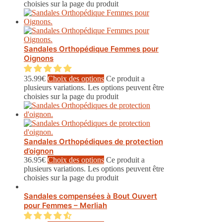
choisies sur la page du produit
Sandales Orthopédique Femmes pour
Oignons
35.99
€
Choix des options
Ce produit a
plusieurs variations. Les options peuvent être
choisies sur la page du produit
Sandales Orthopédiques de protection
d’oignon
36.95
€
Choix des options
Ce produit a
plusieurs variations. Les options peuvent être
choisies sur la page du produit
Sandales compensées à Bout Ouvert
pour Femmes – Merliah