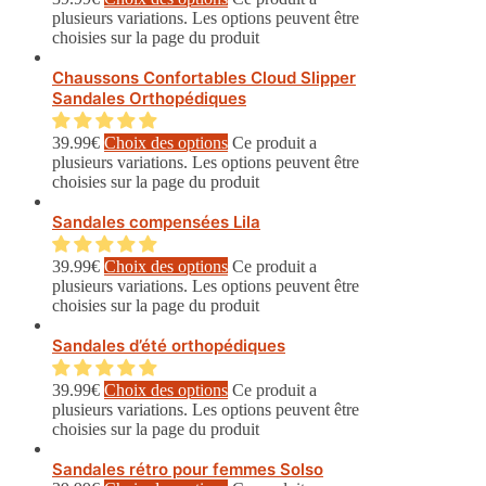
plusieurs variations. Les options peuvent être
choisies sur la page du produit
Chaussons Confortables Cloud Slipper
Sandales Orthopédiques
39.99
€
Choix des options
Ce produit a
plusieurs variations. Les options peuvent être
choisies sur la page du produit
Sandales compensées Lila
39.99
€
Choix des options
Ce produit a
plusieurs variations. Les options peuvent être
choisies sur la page du produit
Sandales d’été orthopédiques
39.99
€
Choix des options
Ce produit a
plusieurs variations. Les options peuvent être
choisies sur la page du produit
Sandales rétro pour femmes Solso