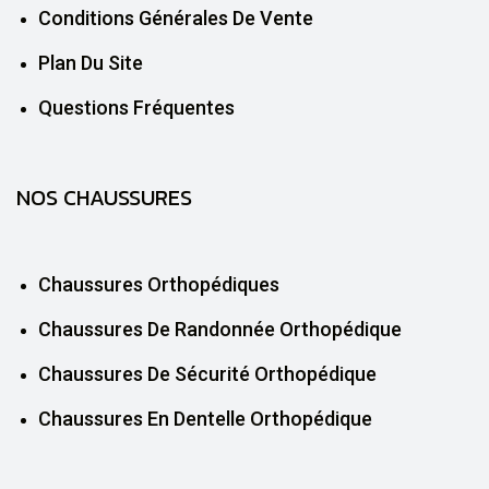
Conditions Générales De Vente
Plan Du Site
Questions Fréquentes
NOS CHAUSSURES
Chaussures Orthopédiques
Chaussures De Randonnée Orthopédique
Chaussures De Sécurité Orthopédique
Chaussures En Dentelle Orthopédique