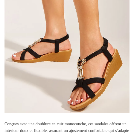
Conçues avec une doublure en cuir monocouche, ces sandales offrent un
intérieur doux et flexible, assurant un ajustement confortable qui s’adapte