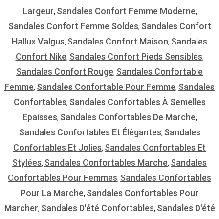
Largeur
Sandales Confort Femme Moderne
,
,
Sandales Confort Femme Soldes
Sandales Confort
,
Hallux Valgus
Sandales Confort Maison
Sandales
,
,
Confort Nike
Sandales Confort Pieds Sensibles
,
,
Sandales Confort Rouge
Sandales Confortable
,
Femme
Sandales Confortable Pour Femme
Sandales
,
,
Confortables
Sandales Confortables À Semelles
,
Epaisses
Sandales Confortables De Marche
,
,
Sandales Confortables Et Élégantes
Sandales
,
Confortables Et Jolies
Sandales Confortables Et
,
Stylées
Sandales Confortables Marche
Sandales
,
,
Confortables Pour Femmes
Sandales Confortables
,
Pour La Marche
Sandales Confortables Pour
,
Marcher
Sandales D'été Confortables
Sandales D'été
,
,