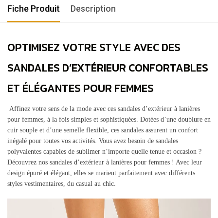
Fiche Produit
Description
OPTIMISEZ VOTRE STYLE AVEC DES
SANDALES D’EXTÉRIEUR CONFORTABLES
ET ÉLÉGANTES POUR FEMMES
Affinez votre sens de la mode avec ces sandales d’extérieur à lanières
pour femmes, à la fois simples et sophistiquées.
Dotées d’une doublure en
cuir souple et d’une semelle flexible, ces sandales assurent un confort
inégalé pour toutes vos activités.
Vous avez besoin de sandales
polyvalentes capables de sublimer n’importe quelle tenue et occasion ?
Découvrez nos sandales d’extérieur à lanières pour femmes !
Avec leur
design épuré et élégant, elles se marient parfaitement avec différents
styles vestimentaires, du casual au chic.