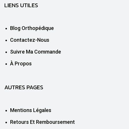
LIENS UTILES
Blog Orthopédique
Contactez-Nous
Suivre Ma Commande
À Propos
AUTRES PAGES
Mentions Légales
Retours Et Remboursement