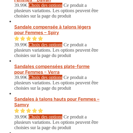
39.99
€
Choix des options
Ce produit a
plusieurs variations. Les options peuvent être
choisies sur la page du produit
Sandale compensée à talons légers
pour Femmes – Spiry
39.99
€
Choix des options
Ce produit a
plusieurs variations. Les options peuvent être
choisies sur la page du produit
Sandales compensées plate-forme
pour Femmes – Verra
39.99
€
Choix des options
Ce produit a
plusieurs variations. Les options peuvent être
choisies sur la page du produit
Sandales à talons hauts pour Femmes –
Samvy
39.99
€
Choix des options
Ce produit a
plusieurs variations. Les options peuvent être
choisies sur la page du produit