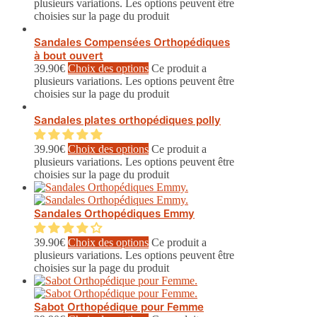
plusieurs variations. Les options peuvent être
choisies sur la page du produit
Sandales Compensées Orthopédiques
à bout ouvert
39.90
€
Choix des options
Ce produit a
plusieurs variations. Les options peuvent être
choisies sur la page du produit
Sandales plates orthopédiques polly
39.90
€
Choix des options
Ce produit a
plusieurs variations. Les options peuvent être
choisies sur la page du produit
Sandales Orthopédiques Emmy
39.90
€
Choix des options
Ce produit a
plusieurs variations. Les options peuvent être
choisies sur la page du produit
Sabot Orthopédique pour Femme