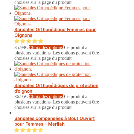
choisies sur la page du produit
Sandales Orthopédique Femmes pour
Oignons
35.99
€
Choix des options
Ce produit a
plusieurs variations. Les options peuvent être
choisies sur la page du produit
Sandales Orthopédiques de protection
d’oignon
36.95
€
Choix des options
Ce produit a
plusieurs variations. Les options peuvent être
choisies sur la page du produit
Sandales compensées à Bout Ouvert
pour Femmes – Merliah