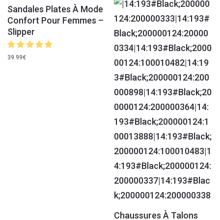
Sandales Plates À Mode
Confort Pour Femmes –
Slipper
39.99
€
Chaussures À Talons