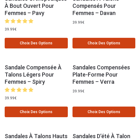
À Bout Ouvert Pour
Compensés Pour
Femmes – Pavy
Femmes – Davan
39.99
€
39.99
€
Choix Des Options
Choix Des Options
Sandale Compensée À
Sandales Compensées
Talons Légers Pour
Plate-Forme Pour
Femmes – Spiry
Femmes – Verra
39.99
€
39.99
€
Choix Des Options
Choix Des Options
Sandales À Talons Hauts
Sandales D’été À Talon