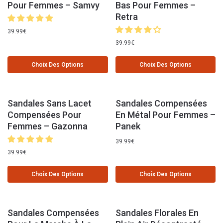
Pour Femmes – Samvy
Bas Pour Femmes –
Retra
39.99
€
39.99
€
Choix Des Options
Choix Des Options
Sandales Sans Lacet
Sandales Compensées
Compensées Pour
En Métal Pour Femmes –
Femmes – Gazonna
Panek
39.99
€
39.99
€
Choix Des Options
Choix Des Options
Sandales Compensées
Sandales Florales En