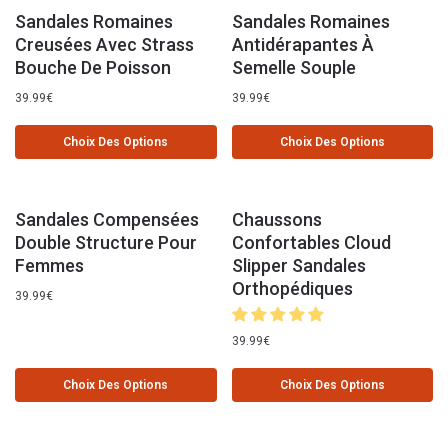
Sandales Romaines
Sandales Romaines
Creusées Avec Strass
Antidérapantes À
Bouche De Poisson
Semelle Souple
39.99
€
39.99
€
Choix Des Options
Choix Des Options
Sandales Compensées
Chaussons
Double Structure Pour
Confortables Cloud
Femmes
Slipper Sandales
Orthopédiques
39.99
€
39.99
€
Choix Des Options
Choix Des Options