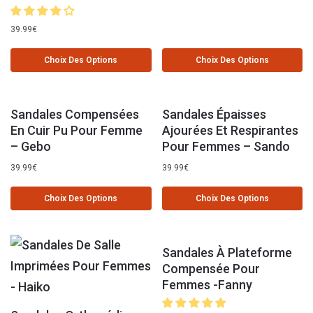
39.99
€
Choix Des Options
Choix Des Options
Sandales Compensées
Sandales Épaisses
En Cuir Pu Pour Femme
Ajourées Et Respirantes
– Gebo
Pour Femmes – Sando
39.99
€
39.99
€
Choix Des Options
Choix Des Options
Sandales À Plateforme
Compensée Pour
Femmes -Fanny