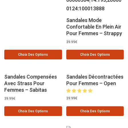
Sandales Mode
Confortable En Plein Air
Pour Femmes – Strappy
39.99
€
Choix Des Options
Choix Des Options
Sandales Compensées
Sandales Décontractées
Avec Strass Pour
Pour Femmes – Open
Femmes – Sabitas
39.99
€
39.99
€
Choix Des Options
Choix Des Options