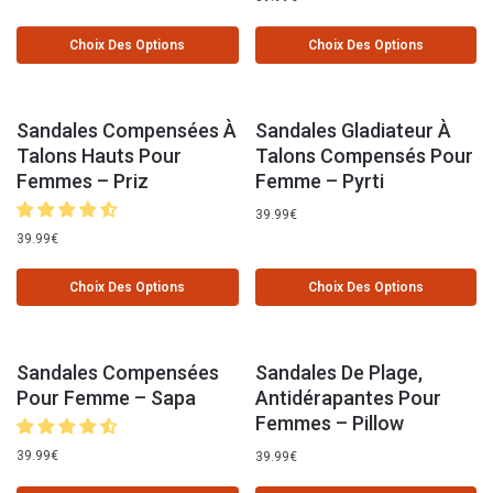
Choix Des Options
Choix Des Options
Sandales Compensées À
Sandales Gladiateur À
Talons Hauts Pour
Talons Compensés Pour
Femmes – Priz
Femme – Pyrti
39.99
€
39.99
€
Choix Des Options
Choix Des Options
Sandales Compensées
Sandales De Plage,
Pour Femme – Sapa
Antidérapantes Pour
Femmes – Pillow
39.99
€
39.99
€