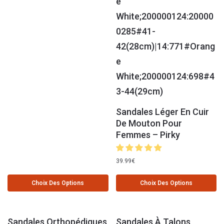
Sandales Léger En Cuir
De Mouton Pour
Femmes – Pirky
39.99
€
Choix Des Options
Choix Des Options
Sandales Orthopédiques
Sandales À Talons