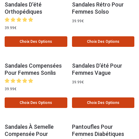
Sandales D’été
Sandales Rétro Pour
Orthopédiques
Femmes Solso
39.99
€
39.99
€
Choix Des Options
Choix Des Options
Sandales Compensées
Sandales D’été Pour
Pour Femmes Sonlis
Femmes Vague
39.99
€
39.99
€
Choix Des Options
Choix Des Options
Sandales À Semelle
Pantoufles Pour
Compensée Pour
Femmes Diabétiques