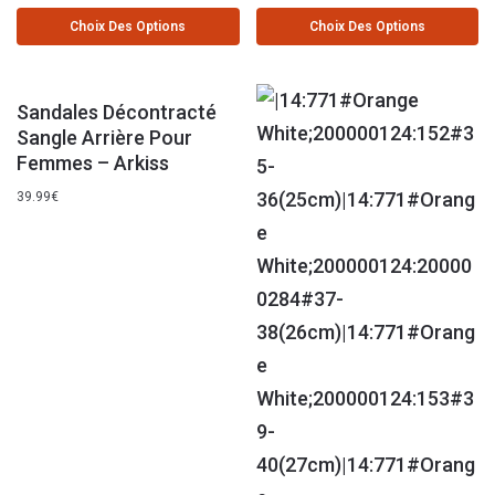
Choix Des Options
Choix Des Options
Sandales Décontracté
Sangle Arrière Pour
Femmes – Arkiss
39.99
€