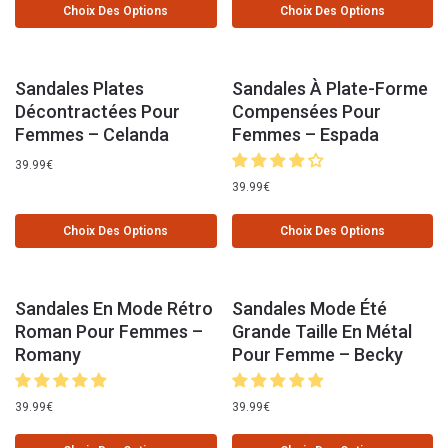
Choix Des Options
Choix Des Options
Sandales Plates
Sandales À Plate-Forme
Décontractées Pour
Compensées Pour
Femmes – Celanda
Femmes – Espada
39.99
€
39.99
€
Choix Des Options
Choix Des Options
Sandales En Mode Rétro
Sandales Mode Été
Roman Pour Femmes –
Grande Taille En Métal
Romany
Pour Femme – Becky
39.99
€
39.99
€