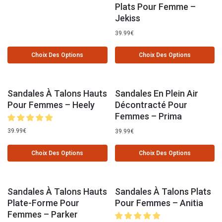
Plats Pour Femme –
Jekiss
39.99
€
Choix Des Options
Choix Des Options
Sandales À Talons Hauts
Sandales En Plein Air
Pour Femmes – Heely
Décontracté Pour
Femmes – Prima
39.99
€
39.99
€
Choix Des Options
Choix Des Options
Sandales À Talons Hauts
Sandales À Talons Plats
Plate-Forme Pour
Pour Femmes – Anitia
Femmes – Parker