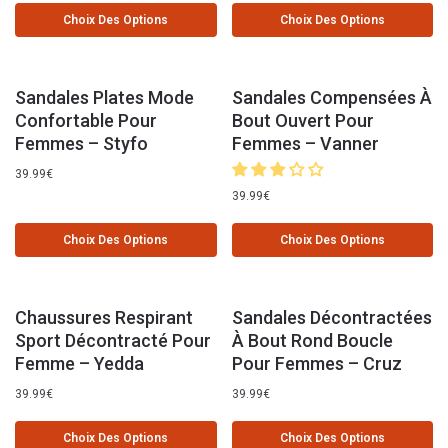
Choix Des Options
Choix Des Options
Sandales Plates Mode
Sandales Compensées À
Confortable Pour
Bout Ouvert Pour
Femmes – Styfo
Femmes – Vanner
39.99
€
39.99
€
Choix Des Options
Choix Des Options
Chaussures Respirant
Sandales Décontractées
Sport Décontracté Pour
À Bout Rond Boucle
Femme – Yedda
Pour Femmes – Cruz
39.99
€
39.99
€
Choix Des Options
Choix Des Options