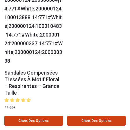
Sandales Compensées
Tressées À Motif Floral
– Respirantes – Grande
Taille
38.99
€
Choix Des Options
Choix Des Options