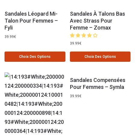
Sandales Léopard Mi-
Sandales À Talons Bas
Talon Pour Femmes –
Avec Strass Pour
Fyli
Femme – Zomax
39.99
€
39.99
€
Choix Des Options
Choix Des Options
Sandales Compensées
Pour Femmes – Symla
39.99
€