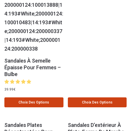
Sandales À Semelle
Épaisse Pour Femmes –
Bulbe
39.99
€
Choix Des Options
Choix Des Options
Sandales Plates
Sandales D’extérieur À