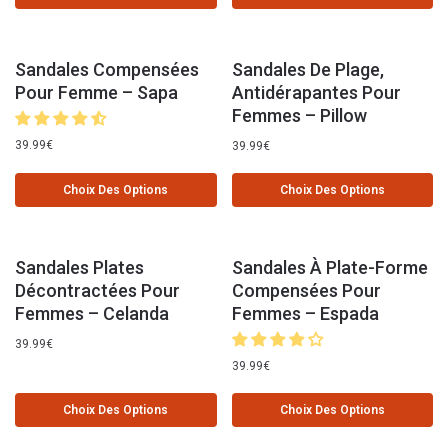
Sandales Compensées
Sandales De Plage,
Pour Femme – Sapa
Antidérapantes Pour
Femmes – Pillow
39.99
€
39.99
€
Choix Des Options
Choix Des Options
Sandales Plates
Sandales À Plate-Forme
Décontractées Pour
Compensées Pour
Femmes – Celanda
Femmes – Espada
39.99
€
39.99
€
Choix Des Options
Choix Des Options