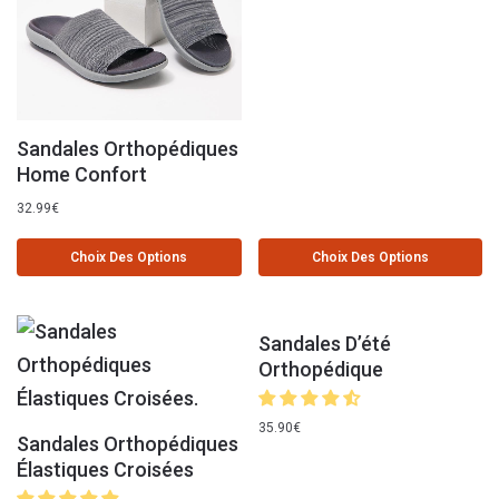
Sandales Orthopédiques
Home Confort
32.99
€
Choix Des Options
Choix Des Options
Sandales D’été
Orthopédique
35.90
€
Sandales Orthopédiques
Élastiques Croisées