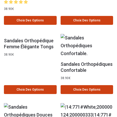
38.90
€
Choix Des Options
Choix Des Options
Sandales Orthopédique
Femme Élégante Tongs
38.90
€
Sandales Orthopédiques
Confortable
38.90
€
Choix Des Options
Choix Des Options