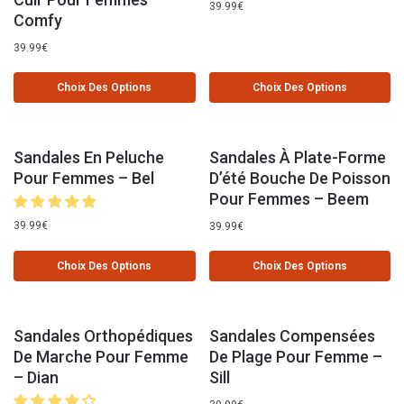
39.99
€
Comfy
39.99
€
Choix Des Options
Choix Des Options
Sandales En Peluche
Sandales À Plate-Forme
Pour Femmes – Bel
D’été Bouche De Poisson
Pour Femmes – Beem
39.99
€
39.99
€
Choix Des Options
Choix Des Options
Sandales Orthopédiques
Sandales Compensées
De Marche Pour Femme
De Plage Pour Femme –
– Dian
Sill