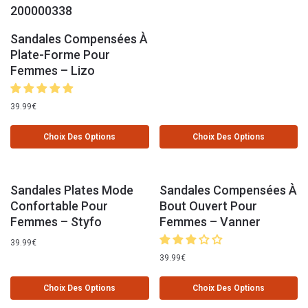
Sandales Compensées À
Plate-Forme Pour
Femmes – Lizo
39.99
€
Choix Des Options
Choix Des Options
Sandales Plates Mode
Sandales Compensées À
Confortable Pour
Bout Ouvert Pour
Femmes – Styfo
Femmes – Vanner
39.99
€
39.99
€
Choix Des Options
Choix Des Options