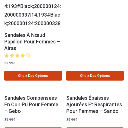
Sandales À Nœud
Papillon Pour Femmes –
Airas
39.99
€
Choix Des Options
Choix Des Options
Sandales Compensées
Sandales Épaisses
En Cuir Pu Pour Femme
Ajourées Et Respirantes
– Gebo
Pour Femmes – Sando
39.99
€
39.99
€