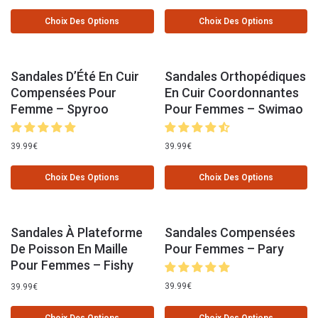
Choix Des Options
Choix Des Options
Sandales D’Été En Cuir
Sandales Orthopédiques
Compensées Pour
En Cuir Coordonnantes
Femme – Spyroo
Pour Femmes – Swimao
39.99
€
39.99
€
Choix Des Options
Choix Des Options
Sandales À Plateforme
Sandales Compensées
De Poisson En Maille
Pour Femmes – Pary
Pour Femmes – Fishy
39.99
€
39.99
€