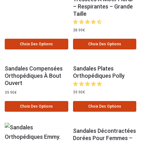
– Respirantes – Grande
Taille
38.99
€
Choix Des Options
Choix Des Options
Sandales Compensées
Sandales Plates
Orthopédiques À Bout
Orthopédiques Polly
Ouvert
39.90
€
39.90
€
Choix Des Options
Choix Des Options
Sandales Décontractées
Dorées Pour Femmes –