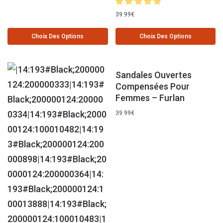
39.99
€
Choix Des Options
Choix Des Options
Sandales Ouvertes
Compensées Pour
Femmes – Furlan
39.99
€