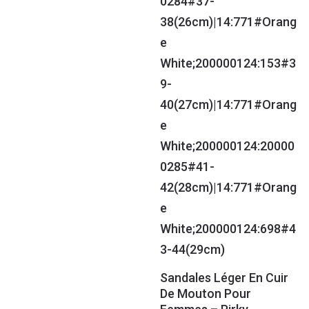
Sandales Léger En Cuir
De Mouton Pour