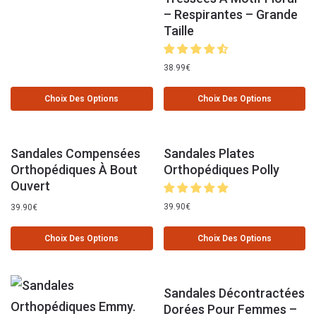
– Respirantes – Grande
Taille
38.99
€
Choix Des Options
Choix Des Options
Sandales Compensées
Sandales Plates
Orthopédiques À Bout
Orthopédiques Polly
Ouvert
39.90
€
39.90
€
Choix Des Options
Choix Des Options
Sandales Décontractées
Dorées Pour Femmes –