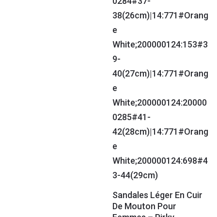
Sandales Léger En Cuir
De Mouton Pour