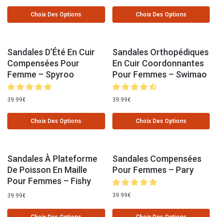
Choix Des Options
Choix Des Options
Sandales D’Été En Cuir
Sandales Orthopédiques
Compensées Pour
En Cuir Coordonnantes
Femme – Spyroo
Pour Femmes – Swimao
39.99
€
39.99
€
Choix Des Options
Choix Des Options
Sandales À Plateforme
Sandales Compensées
De Poisson En Maille
Pour Femmes – Pary
Pour Femmes – Fishy
39.99
€
39.99
€