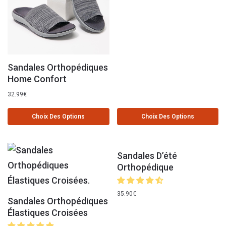
Sandales Orthopédiques
Home Confort
32.99
€
Choix Des Options
Choix Des Options
Sandales D’été
Orthopédique
35.90
€
Sandales Orthopédiques
Élastiques Croisées