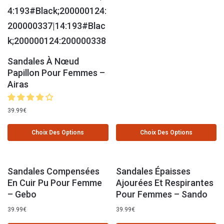
Sandales À Nœud
Papillon Pour Femmes –
Airas
39.99
€
Choix Des Options
Choix Des Options
Sandales Compensées
Sandales Épaisses
En Cuir Pu Pour Femme
Ajourées Et Respirantes
– Gebo
Pour Femmes – Sando
39.99
€
39.99
€