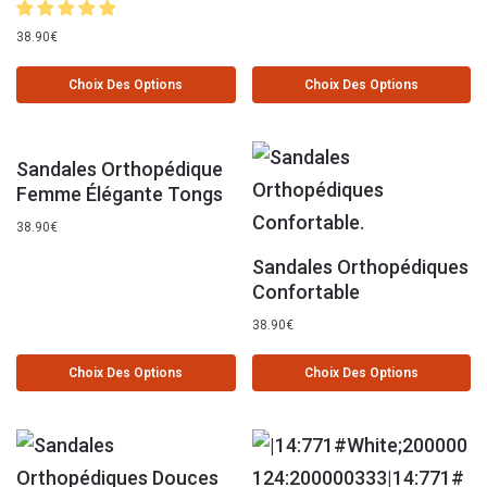
38.90
€
Choix Des Options
Choix Des Options
Sandales Orthopédique
Femme Élégante Tongs
38.90
€
Sandales Orthopédiques
Confortable
38.90
€
Choix Des Options
Choix Des Options