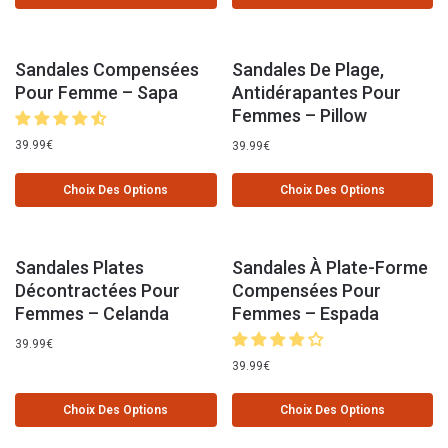
Sandales Compensées
Sandales De Plage,
Pour Femme – Sapa
Antidérapantes Pour
Femmes – Pillow
39.99
€
39.99
€
Choix Des Options
Choix Des Options
Sandales Plates
Sandales À Plate-Forme
Décontractées Pour
Compensées Pour
Femmes – Celanda
Femmes – Espada
39.99
€
39.99
€
Choix Des Options
Choix Des Options