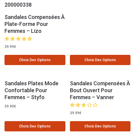
Sandales Compensées À
Plate-Forme Pour
Femmes – Lizo
39.99
€
Choix Des Options
Choix Des Options
Sandales Plates Mode
Sandales Compensées À
Confortable Pour
Bout Ouvert Pour
Femmes – Styfo
Femmes – Vanner
39.99
€
39.99
€
Choix Des Options
Choix Des Options