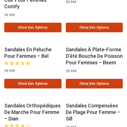
39.99
€
Comfy
39.99
€
Choix Des Options
Choix Des Options
Sandales En Peluche
Sandales À Plate-Forme
Pour Femmes – Bel
D’été Bouche De Poisson
Pour Femmes – Beem
39.99
€
39.99
€
Choix Des Options
Choix Des Options
Sandales Orthopédiques
Sandales Compensées
De Marche Pour Femme
De Plage Pour Femme –
– Dian
Sill