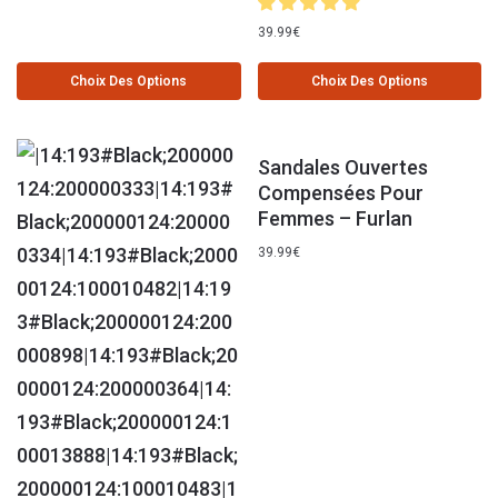
39.99
€
Choix Des Options
Choix Des Options
Sandales Ouvertes
Compensées Pour
Femmes – Furlan
39.99
€