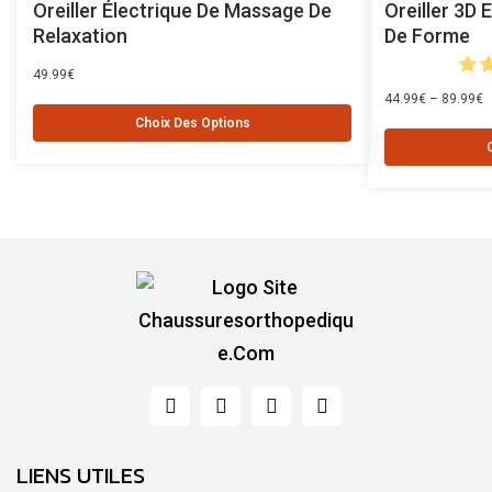
Oreiller Électrique De Massage De
Oreiller 3D
Relaxation
De Forme
49.99
€
44.99
€
–
89.99
€
Choix Des Options
LIENS UTILES