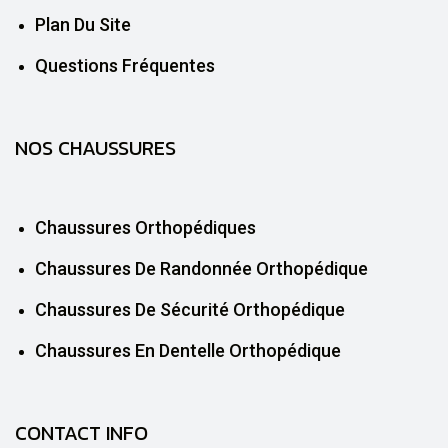
Plan Du Site
Questions Fréquentes
NOS CHAUSSURES
Chaussures Orthopédiques
Chaussures De Randonnée Orthopédique
Chaussures De Sécurité Orthopédique
Chaussures En Dentelle Orthopédique
CONTACT INFO