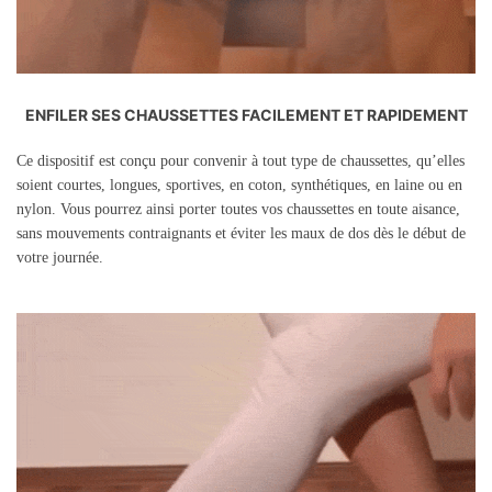
ENFILER SES CHAUSSETTES FACILEMENT ET RAPIDEMENT
Ce dispositif est conçu pour convenir à tout type de chaussettes, qu’elles
soient courtes, longues, sportives, en coton, synthétiques, en laine ou en
nylon. Vous pourrez ainsi porter toutes vos chaussettes en toute aisance,
sans mouvements contraignants et éviter les maux de dos dès le début de
votre journée.