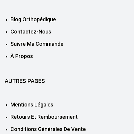
Blog Orthopédique
Contactez-Nous
Suivre Ma Commande
À Propos
AUTRES PAGES
Mentions Légales
Retours Et Remboursement
Conditions Générales De Vente