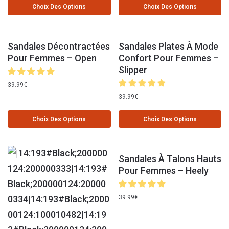
Choix Des Options
Choix Des Options
Sandales Décontractées
Sandales Plates À Mode
Pour Femmes – Open
Confort Pour Femmes –
Slipper
39.99
€
39.99
€
Choix Des Options
Choix Des Options
Sandales À Talons Hauts
Pour Femmes – Heely
39.99
€