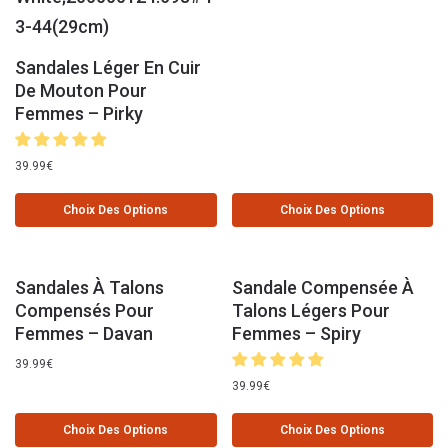
Sandales Léger En Cuir
De Mouton Pour
Femmes – Pirky
39.99
€
Choix Des Options
Choix Des Options
Sandales À Talons
Sandale Compensée À
Compensés Pour
Talons Légers Pour
Femmes – Davan
Femmes – Spiry
39.99
€
39.99
€
Choix Des Options
Choix Des Options