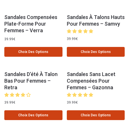
Sandales Compensées
Sandales À Talons Hauts
Plate-Forme Pour
Pour Femmes – Samvy
Femmes – Verra
39.99
€
39.99
€
Choix Des Options
Choix Des Options
Sandales D’été À Talon
Sandales Sans Lacet
Bas Pour Femmes –
Compensées Pour
Retra
Femmes – Gazonna
39.99
€
39.99
€
Choix Des Options
Choix Des Options