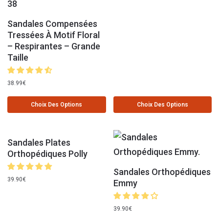
Sandales Compensées
Tressées À Motif Floral
– Respirantes – Grande
Taille
38.99
€
Choix Des Options
Choix Des Options
Sandales Plates
Orthopédiques Polly
Sandales Orthopédiques
39.90
€
Emmy
39.90
€