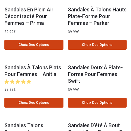
Sandales En Plein Air
Sandales À Talons Hauts
Décontracté Pour
Plate-Forme Pour
Femmes – Prima
Femmes – Parker
39.99
€
39.99
€
Choix Des Options
Choix Des Options
Sandales À Talons Plats
Sandales Doux À Plate-
Pour Femmes – Anitia
Forme Pour Femmes –
Swift
39.99
€
39.99
€
Choix Des Options
Choix Des Options
Sandales Talons
Sandales D’été À Bout