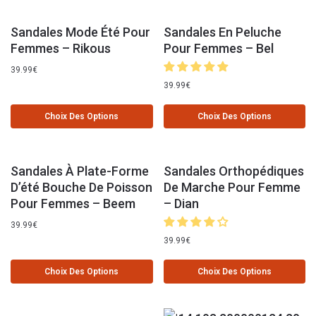
Sandales Mode Été Pour
Sandales En Peluche
Femmes – Rikous
Pour Femmes – Bel
39.99
€
39.99
€
Choix Des Options
Choix Des Options
Sandales À Plate-Forme
Sandales Orthopédiques
D’été Bouche De Poisson
De Marche Pour Femme
Pour Femmes – Beem
– Dian
39.99
€
39.99
€
Choix Des Options
Choix Des Options