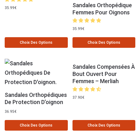
Sandales Orthopédique
35.99
€
Femmes Pour Oignons
35.99
€
Choix Des Options
Choix Des Options
Sandales Compensées À
Bout Ouvert Pour
Femmes – Merliah
Sandales Orthopédiques
37.90
€
De Protection D’oignon
36.95
€
Choix Des Options
Choix Des Options