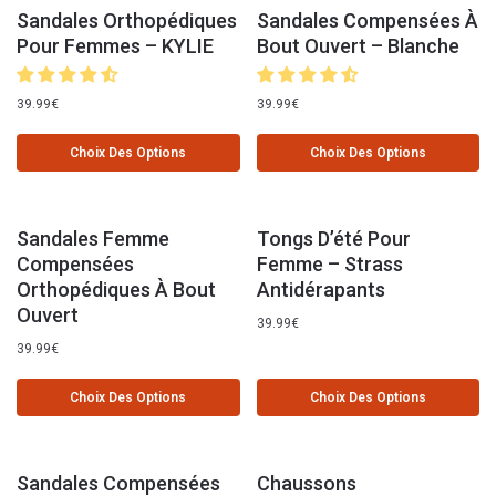
Sandales Orthopédiques
Sandales Compensées À
Pour Femmes – KYLIE
Bout Ouvert – Blanche
39.99
€
39.99
€
Choix Des Options
Choix Des Options
Sandales Femme
Tongs D’été Pour
Compensées
Femme – Strass
Orthopédiques À Bout
Antidérapants
Ouvert
39.99
€
39.99
€
Choix Des Options
Choix Des Options
Sandales Compensées
Chaussons