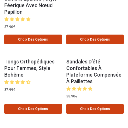
Féerique Avec Nœud
Papillon
37.90
€
Choix Des Options
Choix Des Options
Tongs Orthopédiques
Sandales D’été
Pour Femmes, Style
Confortables À
Bohême
Plateforme Compensée
À Paillettes
37.99
€
38.90
€
Choix Des Options
Choix Des Options