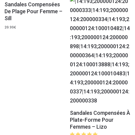
Sandales Compensées
De Plage Pour Femme –
Sill
39.99
€
Sandales Compensées À
Plate-Forme Pour
Femmes – Lizo