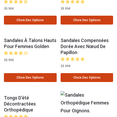
35.90
€
35.99
€
Choix Des Options
Choix Des Options
Sandales À Talons Hauts
Sandales Compensées
Pour Femmes Golden
Dorée Avec Nœud De
Papillon
35.99
€
35.99
€
Choix Des Options
Choix Des Options
Tongs D’été
Décontractées
Orthopédique