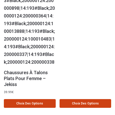
Chaussures À Talons
Plats Pour Femme –
Jekiss
39.99
€
Choix Des Options
Choix Des Options