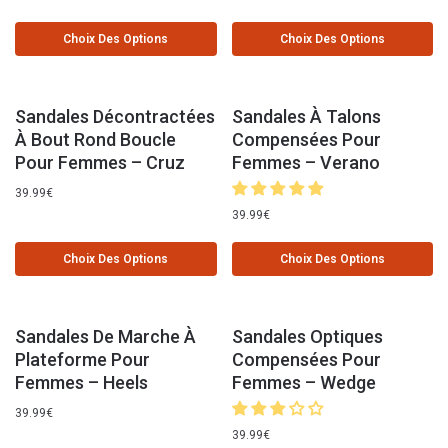
Choix Des Options
Choix Des Options
Sandales Décontractées
Sandales À Talons
À Bout Rond Boucle
Compensées Pour
Pour Femmes – Cruz
Femmes – Verano
39.99
€
39.99
€
Choix Des Options
Choix Des Options
Sandales De Marche À
Sandales Optiques
Plateforme Pour
Compensées Pour
Femmes – Heels
Femmes – Wedge
39.99
€
39.99
€