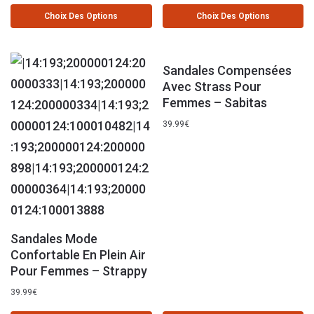
Choix Des Options
Choix Des Options
Sandales Compensées
Avec Strass Pour
Femmes – Sabitas
39.99
€
Sandales Mode
Confortable En Plein Air
Pour Femmes – Strappy
39.99
€