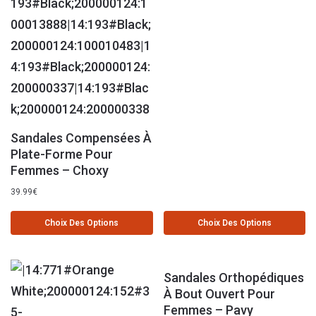
Sandales Compensées À
Plate-Forme Pour
Femmes – Choxy
39.99
€
Choix Des Options
Choix Des Options
Sandales Orthopédiques
À Bout Ouvert Pour
Femmes – Pavy