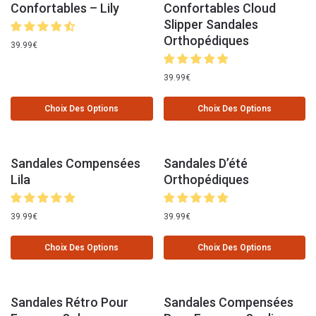
Confortables – Lily
Confortables Cloud
Slipper Sandales
Orthopédiques
39.99
€
39.99
€
Choix Des Options
Choix Des Options
Sandales Compensées
Sandales D’été
Lila
Orthopédiques
39.99
€
39.99
€
Choix Des Options
Choix Des Options
Sandales Rétro Pour
Sandales Compensées