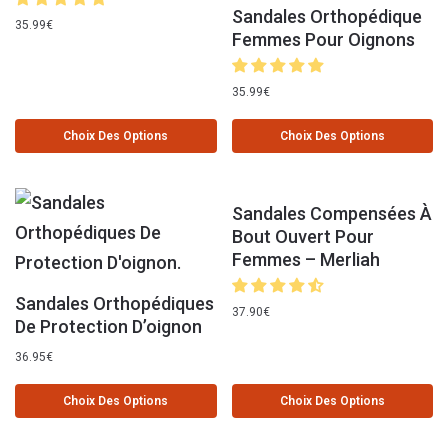
Sandales Orthopédique
35.99
€
Femmes Pour Oignons
35.99
€
Choix Des Options
Choix Des Options
Sandales Compensées À
Bout Ouvert Pour
Femmes – Merliah
Sandales Orthopédiques
37.90
€
De Protection D’oignon
36.95
€
Choix Des Options
Choix Des Options