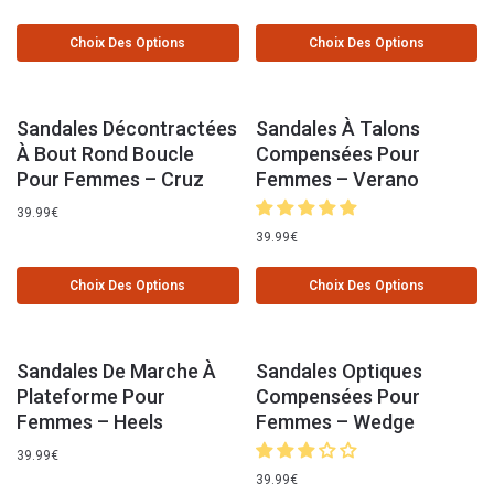
Choix Des Options
Choix Des Options
Sandales Décontractées
Sandales À Talons
À Bout Rond Boucle
Compensées Pour
Pour Femmes – Cruz
Femmes – Verano
39.99
€
39.99
€
Choix Des Options
Choix Des Options
Sandales De Marche À
Sandales Optiques
Plateforme Pour
Compensées Pour
Femmes – Heels
Femmes – Wedge
39.99
€
39.99
€