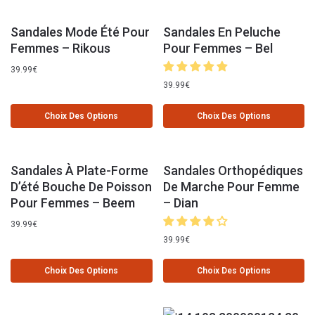
Sandales Mode Été Pour
Sandales En Peluche
Femmes – Rikous
Pour Femmes – Bel
39.99
€
39.99
€
Choix Des Options
Choix Des Options
Sandales À Plate-Forme
Sandales Orthopédiques
D’été Bouche De Poisson
De Marche Pour Femme
Pour Femmes – Beem
– Dian
39.99
€
39.99
€
Choix Des Options
Choix Des Options