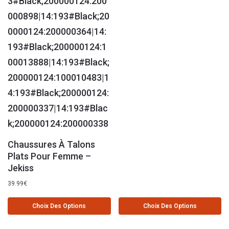
Chaussures À Talons
Plats Pour Femme –
Jekiss
39.99
€
Choix Des Options
Choix Des Options