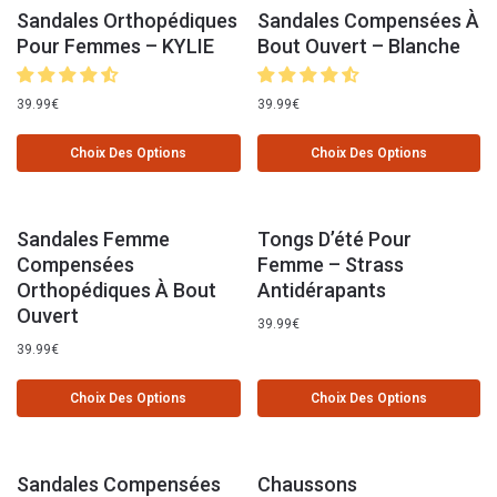
Sandales Orthopédiques
Sandales Compensées À
Pour Femmes – KYLIE
Bout Ouvert – Blanche
39.99
€
39.99
€
Choix Des Options
Choix Des Options
Sandales Femme
Tongs D’été Pour
Compensées
Femme – Strass
Orthopédiques À Bout
Antidérapants
Ouvert
39.99
€
39.99
€
Choix Des Options
Choix Des Options
Sandales Compensées
Chaussons