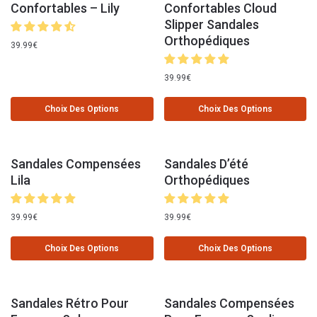
Confortables – Lily
Confortables Cloud
Slipper Sandales
Orthopédiques
39.99
€
39.99
€
Choix Des Options
Choix Des Options
Sandales Compensées
Sandales D’été
Lila
Orthopédiques
39.99
€
39.99
€
Choix Des Options
Choix Des Options
Sandales Rétro Pour
Sandales Compensées