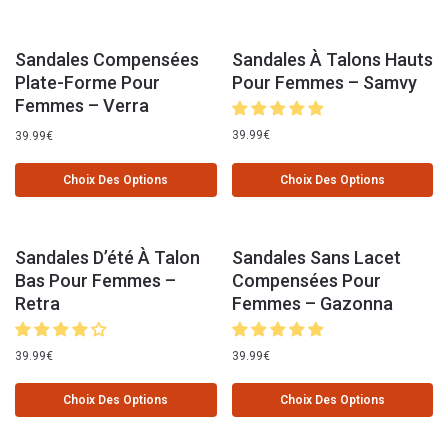
Sandales Compensées
Sandales À Talons Hauts
Plate-Forme Pour
Pour Femmes – Samvy
Femmes – Verra
39.99
€
39.99
€
Choix Des Options
Choix Des Options
Sandales D’été À Talon
Sandales Sans Lacet
Bas Pour Femmes –
Compensées Pour
Retra
Femmes – Gazonna
39.99
€
39.99
€
Choix Des Options
Choix Des Options