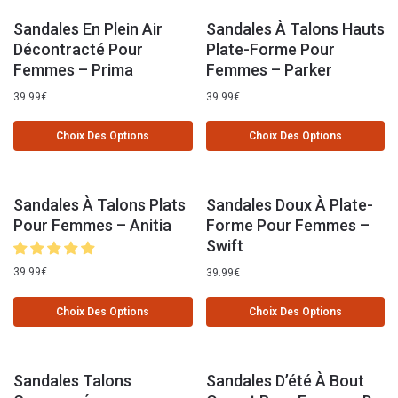
Sandales En Plein Air
Sandales À Talons Hauts
Décontracté Pour
Plate-Forme Pour
Femmes – Prima
Femmes – Parker
39.99
€
39.99
€
Choix Des Options
Choix Des Options
Sandales À Talons Plats
Sandales Doux À Plate-
Pour Femmes – Anitia
Forme Pour Femmes –
Swift
39.99
€
39.99
€
Choix Des Options
Choix Des Options
Sandales Talons
Sandales D’été À Bout