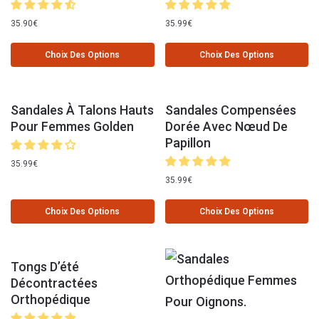
35.90
€
35.99
€
Choix Des Options
Choix Des Options
Sandales À Talons Hauts
Sandales Compensées
Pour Femmes Golden
Dorée Avec Nœud De
Papillon
35.99
€
35.99
€
Choix Des Options
Choix Des Options
Tongs D’été
Décontractées
Orthopédique