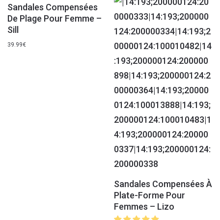
Sandales Compensées
De Plage Pour Femme –
Sill
39.99
€
Sandales Compensées À
Plate-Forme Pour
Femmes – Lizo