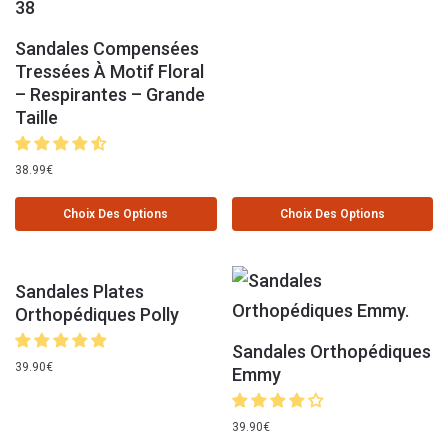
Sandales Compensées
Tressées À Motif Floral
– Respirantes – Grande
Taille
38.99
€
Choix Des Options
Choix Des Options
Sandales Plates
Orthopédiques Polly
Sandales Orthopédiques
39.90
€
Emmy
39.90
€