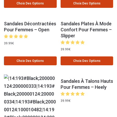
Choix Des Options
Choix Des Options
Sandales Décontractées
Sandales Plates À Mode
Pour Femmes – Open
Confort Pour Femmes –
Slipper
39.99
€
39.99
€
Choix Des Options
Choix Des Options
Sandales À Talons Hauts
Pour Femmes – Heely
39.99
€