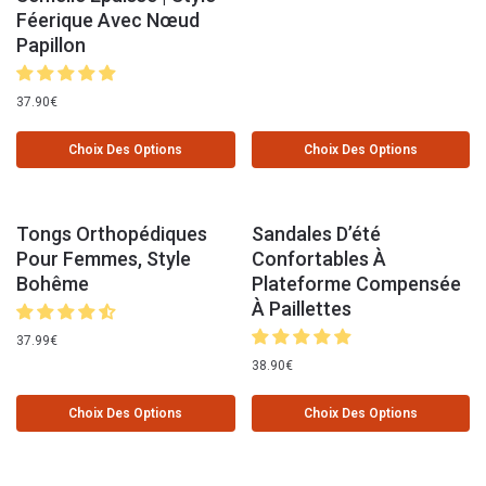
Féerique Avec Nœud
Papillon
37.90
€
Choix Des Options
Choix Des Options
Tongs Orthopédiques
Sandales D’été
Pour Femmes, Style
Confortables À
Bohême
Plateforme Compensée
À Paillettes
37.99
€
38.90
€
Choix Des Options
Choix Des Options