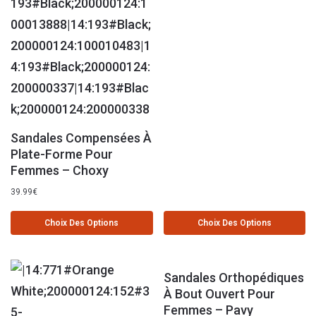
Sandales Compensées À
Plate-Forme Pour
Femmes – Choxy
39.99
€
Choix Des Options
Choix Des Options
Sandales Orthopédiques
À Bout Ouvert Pour
Femmes – Pavy