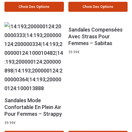
Choix Des Options
Choix Des Options
Sandales Compensées
Avec Strass Pour
Femmes – Sabitas
39.99
€
Sandales Mode
Confortable En Plein Air
Pour Femmes – Strappy
39.99
€