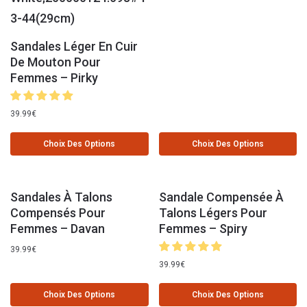
Sandales Léger En Cuir
De Mouton Pour
Femmes – Pirky
39.99
€
Choix Des Options
Choix Des Options
Sandales À Talons
Sandale Compensée À
Compensés Pour
Talons Légers Pour
Femmes – Davan
Femmes – Spiry
39.99
€
39.99
€
Choix Des Options
Choix Des Options