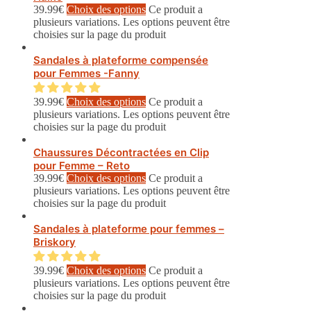
39.99
€
Choix des options
Ce produit a
plusieurs variations. Les options peuvent être
choisies sur la page du produit
Sandales à plateforme compensée
pour Femmes -Fanny
39.99
€
Choix des options
Ce produit a
plusieurs variations. Les options peuvent être
choisies sur la page du produit
Chaussures Décontractées en Clip
pour Femme – Reto
39.99
€
Choix des options
Ce produit a
plusieurs variations. Les options peuvent être
choisies sur la page du produit
Sandales à plateforme pour femmes –
Briskory
39.99
€
Choix des options
Ce produit a
plusieurs variations. Les options peuvent être
choisies sur la page du produit