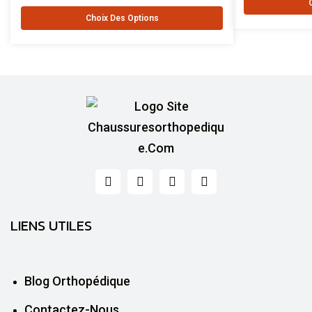
Choix Des Options
LIENS UTILES
Blog Orthopédique
Contactez-Nous