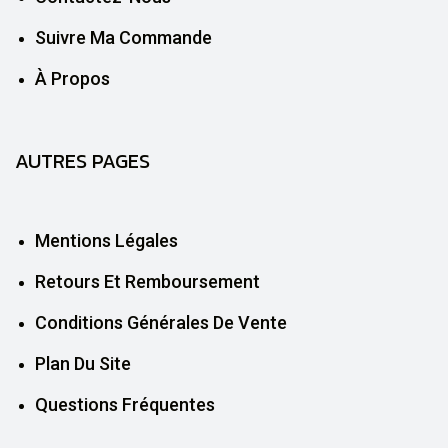
Suivre Ma Commande
À Propos
AUTRES PAGES
Mentions Légales
Retours Et Remboursement
Conditions Générales De Vente
Plan Du Site
Questions Fréquentes