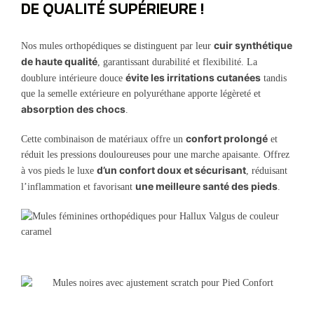
DE QUALITÉ SUPÉRIEURE !
cuir synthétique
Nos mules orthopédiques se distinguent par leur
de haute qualité
, garantissant durabilité et flexibilité. La
évite les irritations cutanées
doublure intérieure douce
tandis
que la semelle extérieure en polyuréthane apporte légèreté et
absorption des chocs
.
confort prolongé
Cette combinaison de matériaux offre un
et
réduit les pressions douloureuses pour une marche apaisante. Offrez
d’un confort doux et sécurisant
à vos pieds le luxe
, réduisant
une meilleure santé des pieds
l’inflammation et favorisant
.