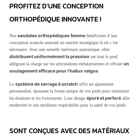
PROFITEZ D’UNE CONCEPTION
ORTHOPÉDIQUE INNOVANTE !
sandales orthopédiques femme
Nos
bénéficient d’une
conception avancée assurant un soutien stratégique là où c’est
nécessaire. Avec une semelle intérieure anatomique, elles
distribuent uniformément la pression
sur tout le pied,
un
allégeant la charge sur les articulations métatarsiennes et offrant
soulagement efficace pour l’hallux valgus
.
système de serrage à scratch
Le
offre un ajustement
personnalisé, épousant la forme unique de vos pieds pour minimiser
épuré et perforé
les douleurs et les frottements. Leur design
allie
modernité et une meilleure respirabilité pour la santé de vos pieds.
SONT CONÇUES AVEC DES MATÉRIAUX