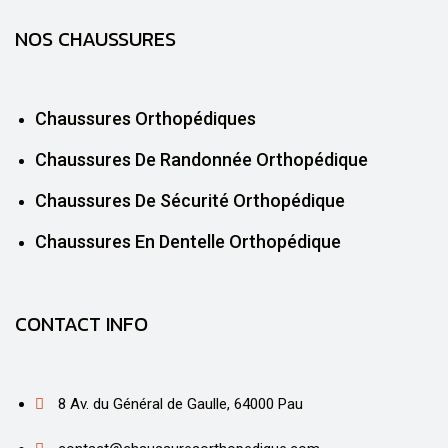
NOS CHAUSSURES
Chaussures Orthopédiques
Chaussures De Randonnée Orthopédique
Chaussures De Sécurité Orthopédique
Chaussures En Dentelle Orthopédique
CONTACT INFO
8 Av. du Général de Gaulle, 64000 Pau