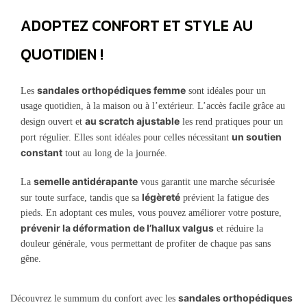
ADOPTEZ CONFORT ET STYLE AU
QUOTIDIEN !
sandales orthopédiques femme
Les
sont idéales pour un
usage quotidien, à la maison ou à l’extérieur. L’accès facile grâce au
au scratch ajustable
design ouvert et
les rend pratiques pour un
un soutien
port régulier. Elles sont idéales pour celles nécessitant
constant
tout au long de la journée.
semelle antidérapante
La
vous garantit une marche sécurisée
légèreté
sur toute surface, tandis que sa
prévient la fatigue des
pieds. En adoptant ces mules, vous pouvez améliorer votre posture,
prévenir la déformation de l’hallux valgus
et réduire la
douleur générale, vous permettant de profiter de chaque pas sans
gêne.
sandales orthopédiques
Découvrez le summum du confort avec les