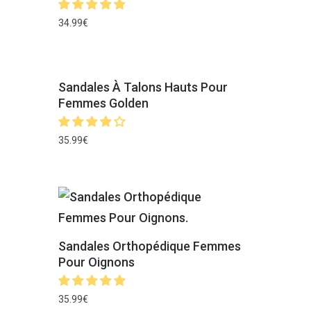
34.99
€
Sandales À Talons Hauts Pour
Femmes Golden
35.99
€
Sandales Orthopédique Femmes
Pour Oignons
35.99
€