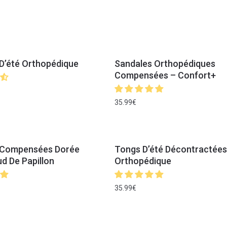
D’été Orthopédique
Sandales Orthopédiques
Compensées – Confort+
35.99
€
 Compensées Dorée
Tongs D’été Décontractées
 De Papillon
Orthopédique
35.99
€