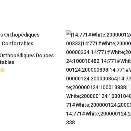
 Orthopédiques Douces
tables