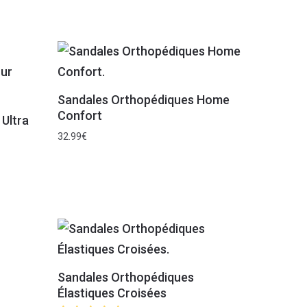
Sandales Orthopédiques Home
Confort
 Ultra
32.99
€
Sandales Orthopédiques
Élastiques Croisées