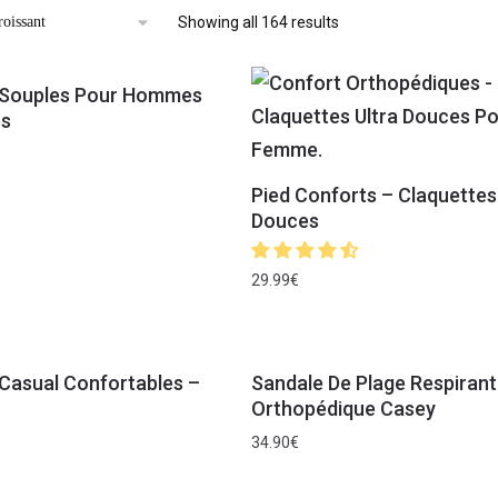
Showing all 164 results
 Souples Pour Hommes
s
Pied Conforts – Claquettes
Douces
29.99
€
Casual Confortables –
Sandale De Plage Respirant
Orthopédique Casey
34.90
€