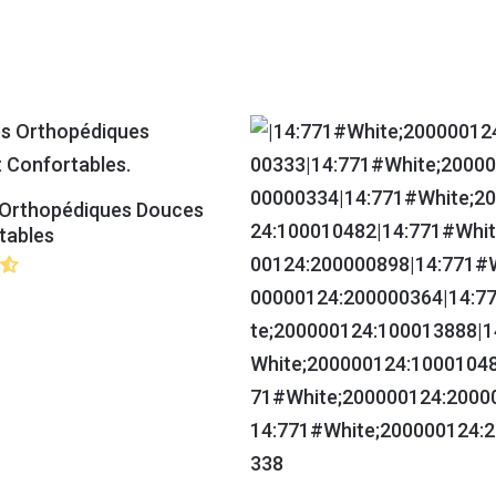
 Orthopédiques Douces
tables