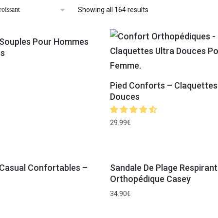
Showing all 164 results
 Souples Pour Hommes
s
Pied Conforts – Claquettes
Douces
29.99
€
Casual Confortables –
Sandale De Plage Respirant
Orthopédique Casey
34.90
€