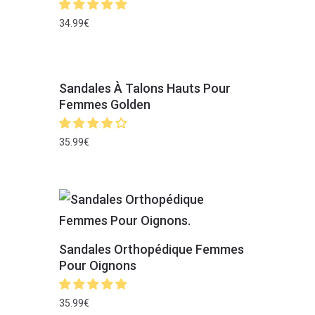
34.99
€
Sandales À Talons Hauts Pour
Femmes Golden
35.99
€
Sandales Orthopédique Femmes
Pour Oignons
35.99
€