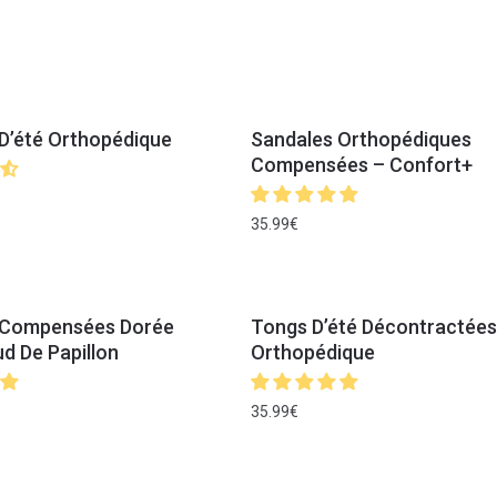
D’été Orthopédique
Sandales Orthopédiques
Compensées – Confort+
35.99
€
 Compensées Dorée
Tongs D’été Décontractées
 De Papillon
Orthopédique
35.99
€