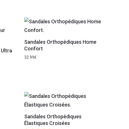
Sandales Orthopédiques Home
Confort
 Ultra
32.99
€
Sandales Orthopédiques
Élastiques Croisées