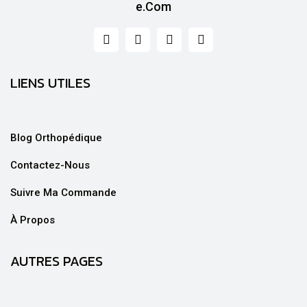
LIENS UTILES
Blog Orthopédique
Contactez-Nous
Suivre Ma Commande
À Propos
AUTRES PAGES