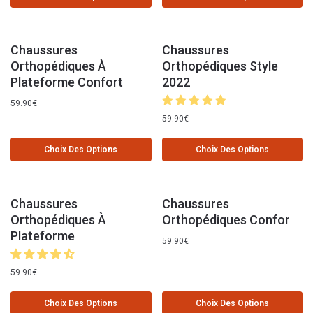
Chaussures
Chaussures
Orthopédiques À
Orthopédiques Style
Plateforme Confort
2022
59.90
€
59.90
€
Choix Des Options
Choix Des Options
Chaussures
Chaussures
Orthopédiques À
Orthopédiques Confor
Plateforme
59.90
€
59.90
€
Choix Des Options
Choix Des Options