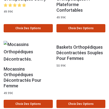
Plateforme
Confortables
49.99
€
49.99
€
Choix Des Options
Choix Des Options
Baskets Orthopédiques
Décontractées Souples
Pour Femmes
50.99
€
Mocassins
Orthopédiques
Décontractés Pour
Femme
49.99
€
Choix Des Options
Choix Des Options