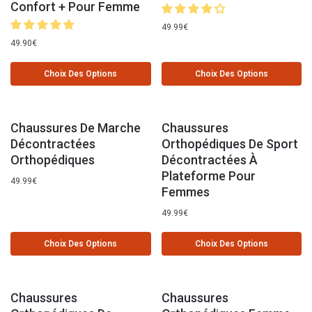
Confort + Pour Femme
49.99
€
49.90
€
Choix Des Options
Choix Des Options
Chaussures De Marche
Chaussures
Décontractées
Orthopédiques De Sport
Orthopédiques
Décontractées À
Plateforme Pour
49.99
€
Femmes
49.99
€
Choix Des Options
Choix Des Options
Chaussures
Chaussures