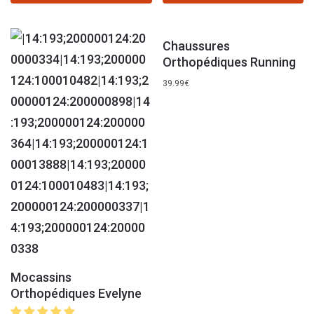
Chaussures
Orthopédiques Running
39.99
€
Mocassins
Orthopédiques Evelyne