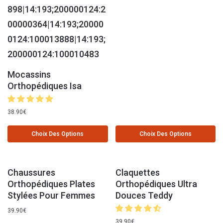
Mocassins
Orthopédiques Isa
38.90
€
Choix Des Options
Choix Des Options
Chaussures
Claquettes
Orthopédiques Plates
Orthopédiques Ultra
Stylées Pour Femmes
Douces Teddy
39.90
€
39.90
€