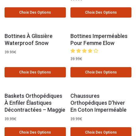
Choix Des Options
Choix Des Options
Bottines À Glissière
Bottines Imperméables
Waterproof Snow
Pour Femme Elow
39.99
€
39.99
€
Choix Des Options
Choix Des Options
Baskets Orthopédiques
Chaussures
À Enfiler Élastiques
Orthopédiques D’hiver
Décontractées – Maggie
En Coton Imperméable
39.99
€
39.99
€
Choix Des Options
Choix Des Options