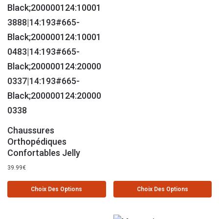
Chaussures
Orthopédiques
Confortables Jelly
39.99
€
Choix Des Options
Choix Des Options