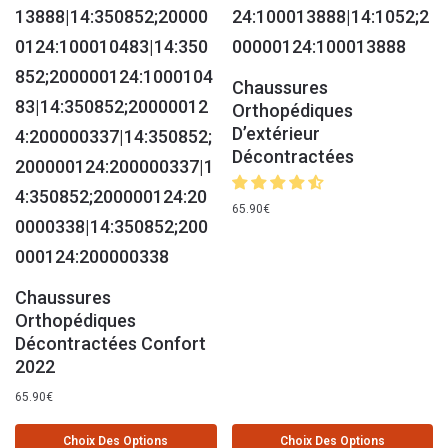
Chaussures
Orthopédiques
D’extérieur
Décontractées
65.90
€
Chaussures
Orthopédiques
Décontractées Confort
2022
65.90
€
Choix Des Options
Choix Des Options