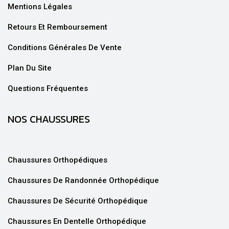
Mentions Légales
Retours Et Remboursement
Conditions Générales De Vente
Plan Du Site
Questions Fréquentes
NOS CHAUSSURES
Chaussures Orthopédiques
Chaussures De Randonnée Orthopédique
Chaussures De Sécurité Orthopédique
Chaussures En Dentelle Orthopédique