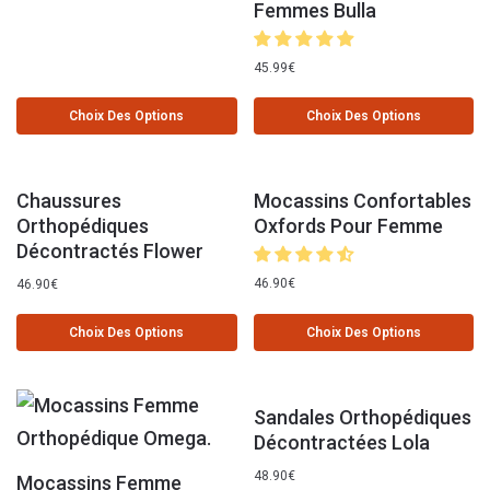
Femmes Bulla
45.99
€
Choix Des Options
Choix Des Options
Chaussures
Mocassins Confortables
Orthopédiques
Oxfords Pour Femme
Décontractés Flower
46.90
€
46.90
€
Choix Des Options
Choix Des Options
Sandales Orthopédiques
Décontractées Lola
48.90
€
Mocassins Femme