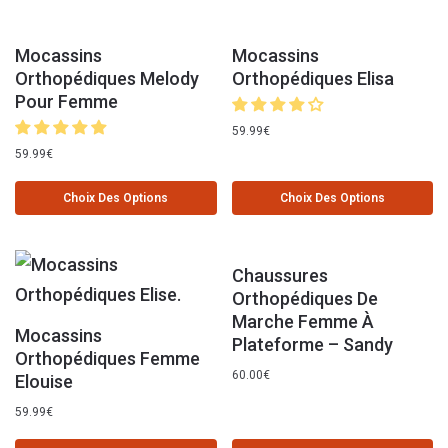
Mocassins
Mocassins
Orthopédiques Melody
Orthopédiques Elisa
Pour Femme
59.99
€
59.99
€
Choix Des Options
Choix Des Options
Chaussures
Orthopédiques De
Marche Femme À
Mocassins
Plateforme – Sandy
Orthopédiques Femme
60.00
€
Elouise
59.99
€