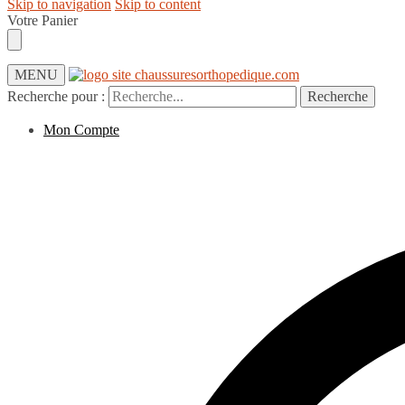
Skip to navigation
Skip to content
Votre Panier
MENU
Recherche pour :
Recherche
Mon Compte