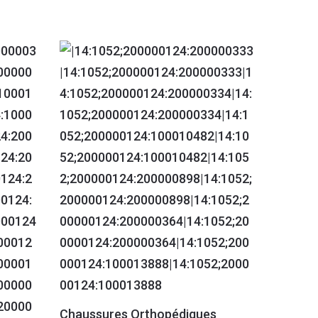
Chaussures Orthopédiques