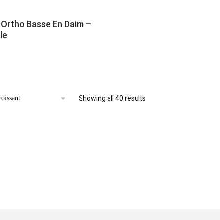
Ortho Basse En Daim –
le
Showing all 40 results