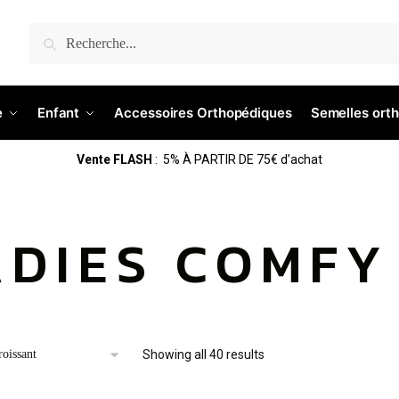
Recherche
e
Enfant
Accessoires Orthopédiques
Semelles ort
Vente FLASH
: 5% À PARTIR DE 75€ d’achat
ADIES COMFY
Showing all 40 results