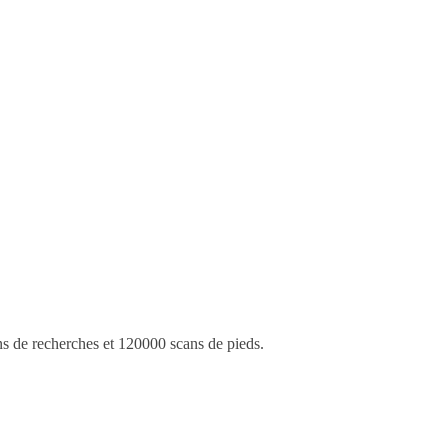
ns de recherches et 120000 scans de pieds.