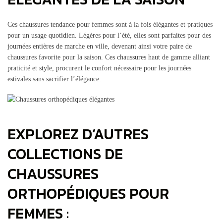
Ces chaussures tendance pour femmes sont à la fois élégantes et pratiques
pour un usage quotidien. Légères pour l’été, elles sont parfaites pour des
journées entières de marche en ville, devenant ainsi votre paire de
chaussures favorite pour la saison. Ces chaussures haut de gamme alliant
praticité et style, procurent le confort nécessaire pour les journées
estivales sans sacrifier l’élégance.
EXPLOREZ D’AUTRES
COLLECTIONS DE
CHAUSSURES
ORTHOPÉDIQUES POUR
FEMMES :