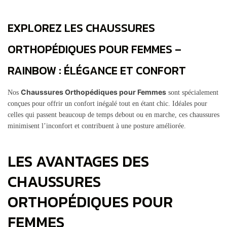
EXPLOREZ LES CHAUSSURES
ORTHOPÉDIQUES POUR FEMMES –
RAINBOW : ÉLÉGANCE ET CONFORT
Chaussures Orthopédiques pour Femmes
Nos
sont spécialement
conçues pour offrir un confort inégalé tout en étant chic. Idéales pour
celles qui passent beaucoup de temps debout ou en marche, ces chaussures
minimisent l’inconfort et contribuent à une posture améliorée.
LES AVANTAGES DES
CHAUSSURES
ORTHOPÉDIQUES POUR
FEMMES