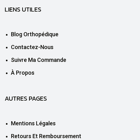
LIENS UTILES
Blog Orthopédique
Contactez-Nous
Suivre Ma Commande
À Propos
AUTRES PAGES
Mentions Légales
Retours Et Remboursement