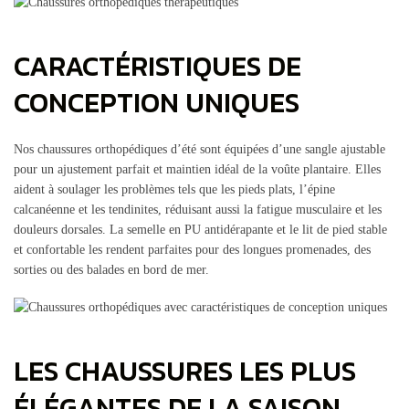
CARACTÉRISTIQUES DE
CONCEPTION UNIQUES
Nos chaussures orthopédiques d’été sont équipées d’une sangle ajustable
pour un ajustement parfait et maintien idéal de la voûte plantaire. Elles
aident à soulager les problèmes tels que les pieds plats, l’épine
calcanéenne et les tendinites, réduisant aussi la fatigue musculaire et les
douleurs dorsales. La semelle en PU antidérapante et le lit de pied stable
et confortable les rendent parfaites pour des longues promenades, des
sorties ou des balades en bord de mer.
LES CHAUSSURES LES PLUS
ÉLÉGANTES DE LA SAISON