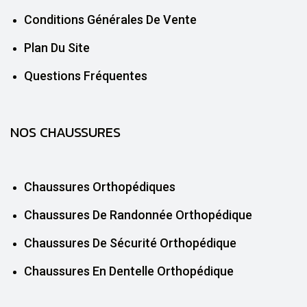
Conditions Générales De Vente
Plan Du Site
Questions Fréquentes
NOS CHAUSSURES
Chaussures Orthopédiques
Chaussures De Randonnée Orthopédique
Chaussures De Sécurité Orthopédique
Chaussures En Dentelle Orthopédique