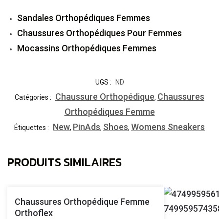
Sandales Orthopédiques Femmes
Chaussures Orthopédiques Pour Femmes
Mocassins Orthopédiques Femmes
UGS :
ND
Chaussure Orthopédique
Chaussures
Catégories :
,
Orthopédiques Femme
New
PinAds
Shoes
Womens Sneakers
Étiquettes :
,
,
,
PRODUITS SIMILAIRES
Chaussures Orthopédique Femme
Orthoflex