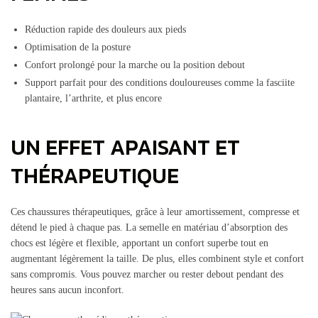
Réduction rapide des douleurs aux pieds
Optimisation de la posture
Confort prolongé pour la marche ou la position debout
Support parfait pour des conditions douloureuses comme la fasciite
plantaire, l’arthrite, et plus encore
UN EFFET APAISANT ET
THÉRAPEUTIQUE
Ces chaussures thérapeutiques, grâce à leur amortissement, compresse et
détend le pied à chaque pas. La semelle en matériau d’absorption des
chocs est légère et flexible, apportant un confort superbe tout en
augmentant légèrement la taille. De plus, elles combinent style et confort
sans compromis. Vous pouvez marcher ou rester debout pendant des
heures sans aucun inconfort.