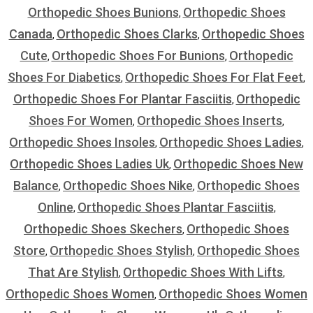
Orthopedic Shoes Bunions
Orthopedic Shoes
,
Canada
Orthopedic Shoes Clarks
Orthopedic Shoes
,
,
Cute
Orthopedic Shoes For Bunions
Orthopedic
,
,
Shoes For Diabetics
Orthopedic Shoes For Flat Feet
,
,
Orthopedic Shoes For Plantar Fasciitis
Orthopedic
,
Shoes For Women
Orthopedic Shoes Inserts
,
,
Orthopedic Shoes Insoles
Orthopedic Shoes Ladies
,
,
Orthopedic Shoes Ladies Uk
Orthopedic Shoes New
,
Balance
Orthopedic Shoes Nike
Orthopedic Shoes
,
,
Online
Orthopedic Shoes Plantar Fasciitis
,
,
Orthopedic Shoes Skechers
Orthopedic Shoes
,
Store
Orthopedic Shoes Stylish
Orthopedic Shoes
,
,
That Are Stylish
Orthopedic Shoes With Lifts
,
,
Orthopedic Shoes Women
Orthopedic Shoes Women
,