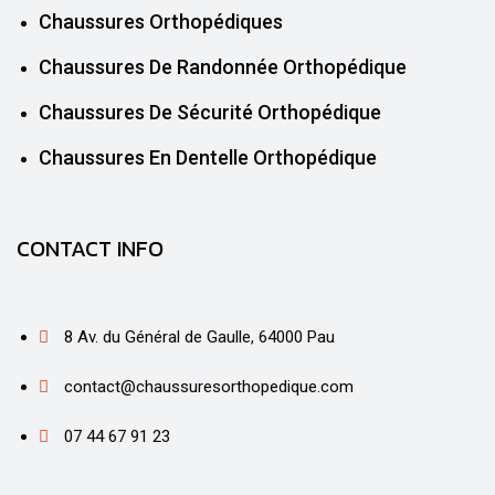
Chaussures Orthopédiques
Chaussures De Randonnée Orthopédique
Chaussures De Sécurité Orthopédique
Chaussures En Dentelle Orthopédique
CONTACT INFO
8 Av. du Général de Gaulle, 64000 Pau
contact@chaussuresorthopedique.com
07 44 67 91 23