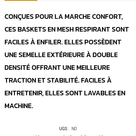
CONÇUES POUR LA MARCHE CONFORT,
CES BASKETS EN MESH RESPIRANT SONT
FACILES À ENFILER. ELLES POSSÈDENT
UNE SEMELLE EXTÉRIEURE À DOUBLE
DENSITÉ OFFRANT UNE MEILLEURE
TRACTION ET STABILITÉ. FACILES À
ENTRETENIR, ELLES SONT LAVABLES EN
MACHINE.
UGS :
ND