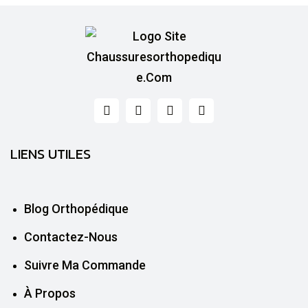
LIENS UTILES
Blog Orthopédique
Contactez-Nous
Suivre Ma Commande
À Propos