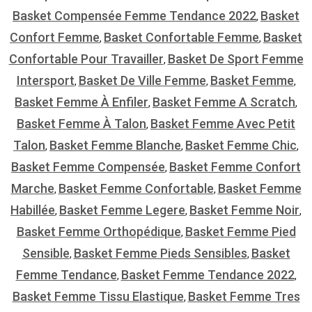
Basket Compensée Femme Tendance 2022
Basket
,
Confort Femme
Basket Confortable Femme
Basket
,
,
Confortable Pour Travailler
Basket De Sport Femme
,
Intersport
Basket De Ville Femme
Basket Femme
,
,
,
Basket Femme À Enfiler
Basket Femme A Scratch
,
,
Basket Femme À Talon
Basket Femme Avec Petit
,
Talon
Basket Femme Blanche
Basket Femme Chic
,
,
,
Basket Femme Compensée
Basket Femme Confort
,
Marche
Basket Femme Confortable
Basket Femme
,
,
Habillée
Basket Femme Legere
Basket Femme Noir
,
,
,
Basket Femme Orthopédique
Basket Femme Pied
,
Sensible
Basket Femme Pieds Sensibles
Basket
,
,
Femme Tendance
Basket Femme Tendance 2022
,
,
Basket Femme Tissu Elastique
Basket Femme Tres
,