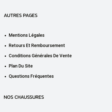
AUTRES PAGES
Mentions Légales
Retours Et Remboursement
Conditions Générales De Vente
Plan Du Site
Questions Fréquentes
NOS CHAUSSURES