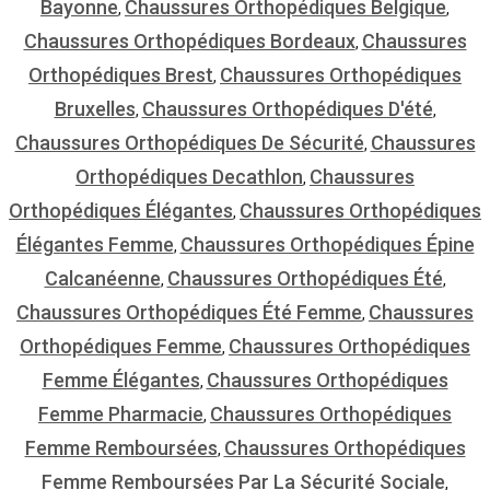
Bayonne
Chaussures Orthopédiques Belgique
,
,
Chaussures Orthopédiques Bordeaux
Chaussures
,
Orthopédiques Brest
Chaussures Orthopédiques
,
Bruxelles
Chaussures Orthopédiques D'été
,
,
Chaussures Orthopédiques De Sécurité
Chaussures
,
Orthopédiques Decathlon
Chaussures
,
Orthopédiques Élégantes
Chaussures Orthopédiques
,
Élégantes Femme
Chaussures Orthopédiques Épine
,
Calcanéenne
Chaussures Orthopédiques Été
,
,
Chaussures Orthopédiques Été Femme
Chaussures
,
Orthopédiques Femme
Chaussures Orthopédiques
,
Femme Élégantes
Chaussures Orthopédiques
,
Femme Pharmacie
Chaussures Orthopédiques
,
Femme Remboursées
Chaussures Orthopédiques
,
Femme Remboursées Par La Sécurité Sociale
,