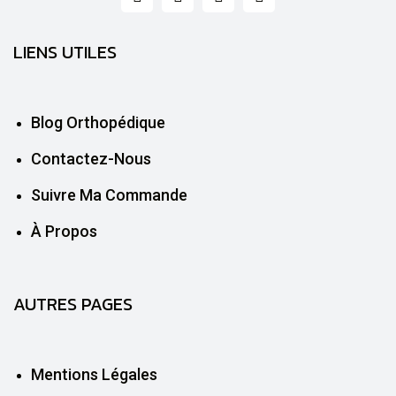
LIENS UTILES
Blog Orthopédique
Contactez-Nous
Suivre Ma Commande
À Propos
AUTRES PAGES
Mentions Légales