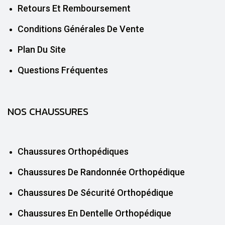
Retours Et Remboursement
Conditions Générales De Vente
Plan Du Site
Questions Fréquentes
NOS CHAUSSURES
Chaussures Orthopédiques
Chaussures De Randonnée Orthopédique
Chaussures De Sécurité Orthopédique
Chaussures En Dentelle Orthopédique