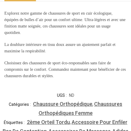
Explorez notre gamme de chaussures de sport en cuir écologique,
équipées de bulles d’air pour un confort ultime. Ultra-légères et avec une
finition matte soignée, ces chaussures sont idéales pour un usage
quotidien.
La doublure intérieure en tissu doux assure un ajustement parfait et
maximise la respirabilité.
Choisissez des chaussures de sport éco-responsables sans faire de
compromis sur le confort. Commandez maintenant pour bénéficier de ces
chaussures durables et stylées.
UGS :
ND
Chaussure Orthopédique
Chaussures
Catégories :
,
Orthopédiques Femme
2ème Orteil Tordu
Accessoire Pour Enfiler
Étiquettes :
,