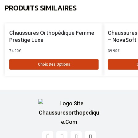
PRODUITS SIMILAIRES
Chaussures Orthopédique Femme
Chaussures
Prestige Luxe
– NovaSoft
74.90
€
39.90
€
Choix Des Options