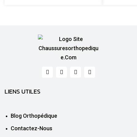
LIENS UTILES
Blog Orthopédique
Contactez-Nous