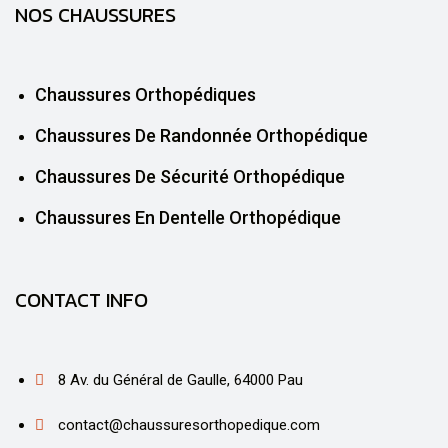
NOS CHAUSSURES
Chaussures Orthopédiques
Chaussures De Randonnée Orthopédique
Chaussures De Sécurité Orthopédique
Chaussures En Dentelle Orthopédique
CONTACT INFO
8 Av. du Général de Gaulle, 64000 Pau
contact@chaussuresorthopedique.com