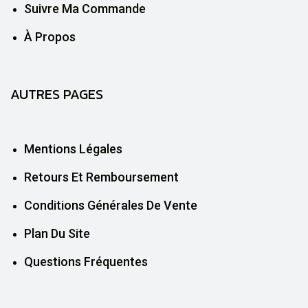
Suivre Ma Commande
À Propos
AUTRES PAGES
Mentions Légales
Retours Et Remboursement
Conditions Générales De Vente
Plan Du Site
Questions Fréquentes