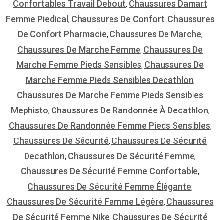
Confortables Travail Debout
Chaussures Damart
,
Femme Piedical
Chaussures De Confort
Chaussures
,
,
De Confort Pharmacie
Chaussures De Marche
,
,
Chaussures De Marche Femme
Chaussures De
,
Marche Femme Pieds Sensibles
Chaussures De
,
Marche Femme Pieds Sensibles Decathlon
,
Chaussures De Marche Femme Pieds Sensibles
Mephisto
Chaussures De Randonnée À Decathlon
,
,
Chaussures De Randonnée Femme Pieds Sensibles
,
Chaussures De Sécurité
Chaussures De Sécurité
,
Decathlon
Chaussures De Sécurité Femme
,
,
Chaussures De Sécurité Femme Confortable
,
Chaussures De Sécurité Femme Élégante
,
Chaussures De Sécurité Femme Légère
Chaussures
,
De Sécurité Femme Nike
Chaussures De Sécurité
,