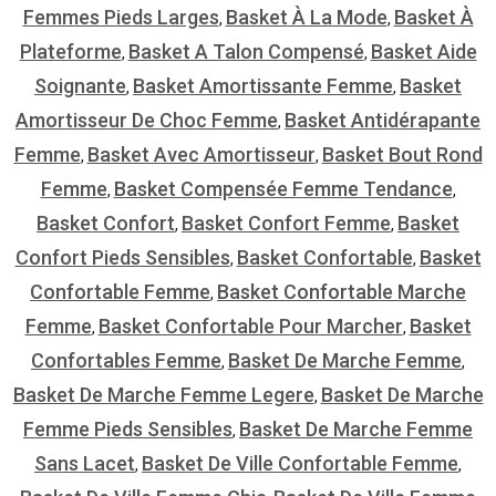
Femmes Pieds Larges
Basket À La Mode
Basket À
,
,
Plateforme
Basket A Talon Compensé
Basket Aide
,
,
Soignante
Basket Amortissante Femme
Basket
,
,
Amortisseur De Choc Femme
Basket Antidérapante
,
Femme
Basket Avec Amortisseur
Basket Bout Rond
,
,
Femme
Basket Compensée Femme Tendance
,
,
Basket Confort
Basket Confort Femme
Basket
,
,
Confort Pieds Sensibles
Basket Confortable
Basket
,
,
Confortable Femme
Basket Confortable Marche
,
Femme
Basket Confortable Pour Marcher
Basket
,
,
Confortables Femme
Basket De Marche Femme
,
,
Basket De Marche Femme Legere
Basket De Marche
,
Femme Pieds Sensibles
Basket De Marche Femme
,
Sans Lacet
Basket De Ville Confortable Femme
,
,