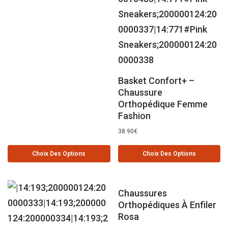
Basket Confort+ –
Chaussure
Orthopédique Femme
Fashion
38.90
€
Choix Des Options
Choix Des Options
Chaussures
Orthopédiques À Enfiler
Rosa