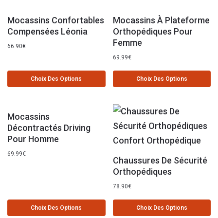
Mocassins Confortables
Mocassins À Plateforme
Compensées Léonia
Orthopédiques Pour
Femme
66.90
€
69.99
€
Choix Des Options
Choix Des Options
Mocassins
Décontractés Driving
Pour Homme
69.99
€
Chaussures De Sécurité
Orthopédiques
78.90
€
Choix Des Options
Choix Des Options