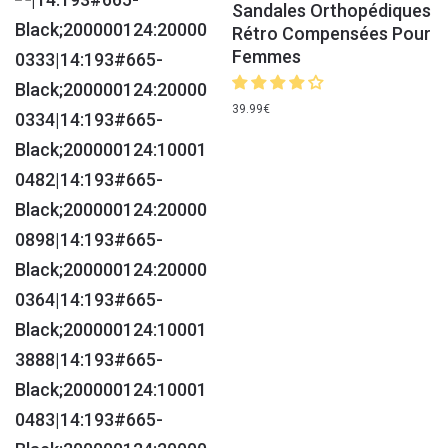
Sandales Orthopédiques
Rétro Compensées Pour
Femmes
39.99
€