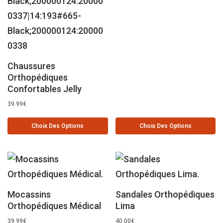
Chaussures
Orthopédiques
Confortables Jelly
39.99
€
Choix Des Options
Choix Des Options
Mocassins
Sandales Orthopédiques
Orthopédiques Médical
Lima
39.99
€
40.00
€