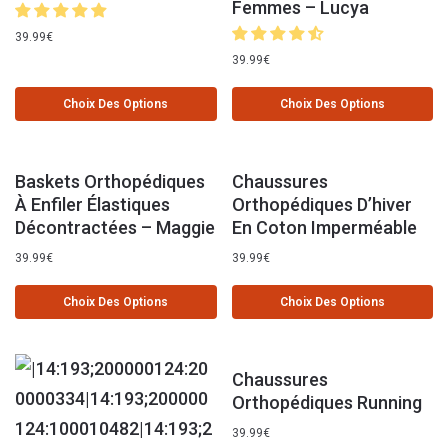
Femmes – Lucya
39.99
€
39.99
€
Choix Des Options
Choix Des Options
Baskets Orthopédiques
Chaussures
À Enfiler Élastiques
Orthopédiques D’hiver
Décontractées – Maggie
En Coton Imperméable
39.99
€
39.99
€
Choix Des Options
Choix Des Options
Chaussures
Orthopédiques Running
39.99
€