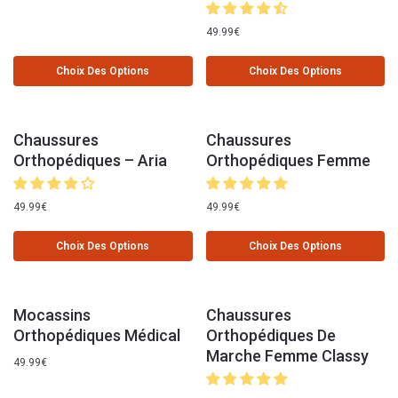
49.99
€
Choix Des Options
Choix Des Options
Chaussures
Chaussures
Orthopédiques – Aria
Orthopédiques Femme
49.99
€
49.99
€
Choix Des Options
Choix Des Options
Mocassins
Chaussures
Orthopédiques Médical
Orthopédiques De
Marche Femme Classy
49.99
€