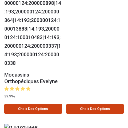
Mocassins
Orthopédiques Evelyne
39.99
€
Choix Des Options
Choix Des Options