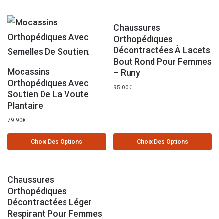
Chaussures
Orthopédiques
Décontractées À Lacets
Bout Rond Pour Femmes
Mocassins
– Runy
Orthopédiques Avec
95.00
€
Soutien De La Voute
Plantaire
79.90
€
Choix Des Options
Choix Des Options
Chaussures
Orthopédiques
Décontractées Léger
Respirant Pour Femmes