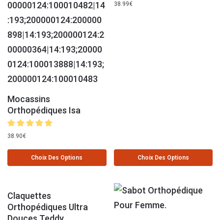
38.99
€
Mocassins
Orthopédiques Isa
38.90
€
Choix Des Options
Choix Des Options
Claquettes
Orthopédiques Ultra
Douces Teddy