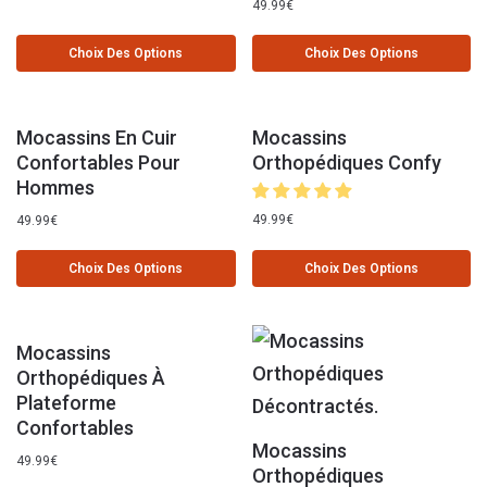
49.99
€
Choix Des Options
Choix Des Options
Mocassins En Cuir
Mocassins
Confortables Pour
Orthopédiques Confy
Hommes
49.99
€
49.99
€
Choix Des Options
Choix Des Options
Mocassins
Orthopédiques À
Plateforme
Confortables
Mocassins
49.99
€
Orthopédiques