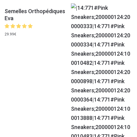
Semelles Orthopédiques
Eva
29.99
€