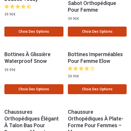
Sabot Orthopédique
Pour Femme
39.90
€
39.90
€
Choix Des Options
Choix Des Options
Bottines À Glissière
Bottines Imperméables
Waterproof Snow
Pour Femme Elow
39.99
€
39.99
€
Choix Des Options
Choix Des Options
Chaussures
Chaussure
Orthopédiques Élégant
Orthopédiques À Plate-
À Talon Bas Pour
Forme Pour Femmes –