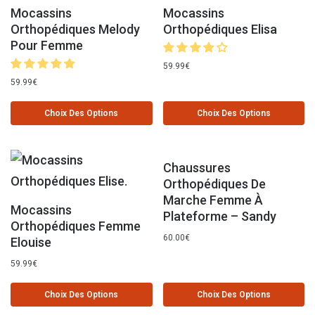
Mocassins
Mocassins
Orthopédiques Melody
Orthopédiques Elisa
Pour Femme
59.99
€
59.99
€
Choix Des Options
Choix Des Options
Chaussures
Orthopédiques De
Marche Femme À
Mocassins
Plateforme – Sandy
Orthopédiques Femme
60.00
€
Elouise
59.99
€
Choix Des Options
Choix Des Options