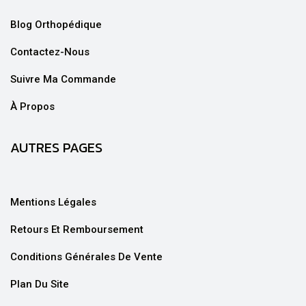
Blog Orthopédique
Contactez-Nous
Suivre Ma Commande
À Propos
AUTRES PAGES
Mentions Légales
Retours Et Remboursement
Conditions Générales De Vente
Plan Du Site