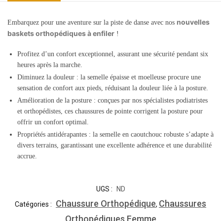
nouvelles
Embarquez pour une aventure sur la piste de danse avec nos
baskets orthopédiques à enfiler
!
Profitez d’un confort exceptionnel, assurant une sécurité pendant six
heures après la marche.
Diminuez la douleur : la semelle épaisse et moelleuse procure une
sensation de confort aux pieds, réduisant la douleur liée à la posture.
Amélioration de la posture : conçues par nos spécialistes podiatristes
et orthopédistes, ces chaussures de pointe corrigent la posture pour
offrir un confort optimal.
Propriétés antidérapantes : la semelle en caoutchouc robuste s’adapte à
divers terrains, garantissant une excellente adhérence et une durabilité
accrue.
UGS :
ND
Chaussure Orthopédique
Chaussures
Catégories :
,
Orthopédiques Femme