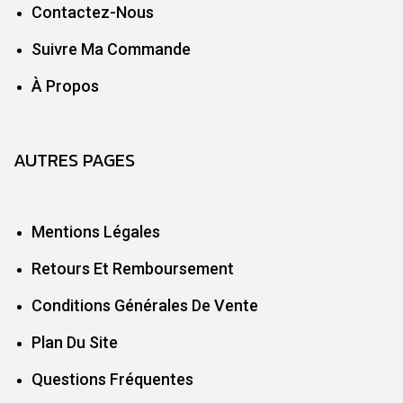
Contactez-Nous
Suivre Ma Commande
À Propos
AUTRES PAGES
Mentions Légales
Retours Et Remboursement
Conditions Générales De Vente
Plan Du Site
Questions Fréquentes