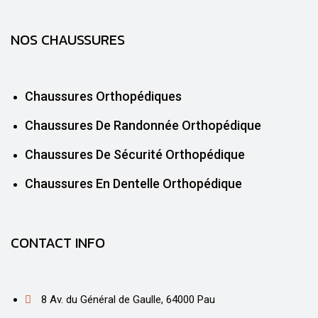
NOS CHAUSSURES
Chaussures Orthopédiques
Chaussures De Randonnée Orthopédique
Chaussures De Sécurité Orthopédique
Chaussures En Dentelle Orthopédique
CONTACT INFO
8 Av. du Général de Gaulle, 64000 Pau