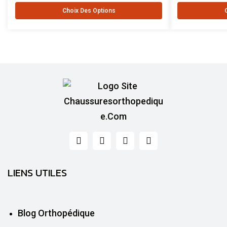
Choix Des Options
LIENS UTILES
Blog Orthopédique