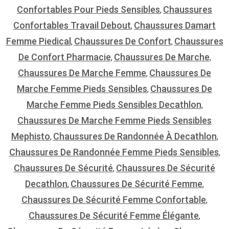
Confortables Pour Pieds Sensibles
Chaussures
,
Confortables Travail Debout
Chaussures Damart
,
Femme Piedical
Chaussures De Confort
Chaussures
,
,
De Confort Pharmacie
Chaussures De Marche
,
,
Chaussures De Marche Femme
Chaussures De
,
Marche Femme Pieds Sensibles
Chaussures De
,
Marche Femme Pieds Sensibles Decathlon
,
Chaussures De Marche Femme Pieds Sensibles
Mephisto
Chaussures De Randonnée À Decathlon
,
,
Chaussures De Randonnée Femme Pieds Sensibles
,
Chaussures De Sécurité
Chaussures De Sécurité
,
Decathlon
Chaussures De Sécurité Femme
,
,
Chaussures De Sécurité Femme Confortable
,
Chaussures De Sécurité Femme Élégante
,