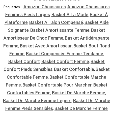
Amazon Chaussures
Amazon Chaussures
Étiquettes :
,
Femmes Pieds Larges
Basket À La Mode
Basket À
,
,
Plateforme
Basket A Talon Compensé
Basket Aide
,
,
Soignante
Basket Amortissante Femme
Basket
,
,
Amortisseur De Choc Femme
Basket Antidérapante
,
Femme
Basket Avec Amortisseur
Basket Bout Rond
,
,
Femme
Basket Compensée Femme Tendance
,
,
Basket Confort
Basket Confort Femme
Basket
,
,
Confort Pieds Sensibles
Basket Confortable
Basket
,
,
Confortable Femme
Basket Confortable Marche
,
Femme
Basket Confortable Pour Marcher
Basket
,
,
Confortables Femme
Basket De Marche Femme
,
,
Basket De Marche Femme Legere
Basket De Marche
,
Femme Pieds Sensibles
Basket De Marche Femme
,