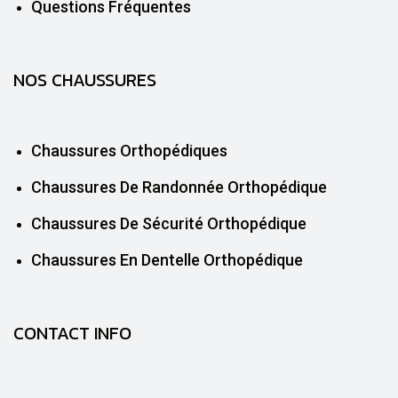
Questions Fréquentes
NOS CHAUSSURES
Chaussures Orthopédiques
Chaussures De Randonnée Orthopédique
Chaussures De Sécurité Orthopédique
Chaussures En Dentelle Orthopédique
CONTACT INFO