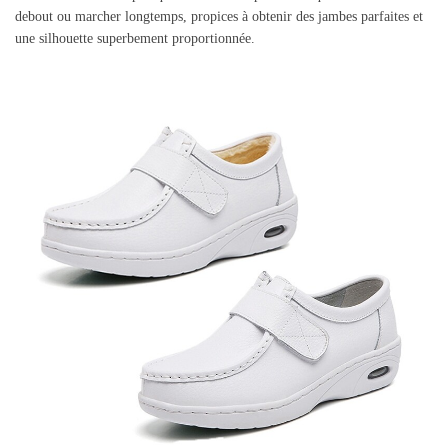
debout ou marcher longtemps, propices à obtenir des jambes parfaites et
une silhouette superbement proportionnée.