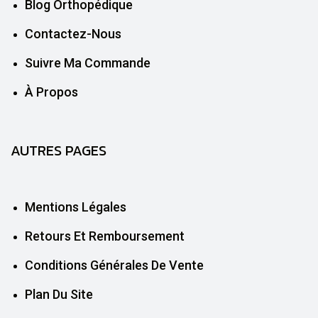
Blog Orthopédique
Contactez-Nous
Suivre Ma Commande
À Propos
AUTRES PAGES
Mentions Légales
Retours Et Remboursement
Conditions Générales De Vente
Plan Du Site