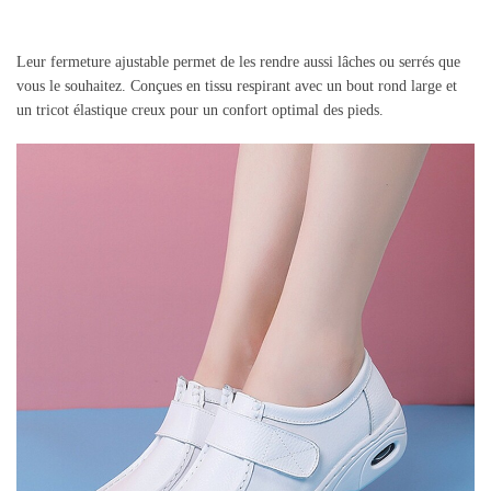
Leur fermeture ajustable permet de les rendre aussi lâches ou serrés que
vous le souhaitez. Conçues en tissu respirant avec un bout rond large et
un tricot élastique creux pour un confort optimal des pieds.