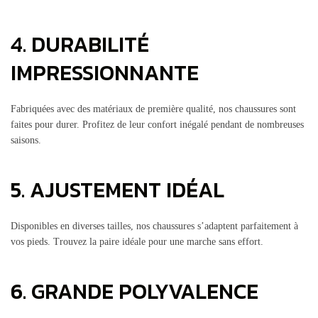
4. DURABILITÉ
IMPRESSIONNANTE
Fabriquées avec des matériaux de première qualité, nos chaussures sont
faites pour durer. Profitez de leur confort inégalé pendant de nombreuses
saisons.
5. AJUSTEMENT IDÉAL
Disponibles en diverses tailles, nos chaussures s’adaptent parfaitement à
vos pieds. Trouvez la paire idéale pour une marche sans effort.
6. GRANDE POLYVALENCE