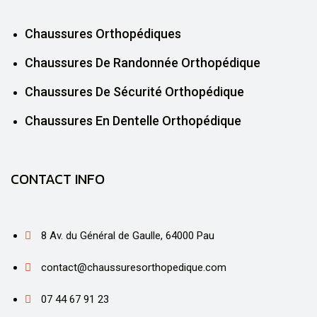
Chaussures Orthopédiques
Chaussures De Randonnée Orthopédique
Chaussures De Sécurité Orthopédique
Chaussures En Dentelle Orthopédique
CONTACT INFO
8 Av. du Général de Gaulle, 64000 Pau
contact@chaussuresorthopedique.com
07 44 67 91 23