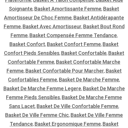
,
,
Soignante
Basket Amortissante Femme
Basket
,
,
Amortisseur De Choc Femme
Basket Antidérapante
,
Femme
Basket Avec Amortisseur
Basket Bout Rond
,
,
Femme
Basket Compensée Femme Tendance
,
,
Basket Confort
Basket Confort Femme
Basket
,
,
Confort Pieds Sensibles
Basket Confortable
Basket
,
,
Confortable Femme
Basket Confortable Marche
,
Femme
Basket Confortable Pour Marcher
Basket
,
,
Confortables Femme
Basket De Marche Femme
,
,
Basket De Marche Femme Legere
Basket De Marche
,
Femme Pieds Sensibles
Basket De Marche Femme
,
Sans Lacet
Basket De Ville Confortable Femme
,
,
Basket De Ville Femme Chic
Basket De Ville Femme
,
Tendance
Basket Ergonomique Femme
Basket
,
,