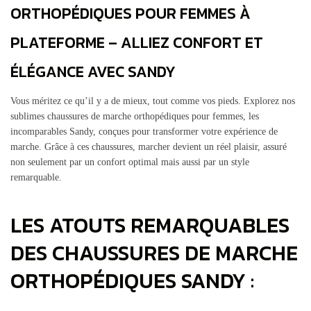
ORTHOPÉDIQUES POUR FEMMES À
PLATEFORME – ALLIEZ CONFORT ET
ÉLÉGANCE AVEC SANDY
Vous méritez ce qu’il y a de mieux, tout comme vos pieds. Explorez nos
sublimes chaussures de marche orthopédiques pour femmes, les
incomparables Sandy, conçues pour transformer votre expérience de
marche. Grâce à ces chaussures, marcher devient un réel plaisir, assuré
non seulement par un confort optimal mais aussi par un style
remarquable.
LES ATOUTS REMARQUABLES
DES CHAUSSURES DE MARCHE
ORTHOPÉDIQUES SANDY :