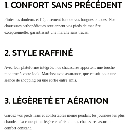
1. CONFORT SANS PRÉCÉDENT
Finies les douleurs et l’épuisement lors de vos longues balades. Nos
chaussures orthopédiques soutiennent vos pieds de manière
exceptionnelle, garantissant une marche sans tracas.
2. STYLE RAFFINÉ
Avec leur plateforme intégrée, nos chaussures apportent une touche
moderne à votre look. Marchez avec assurance, que ce soit pour une
séance de shopping ou une sortie entre amis.
3. LÉGÈRETÉ ET AÉRATION
Gardez vos pieds frais et confortables même pendant les journées les plus
chaudes. La conception légère et aérée de nos chaussures assure un
confort constant.