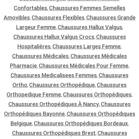
Confortables
Chaussures Femmes Semelles
,
Amovibles
Chaussures Flexibles
Chaussures Grande
,
,
Largeur Femme
Chaussures Hallux Valgus
,
,
Chaussures Hallux Valgus Crocs
Chaussures
,
Hospitalières
Chaussures Larges Femme
,
,
Chaussures Médicales
Chaussures Médicales
,
Pharmacie
Chaussures Médicales Pour Femme
,
,
Chaussures Medicalisees Femmes
Chaussures
,
Ortho
Chaussures Orthopédique
Chaussures
,
,
Orthopedique Femme
Chaussures Orthopédiques
,
,
Chaussures Orthopédiques À Nancy
Chaussures
,
Orthopédiques Bayonne
Chaussures Orthopédiques
,
Belgique
Chaussures Orthopédiques Bordeaux
,
,
Chaussures Orthopédiques Brest
Chaussures
,