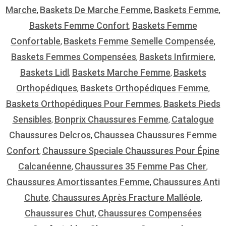
Marche
Baskets De Marche Femme
Baskets Femme
,
,
,
Baskets Femme Confort
Baskets Femme
,
Confortable
Baskets Femme Semelle Compensée
,
,
Baskets Femmes Compensées
Baskets Infirmiere
,
,
Baskets Lidl
Baskets Marche Femme
Baskets
,
,
Orthopédiques
Baskets Orthopédiques Femme
,
,
Baskets Orthopédiques Pour Femmes
Baskets Pieds
,
Sensibles
Bonprix Chaussures Femme
Catalogue
,
,
Chaussures Delcros
Chaussea Chaussures Femme
,
Confort
Chaussure Speciale Chaussures Pour Épine
,
Calcanéenne
Chaussures 35 Femme Pas Cher
,
,
Chaussures Amortissantes Femme
Chaussures Anti
,
Chute
Chaussures Après Fracture Malléole
,
,
Chaussures Chut
Chaussures Compensées
,