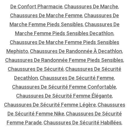
De Confort Pharmacie
Chaussures De Marche
,
,
Chaussures De Marche Femme
Chaussures De
,
Marche Femme Pieds Sensibles
Chaussures De
,
Marche Femme Pieds Sensibles Decathlon
,
Chaussures De Marche Femme Pieds Sensibles
Mephisto
Chaussures De Randonnée À Decathlon
,
,
Chaussures De Randonnée Femme Pieds Sensibles
,
Chaussures De Sécurité
Chaussures De Sécurité
,
Decathlon
Chaussures De Sécurité Femme
,
,
Chaussures De Sécurité Femme Confortable
,
Chaussures De Sécurité Femme Élégante
,
Chaussures De Sécurité Femme Légère
Chaussures
,
De Sécurité Femme Nike
Chaussures De Sécurité
,
Femme Parade
Chaussures De Sécurité Habillées
,
,