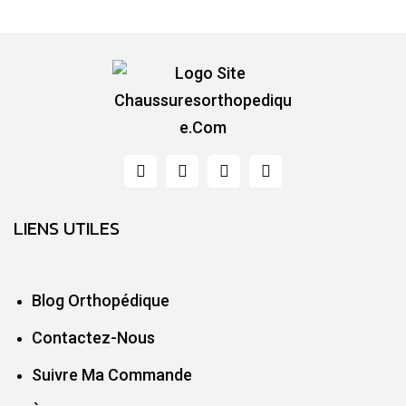
LIENS UTILES
Blog Orthopédique
Contactez-Nous
Suivre Ma Commande