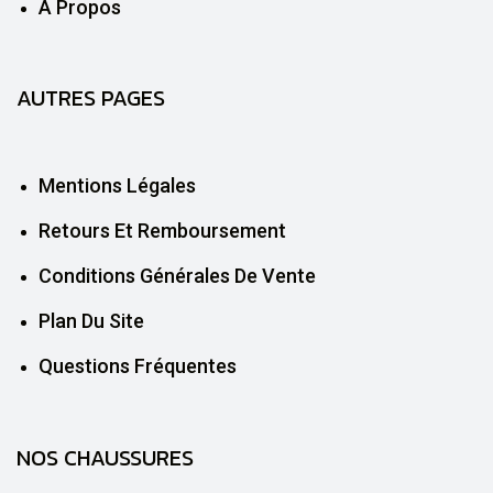
À Propos
AUTRES PAGES
Mentions Légales
Retours Et Remboursement
Conditions Générales De Vente
Plan Du Site
Questions Fréquentes
NOS CHAUSSURES