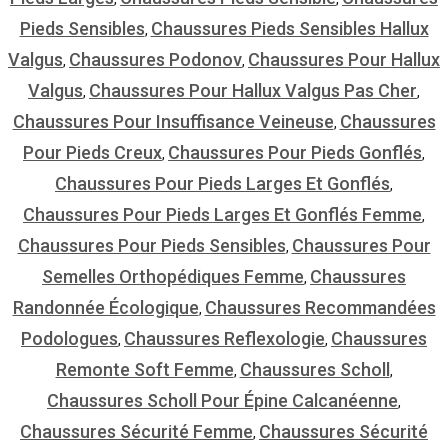
Pieds Sensibles
Chaussures Pieds Sensibles Hallux
,
Valgus
Chaussures Podonov
Chaussures Pour Hallux
,
,
Valgus
Chaussures Pour Hallux Valgus Pas Cher
,
,
Chaussures Pour Insuffisance Veineuse
Chaussures
,
Pour Pieds Creux
Chaussures Pour Pieds Gonflés
,
,
Chaussures Pour Pieds Larges Et Gonflés
,
Chaussures Pour Pieds Larges Et Gonflés Femme
,
Chaussures Pour Pieds Sensibles
Chaussures Pour
,
Semelles Orthopédiques Femme
Chaussures
,
Randonnée Écologique
Chaussures Recommandées
,
Podologues
Chaussures Reflexologie
Chaussures
,
,
Remonte Soft Femme
Chaussures Scholl
,
,
Chaussures Scholl Pour Épine Calcanéenne
,
Chaussures Sécurité Femme
Chaussures Sécurité
,