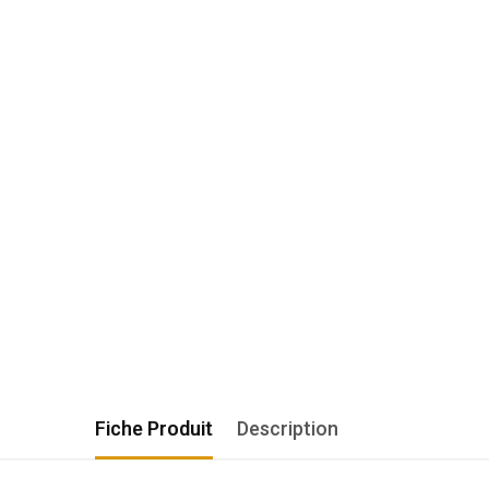
Fiche Produit
Description