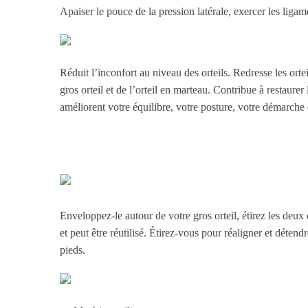
Apaiser le pouce de la pression latérale, exercer les ligam
Réduit l’inconfort au niveau des orteils. Redresse les orte
gros orteil et de l’orteil en marteau. Contribue à restaurer
améliorent votre équilibre, votre posture, votre démarche 
Enveloppez-le autour de votre gros orteil, étirez les deux 
et peut être réutilisé. Étirez-vous pour réaligner et détendr
pieds.