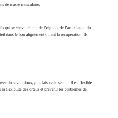
oins de masse musculaire.
ils qui se chevauchent, de l’oignon, de l’articulation du
rteil dans le bon alignement durant la récupération. Ils
vec du savon doux, puis laissez-le sécher. Il est flexible
 la flexibilité des orteils et prévenir les problèmes de