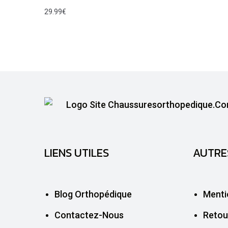
29.99
€
LIENS UTILES
AUTRE
Blog Orthopédique
Menti
Contactez-Nous
Retou