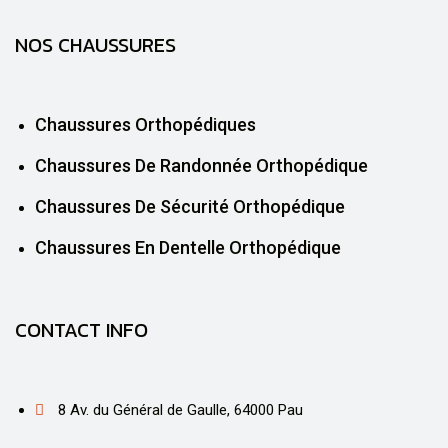
NOS CHAUSSURES
Chaussures Orthopédiques
Chaussures De Randonnée Orthopédique
Chaussures De Sécurité Orthopédique
Chaussures En Dentelle Orthopédique
CONTACT INFO
8 Av. du Général de Gaulle, 64000 Pau