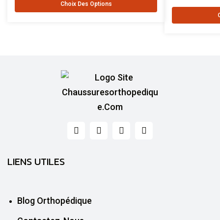
Choix Des Options
LIENS UTILES
Blog Orthopédique