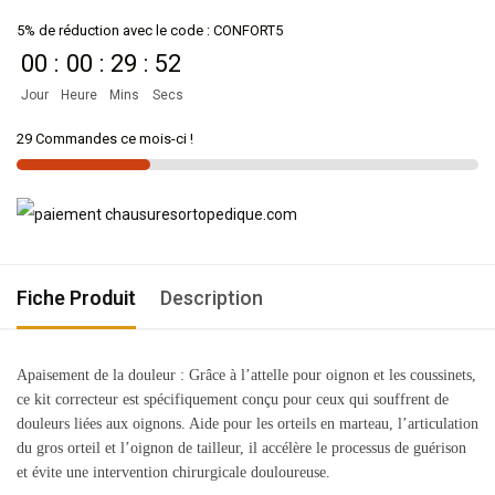
5% de réduction avec le code : CONFORT5
00
:
00
:
29
:
52
Jour
Heure
Mins
Secs
29 Commandes ce mois-ci !
Fiche Produit
Description
Apaisement de la douleur : Grâce à l’attelle pour oignon et les coussinets,
ce kit correcteur est spécifiquement conçu pour ceux qui souffrent de
douleurs liées aux oignons. Aide pour les orteils en marteau, l’articulation
du gros orteil et l’oignon de tailleur, il accélère le processus de guérison
et évite une intervention chirurgicale douloureuse.