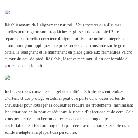
Rétablissement de l’alignement naturel : Vous trouvez que d’autres
attelles pour oignon sont trop lâches et glissent de votre pied ? Le
séparateur d’orteils correcteur d’oignon utilise une orthèse intégrée en
aluminium pour appliquer une pression douce et constante sur le gros
orteil, le réalignant et le maintenant en place grâce aux fermetures Velcro
autour du cou-de-pied. Réglable, léger et respirant, il est confortable à
porter pendant la nuit.
Inclus avec des coussinets en gel de qualité médicale, des entretoises
d’orteils et des protège-orteils, il peut être porté dans toutes sortes de
chaussures pour soulager la douleur et réduire les frottements, minimisant
les irritations de la peau et réduisant le risque d’infections et de cors. Cela
vous permet de marcher ou de rester debout plus longtemps
confortablement tout au long de la journée. Le matériau extensible mais
solide s’adapte à la plupart des personnes.