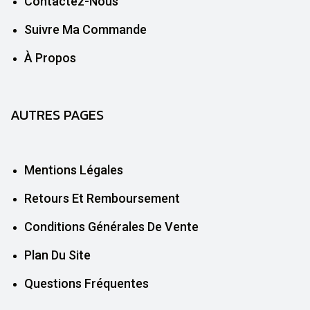
Contactez-Nous
Suivre Ma Commande
À Propos
AUTRES PAGES
Mentions Légales
Retours Et Remboursement
Conditions Générales De Vente
Plan Du Site
Questions Fréquentes