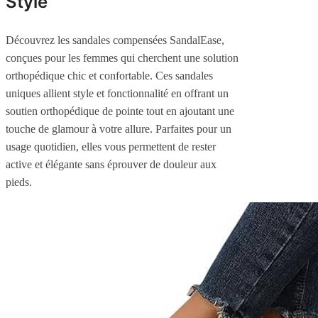
Style
Découvrez les sandales compensées SandalEase,
conçues pour les femmes qui cherchent une solution
orthopédique chic et confortable. Ces sandales
uniques allient style et fonctionnalité en offrant un
soutien orthopédique de pointe tout en ajoutant une
touche de glamour à votre allure. Parfaites pour un
usage quotidien, elles vous permettent de rester
active et élégante sans éprouver de douleur aux
pieds.