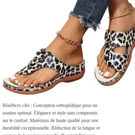
Bénéfices clés : Conception orthopédique pour un
soutien optimal. Élégance et style sans compromis
sur le confort. Matériaux de haute qualité pour une
durabilité exceptionnelle. Réduction de la fatigue et