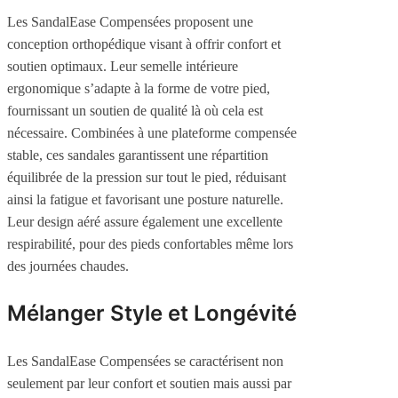
Les SandalEase Compensées proposent une
conception orthopédique visant à offrir confort et
soutien optimaux. Leur semelle intérieure
ergonomique s’adapte à la forme de votre pied,
fournissant un soutien de qualité là où cela est
nécessaire. Combinées à une plateforme compensée
stable, ces sandales garantissent une répartition
équilibrée de la pression sur tout le pied, réduisant
ainsi la fatigue et favorisant une posture naturelle.
Leur design aéré assure également une excellente
respirabilité, pour des pieds confortables même lors
des journées chaudes.
Mélanger Style et Longévité
Les SandalEase Compensées se caractérisent non
seulement par leur confort et soutien mais aussi par