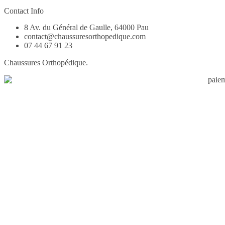
Contact Info
8 Av. du Général de Gaulle, 64000 Pau
contact@chaussuresorthopedique.com
07 44 67 91 23
Chaussures Orthopédique.