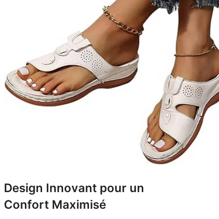
Design Innovant pour un
Confort Maximisé