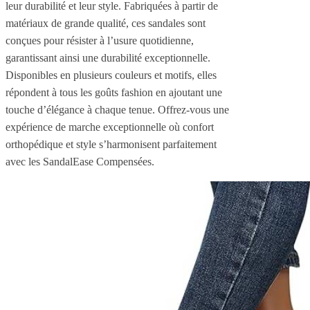
leur durabilité et leur style. Fabriquées à partir de
matériaux de grande qualité, ces sandales sont
conçues pour résister à l’usure quotidienne,
garantissant ainsi une durabilité exceptionnelle.
Disponibles en plusieurs couleurs et motifs, elles
répondent à tous les goûts fashion en ajoutant une
touche d’élégance à chaque tenue. Offrez-vous une
expérience de marche exceptionnelle où confort
orthopédique et style s’harmonisent parfaitement
avec les SandalEase Compensées.