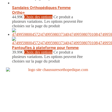
Sandales Orthopédiques Femme
Ortho+
44.99
€
Choix des options
Ce produit a
plusieurs variations. Les options peuvent être
choisies sur la page du produit
Pantoufles à plateforme pour femme
39.99
€
Choix des options
Ce produit a
plusieurs variations. Les options peuvent être
choisies sur la page du produit