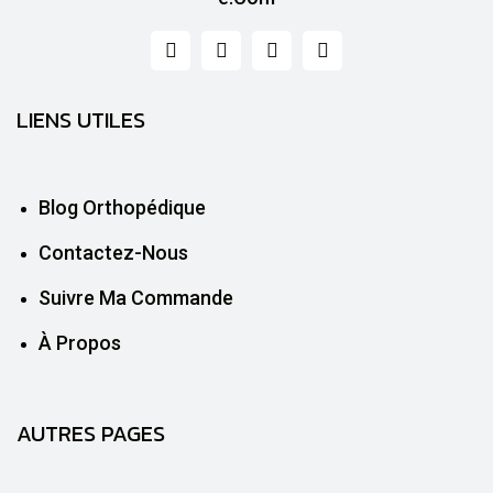
LIENS UTILES
Blog Orthopédique
Contactez-Nous
Suivre Ma Commande
À Propos
AUTRES PAGES