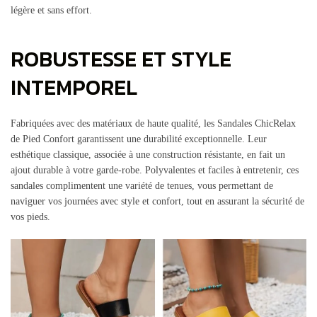
légère et sans effort.
ROBUSTESSE ET STYLE
INTEMPOREL
Fabriquées avec des matériaux de haute qualité, les Sandales ChicRelax
de Pied Confort garantissent une durabilité exceptionnelle. Leur
esthétique classique, associée à une construction résistante, en fait un
ajout durable à votre garde-robe. Polyvalentes et faciles à entretenir, ces
sandales complimentent une variété de tenues, vous permettant de
naviguer vos journées avec style et confort, tout en assurant la sécurité de
vos pieds.