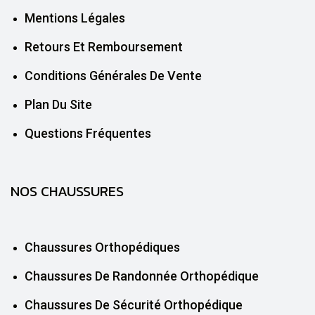
Mentions Légales
Retours Et Remboursement
Conditions Générales De Vente
Plan Du Site
Questions Fréquentes
NOS CHAUSSURES
Chaussures Orthopédiques
Chaussures De Randonnée Orthopédique
Chaussures De Sécurité Orthopédique