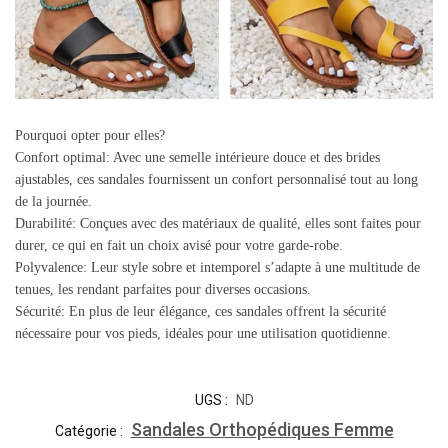
Pourquoi opter pour elles?
Confort optimal: Avec une semelle intérieure douce et des brides
ajustables, ces sandales fournissent un confort personnalisé tout au long
de la journée.
Durabilité: Conçues avec des matériaux de qualité, elles sont faites pour
durer, ce qui en fait un choix avisé pour votre garde-robe.
Polyvalence: Leur style sobre et intemporel s’adapte à une multitude de
tenues, les rendant parfaites pour diverses occasions.
Sécurité: En plus de leur élégance, ces sandales offrent la sécurité
nécessaire pour vos pieds, idéales pour une utilisation quotidienne.
UGS :
ND
Sandales Orthopédiques Femme
Catégorie :