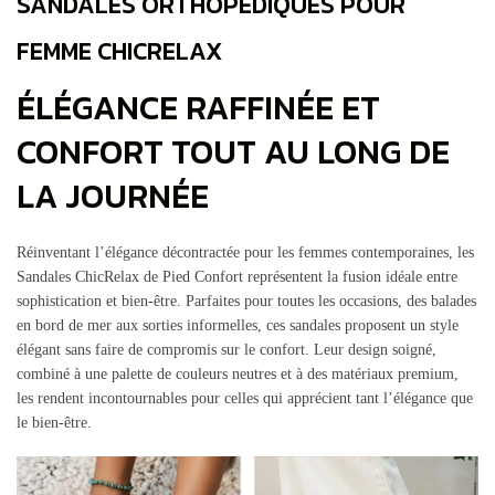
SANDALES ORTHOPÉDIQUES POUR
FEMME CHICRELAX
ÉLÉGANCE RAFFINÉE ET
CONFORT TOUT AU LONG DE
LA JOURNÉE
Réinventant l’élégance décontractée pour les femmes contemporaines, les
Sandales ChicRelax de Pied Confort représentent la fusion idéale entre
sophistication et bien-être. Parfaites pour toutes les occasions, des balades
en bord de mer aux sorties informelles, ces sandales proposent un style
élégant sans faire de compromis sur le confort. Leur design soigné,
combiné à une palette de couleurs neutres et à des matériaux premium,
les rendent incontournables pour celles qui apprécient tant l’élégance que
le bien-être.