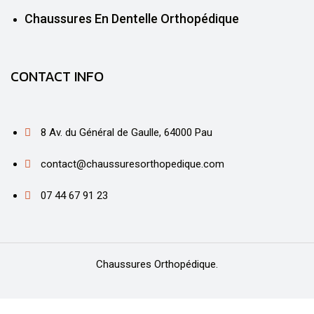
Chaussures En Dentelle Orthopédique
CONTACT INFO
8 Av. du Général de Gaulle, 64000 Pau
contact@chaussuresorthopedique.com
07 44 67 91 23
Chaussures Orthopédique.