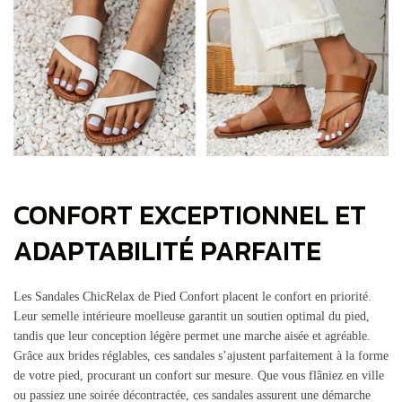
CONFORT EXCEPTIONNEL ET
ADAPTABILITÉ PARFAITE
Les Sandales ChicRelax de Pied Confort placent le confort en priorité.
Leur semelle intérieure moelleuse garantit un soutien optimal du pied,
tandis que leur conception légère permet une marche aisée et agréable.
Grâce aux brides réglables, ces sandales s’ajustent parfaitement à la forme
de votre pied, procurant un confort sur mesure. Que vous flâniez en ville
ou passiez une soirée décontractée, ces sandales assurent une démarche