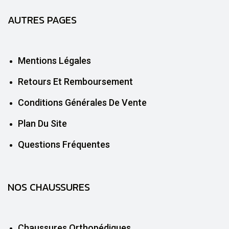
AUTRES PAGES
Mentions Légales
Retours Et Remboursement
Conditions Générales De Vente
Plan Du Site
Questions Fréquentes
NOS CHAUSSURES
Chaussures Orthopédiques