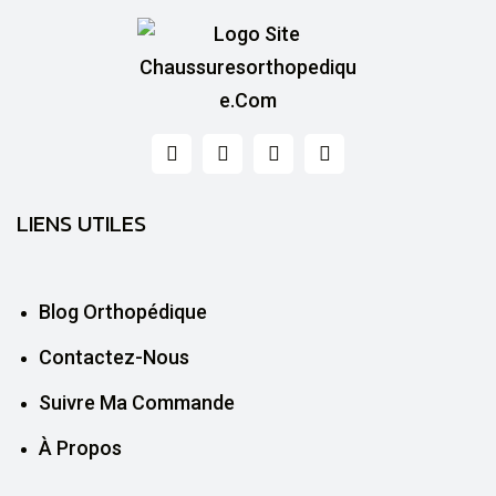
LIENS UTILES
Blog Orthopédique
Contactez-Nous
Suivre Ma Commande
À Propos