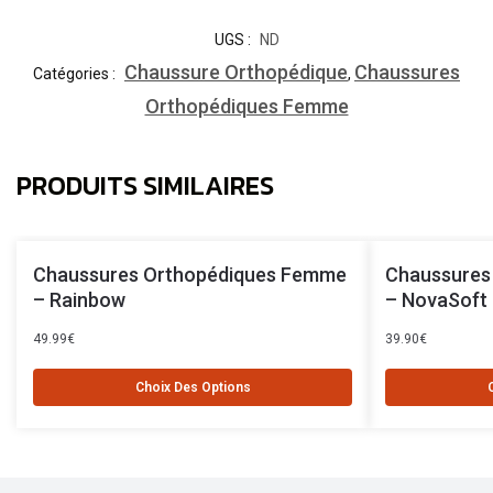
UGS :
ND
Chaussure Orthopédique
Chaussures
Catégories :
,
Orthopédiques Femme
PRODUITS SIMILAIRES
Chaussures Orthopédiques Femme
Chaussures
– Rainbow
– NovaSoft
49.99
€
39.90
€
Choix Des Options