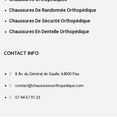
Chaussures De Randonnée Orthopédique
Chaussures De Sécurité Orthopédique
Chaussures En Dentelle Orthopédique
CONTACT INFO
8 Av. du Général de Gaulle, 64000 Pau
contact@chaussuresorthopedique.com
07 44 67 91 23