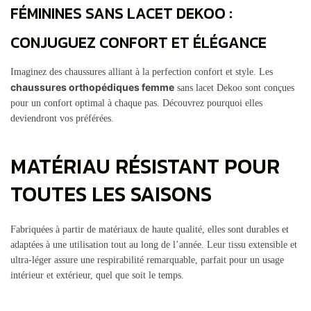
FÉMININES SANS LACET DEKOO :
CONJUGUEZ CONFORT ET ÉLÉGANCE
Imaginez des chaussures alliant à la perfection confort et style. Les
chaussures orthopédiques femme
sans lacet Dekoo sont conçues
pour un confort optimal à chaque pas. Découvrez pourquoi elles
deviendront vos préférées.
MATÉRIAU RÉSISTANT POUR
TOUTES LES SAISONS
Fabriquées à partir de matériaux de haute qualité, elles sont durables et
adaptées à une utilisation tout au long de l’année. Leur tissu extensible et
ultra-léger assure une respirabilité remarquable, parfait pour un usage
intérieur et extérieur, quel que soit le temps.