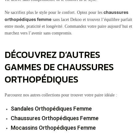
chaussures
Ne sacrifiez plus le style pour le confort. Optez pour les
orthopédiques femme
sans lacet Dekoo et trouvez l’équilibre parfait
entre mode, praticité et longévité. Commandez votre paire aujourd’hui et
marchez vers l’avenir sans compromis.
DÉCOUVREZ D’AUTRES
GAMMES DE CHAUSSURES
ORTHOPÉDIQUES
Parcourez nos autres collections pour trouver votre paire idéale :
Sandales Orthopédiques Femme
Chaussures Orthopédiques Femme
Mocassins Orthopédiques Femme