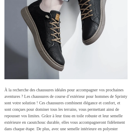
À la recherche des chaussures idéales pour accompagner vos prochaines
aventures ? Les chaussures de course d’extérieur pour hommes de Sprinty
sont votre solution ! Ces chaussures combinent élégance et confort, et
sont conçues pour dominer tous les terrains, vous permettant ainsi de
repousser vos limites. Grâce à leur tissu en toile robuste et leur semelle
extérieure en caoutchouc durable, elles vous accompagneront fidèlement
dans chaque étape. De plus, avec une semelle intérieure en polyester