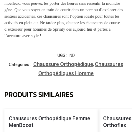
moelleux, vous pouvez les porter des heures sans ressentir la moindre
gêne. Que vous soyez en train de courir dans un parc ou d’explorer des
sentiers accidentés, ces chaussures sont l’option idéale pour toutes les
activités en plein air. Ne tardez plus, obtenez les chaussures de course
d’extérieur pour hommes de Sprinty dès aujourd’hui et partez à
l’aventure avec style !
UGS :
ND
Chaussure Orthopédique
Chaussures
Catégories :
,
Orthopédiques Homme
PRODUITS SIMILAIRES
Chaussures Orthopédique Femme
Chaussures
MenBoost
Orthoflex