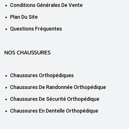
Conditions Générales De Vente
Plan Du Site
Questions Fréquentes
NOS CHAUSSURES
Chaussures Orthopédiques
Chaussures De Randonnée Orthopédique
Chaussures De Sécurité Orthopédique
Chaussures En Dentelle Orthopédique