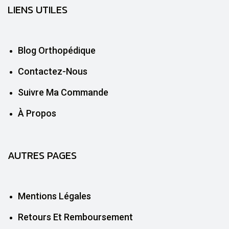
LIENS UTILES
Blog Orthopédique
Contactez-Nous
Suivre Ma Commande
À Propos
AUTRES PAGES
Mentions Légales
Retours Et Remboursement