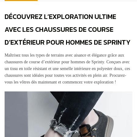
DÉCOUVREZ L’EXPLORATION ULTIME
AVEC LES CHAUSSURES DE COURSE
D’EXTÉRIEUR POUR HOMMES DE SPRINTY
Maîtrisez tous les types de terrains avec aisance et élégance grâce aux
chaussures de course d’extérieur pour hommes de Sprinty. Conçues avec
un tissu en toile résistant et une semelle intérieure en polyester doux, ces
chaussures sont idéales pour toutes vos activités en plein air. Procurez-
vous les vôtres dès maintenant et commencez votre exploration !