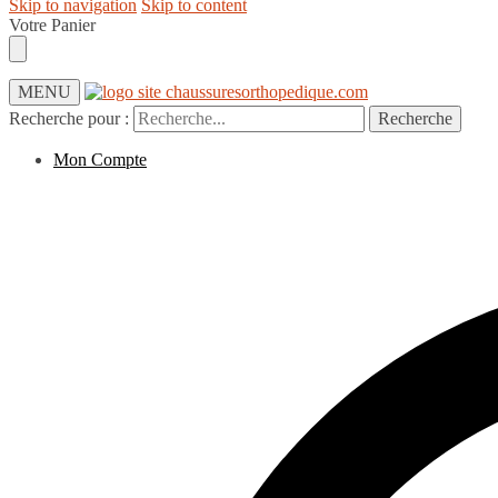
Skip to navigation
Skip to content
Votre Panier
MENU
Recherche pour :
Recherche
Mon Compte