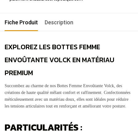
Fiche Produit
Description
EXPLOREZ LES BOTTES FEMME
ENVOÛTANTE VOLCK EN MATÉRIAU
PREMIUM
Succombez au charme de nos Bottes Femme Envoûtante Volck, des
créations de haute qualité mêlant confort et raffinement. Confectionnées
méticuleusement avec un matériau doux, elles sont idéales pour réduire
les tensions articulaires tout en renforçant et améliorant votre posture.
PARTICULARITÉS :