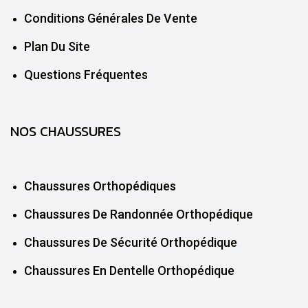
Conditions Générales De Vente
Plan Du Site
Questions Fréquentes
NOS CHAUSSURES
Chaussures Orthopédiques
Chaussures De Randonnée Orthopédique
Chaussures De Sécurité Orthopédique
Chaussures En Dentelle Orthopédique