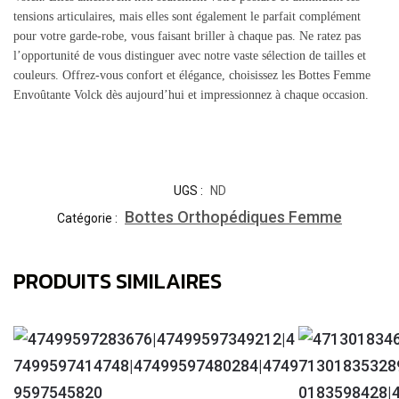
tensions articulaires, mais elles sont également le parfait complément
pour votre garde-robe, vous faisant briller à chaque pas. Ne ratez pas
l’opportunité de vous distinguer avec notre vaste sélection de tailles et
couleurs. Offrez-vous confort et élégance, choisissez les Bottes Femme
Envoûtante Volck dès aujourd’hui et impressionnez à chaque occasion.
UGS :
ND
Bottes Orthopédiques Femme
Catégorie :
PRODUITS SIMILAIRES