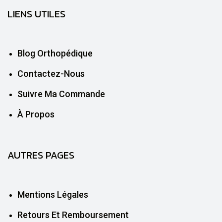
LIENS UTILES
Blog Orthopédique
Contactez-Nous
Suivre Ma Commande
À Propos
AUTRES PAGES
Mentions Légales
Retours Et Remboursement