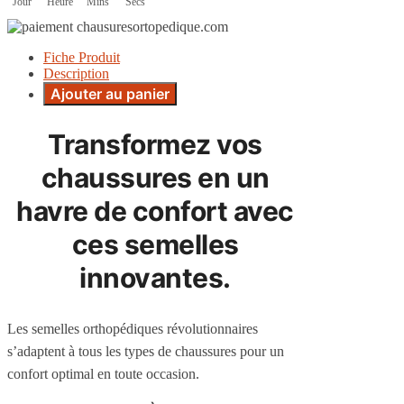
Jour
Heure
Mins
Secs
Fiche Produit
Description
Ajouter au panier
Transformez vos
chaussures en un
havre de confort avec
ces semelles
innovantes.
Les semelles orthopédiques révolutionnaires
s’adaptent à tous les types de chaussures pour un
confort optimal en toute occasion.