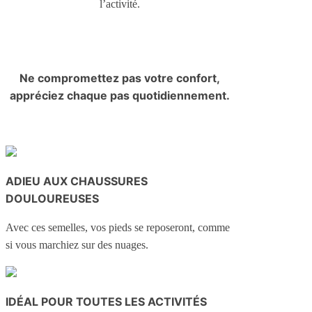
l’activité.
Ne compromettez pas votre confort,
appréciez chaque pas quotidiennement.
ADIEU AUX CHAUSSURES
DOULOUREUSES
Avec ces semelles, vos pieds se reposeront, comme
si vous marchiez sur des nuages.
IDÉAL POUR TOUTES LES ACTIVITÉS