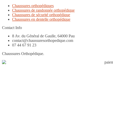
Chaussures orthopédiques
Chaussures de randonnée orthopédique
Chaussures de sécurité orthopédique
Chaussures en dentelle orthopédique
Contact Info
8 Av. du Général de Gaulle, 64000 Pau
contact@chaussuresorthopedique.com
07 44 67 91 23
Chaussures Orthopédique.