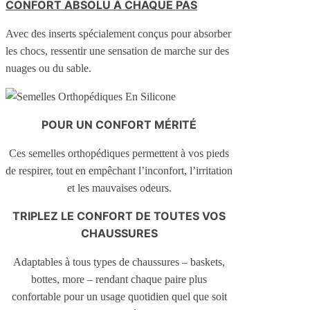
CONFORT ABSOLU À CHAQUE PAS
Avec des inserts spécialement conçus pour absorber
les chocs, ressentir une sensation de marche sur des
nuages ou du sable.
POUR UN CONFORT MÉRITÉ
Ces semelles orthopédiques permettent à vos pieds
de respirer, tout en empêchant l’inconfort, l’irritation
et les mauvaises odeurs.
TRIPLEZ LE CONFORT DE TOUTES VOS
CHAUSSURES
Adaptables à tous types de chaussures – baskets,
bottes, more – rendant chaque paire plus
confortable pour un usage quotidien quel que soit