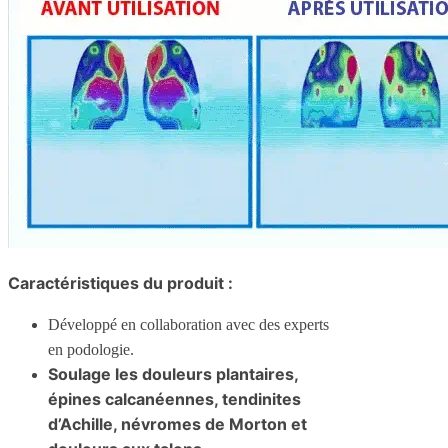
Caractéristiques du produit :
Développé en collaboration avec des experts
en podologie.
Soulage les douleurs plantaires,
épines calcanéennes, tendinites
d’Achille, névromes de Morton et