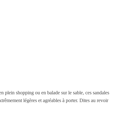
en plein shopping ou en balade sur le sable, ces sandales
xtrêmement légères et agréables à porter. Dites au revoir