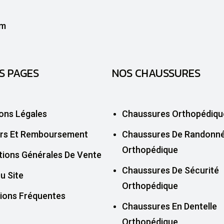
S PAGES
NOS CHAUSSURES
ons Légales
Chaussures Orthopédiqu
rs Et Remboursement
Chaussures De Randonn
Orthopédique
tions Générales De Vente
Chaussures De Sécurité
u Site
Orthopédique
ions Fréquentes
Chaussures En Dentelle
Orthopédique