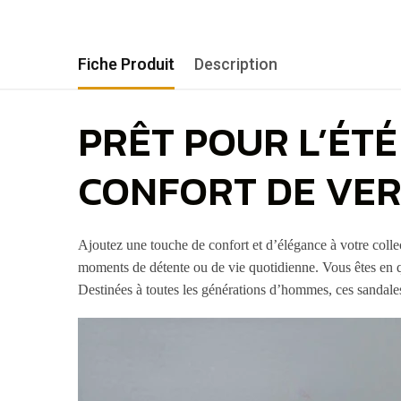
Fiche Produit
Description
PRÊT POUR L’ÉT
CONFORT DE VE
Ajoutez une touche de confort et d’élégance à votre colle
moments de détente ou de vie quotidienne. Vous êtes en qu
Destinées à toutes les générations d’hommes, ces sandales ut