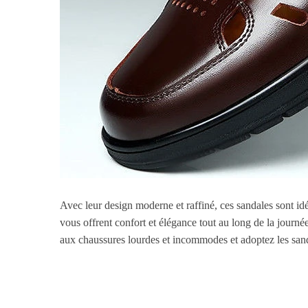
Avec leur design moderne et raffiné, ces sandales sont id
vous offrent confort et élégance tout au long de la journé
aux chaussures lourdes et incommodes et adoptez les san