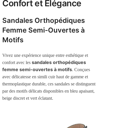
Confort et Élégance
Sandales Orthopédiques
Femme Semi-Ouvertes à
Motifs
Vivez une expérience unique entre esthétique et
sandales orthopédiques
confort avec les
femme semi-ouvertes à motifs
. Conçues
avec délicatesse en simili cuir haut de gamme et
thermoplastique durable, ces sandales se distinguent
par des motifs délicats disponibles en bleu apaisant,
beige discret et vert éclatant.