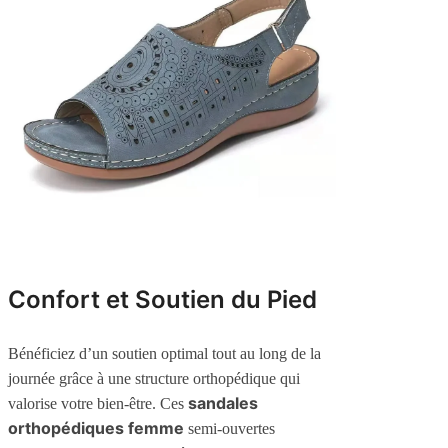
Confort et Soutien du Pied
Bénéficiez d’un soutien optimal tout au long de la
journée grâce à une structure orthopédique qui
sandales
valorise votre bien-être. Ces
orthopédiques femme
semi-ouvertes