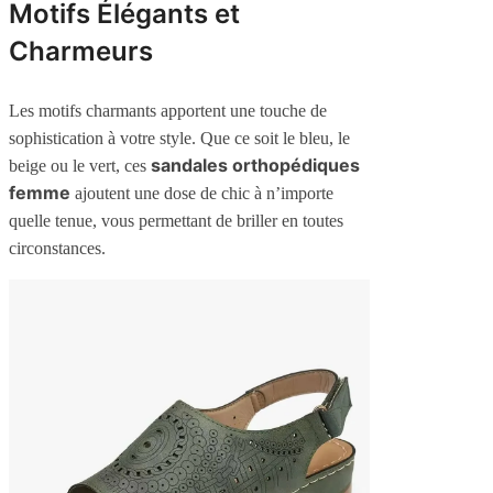
Motifs Élégants et
Charmeurs
Les motifs charmants apportent une touche de
sophistication à votre style. Que ce soit le bleu, le
sandales orthopédiques
beige ou le vert, ces
femme
ajoutent une dose de chic à n’importe
quelle tenue, vous permettant de briller en toutes
circonstances.