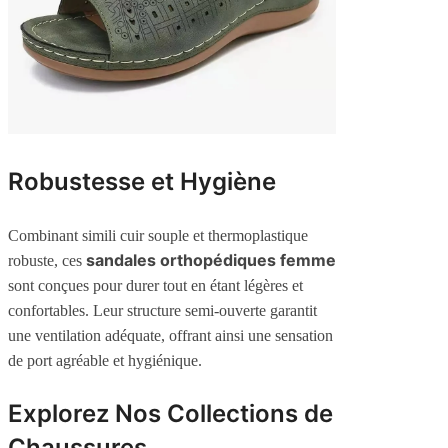
Robustesse et Hygiène
Combinant simili cuir souple et thermoplastique
sandales orthopédiques femme
robuste, ces
sont conçues pour durer tout en étant légères et
confortables. Leur structure semi-ouverte garantit
une ventilation adéquate, offrant ainsi une sensation
de port agréable et hygiénique.
Explorez Nos Collections de
Chaussures