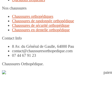
Nos chaussures
Chaussures orthopédiques
Chaussures de randonnée orthopédique
Chaussures de sécurité orthopédique
Chaussures en dentelle orthopédique
Contact Info
8 Av. du Général de Gaulle, 64000 Pau
contact@chaussuresorthopedique.com
07 44 67 91 23
Chaussures Orthopédique.