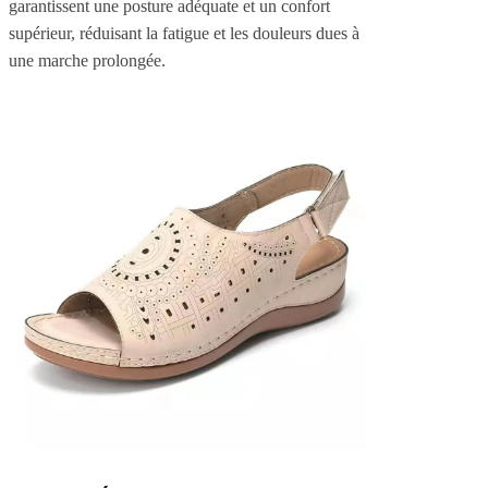
garantissent une posture adéquate et un confort
supérieur, réduisant la fatigue et les douleurs dues à
une marche prolongée.